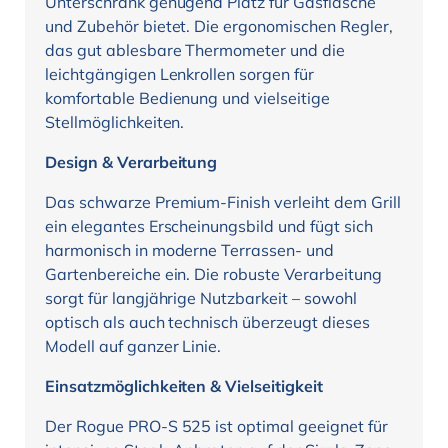
Unterschrank genügend Platz für Gasflasche
und Zubehör bietet. Die ergonomischen Regler,
das gut ablesbare Thermometer und die
leichtgängigen Lenkrollen sorgen für
komfortable Bedienung und vielseitige
Stellmöglichkeiten.
Design & Verarbeitung
Das schwarze Premium-Finish verleiht dem Grill
ein elegantes Erscheinungsbild und fügt sich
harmonisch in moderne Terrassen- und
Gartenbereiche ein. Die robuste Verarbeitung
sorgt für langjährige Nutzbarkeit – sowohl
optisch als auch technisch überzeugt dieses
Modell auf ganzer Linie.
Einsatzmöglichkeiten & Vielseitigkeit
Der Rogue PRO-S 525 ist optimal geeignet für