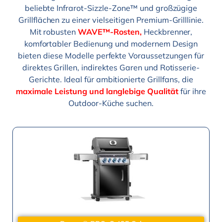
beliebte Infrarot-Sizzle-Zone™ und großzügige
Grillflächen zu einer vielseitigen Premium-Grilllinie.
Mit robusten
WAVE™-Rosten,
Heckbrenner,
komfortabler Bedienung und modernem Design
bieten diese Modelle perfekte Voraussetzungen für
direktes Grillen, indirektes Garen und Rotisserie-
Gerichte. Ideal für ambitionierte Grillfans, die
maximale Leistung und langlebige Qualität
für ihre
Outdoor-Küche suchen.