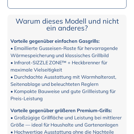
Warum dieses Modell und nicht
ein anderes?
Vorteile gegenüber einfachen Gasgrills:
• Emaillierte Gusseisen-Roste für hervorragende
Wärme­speicherung und klassisches Grillbild
• Infrarot-SIZZLE ZONE™ + Heckbrenner für
maximale Vielseitigkeit
• Durchdachte Ausstattung mit Warmhalterost,
Seitenablage und beleuchteten Reglern
• Kompakte Bauweise und gute Grillleistung für
Preis-Leistung
Vorteile gegenüber größeren Premium-Grills:
• Großzügige Grillfläche und Leistung bei mittlerer
Größe — ideal für Haushalte und Gartenanlagen
• Hochwertige Ausstattung ohne die Nachteile