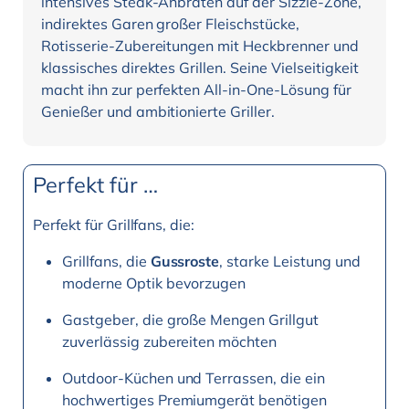
intensives Steak-Anbraten auf der Sizzle-Zone,
indirektes Garen großer Fleischstücke,
Rotisserie-Zubereitungen mit Heckbrenner und
klassisches direktes Grillen. Seine Vielseitigkeit
macht ihn zur perfekten All-in-One-Lösung für
Genießer und ambitionierte Griller.
Perfekt für …
Perfekt für Grillfans, die:
Grillfans, die
Gussroste
, starke Leistung und
moderne Optik bevorzugen
Gastgeber, die große Mengen Grillgut
zuverlässig zubereiten möchten
Outdoor-Küchen und Terrassen, die ein
hochwertiges Premiumgerät benötigen