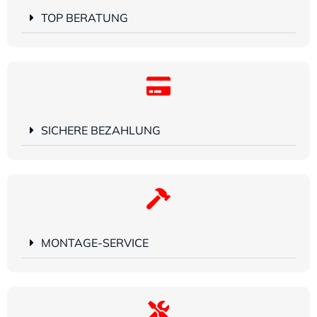
TOP BERATUNG
SICHERE BEZAHLUNG
MONTAGE-SERVICE