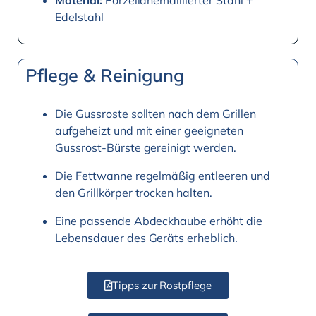
Material:
Porzellanemaillierter Stahl +
Edelstahl
Pflege & Reinigung
Die Gussroste sollten nach dem Grillen
aufgeheizt und mit einer geeigneten
Gussrost-Bürste gereinigt werden.
Die Fettwanne regelmäßig entleeren und
den Grillkörper trocken halten.
Eine passende Abdeckhaube erhöht die
Lebensdauer des Geräts erheblich.
Tipps zur Rostpflege