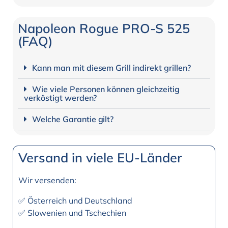
Napoleon Rogue PRO-S 525
(FAQ)
Kann man mit diesem Grill indirekt grillen?
Wie viele Personen können gleichzeitig
verköstigt werden?
Welche Garantie gilt?
Versand in viele EU-Länder
Wir versenden:
✅ Österreich und Deutschland
✅ Slowenien und Tschechien