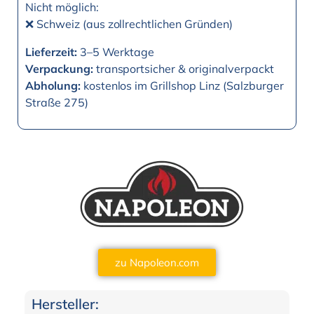
Nicht möglich:
❌ Schweiz (aus zollrechtlichen Gründen)
Lieferzeit:
3–5 Werktage
Verpackung:
transportsicher & originalverpackt
Abholung:
kostenlos im Grillshop Linz (Salzburger
Straße 275)
zu Napoleon.com
Hersteller: