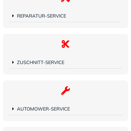
REPARATUR-SERVICE
ZUSCHNITT-SERVICE
AUTOMOWER-SERVICE