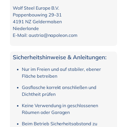
Wolf Steel Europe B.V.
Poppenbouwing 29–31
4191 NZ Geldermalsen
Niederlande
E-Mail: austria@napoleon.com
Sicherheitshinweise & Anleitungen:
Nur im Freien und auf stabiler, ebener
Fläche betreiben
Gasflasche korrekt anschließen und
Dichtheit prüfen
Keine Verwendung in geschlossenen
Räumen oder Garagen
Beim Betrieb Sicherheitsabstand zu