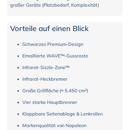
großer Geräte (Platzbedarf, Komplexität)
Vorteile auf einen Blick
Schwarzes Premium-Design
Emaillierte WAVE™-Gussroste
Infrarot-Sizzle-Zone™
Infrarot-Heckbrenner
Große Grillfläche (≈ 5.450 cm²)
Vier starke Hauptbrenner
Klappbare Seitenablage & Lenkrollen
Markenqualität von Napoleon