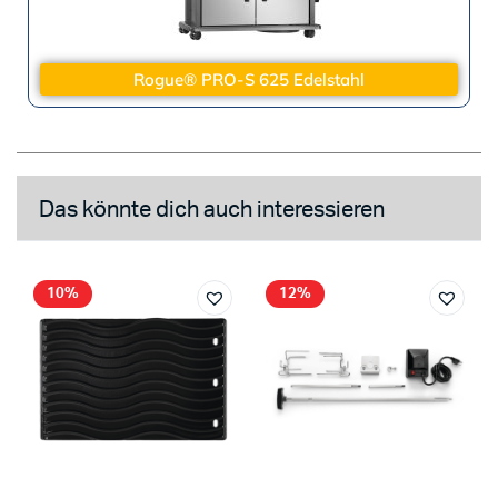
Rogue® PRO-S 625 Edelstahl
Das könnte dich auch interessieren
10%
12%