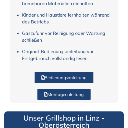
brennbaren Materialien einhalten
Kinder und Haustiere fernhalten während
des Betriebs
Gaszufuhr vor Reinigung oder Wartung
schließen
Original-Bedienungsanleitung vor
Erstgebrauch vollständig lesen
Bedienungsanleitung
Montageanleitung
Unser Grillshop in Linz -
Oberösterreich