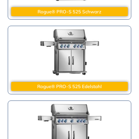
Rogue® PRO-S 525 Schwarz
Rogue® PRO-S 525 Edelstahl