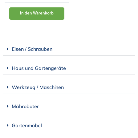
In den Warenkorb
Eisen / Schrauben
Haus und Gartengeräte
Werkzeug / Maschinen
Mähroboter
Gartenmöbel