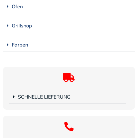
Öfen
Grillshop
Farben
SCHNELLE LIEFERUNG