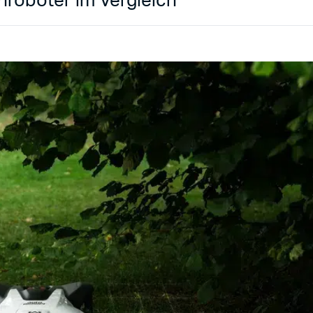
hroboter im Vergleich