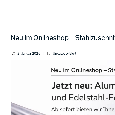
Neu im Onlineshop – Stahlzuschni
2. Januar 2026
Unkategorisiert