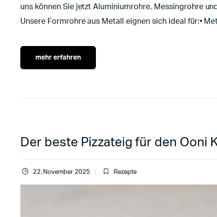
uns können Sie jetzt Aluminiumrohre, Messingrohre und
Unsere Formrohre aus Metall eignen sich ideal für:• 
mehr erfahren
Der beste Pizzateig für den Ooni K
22. November 2025
Rezepte