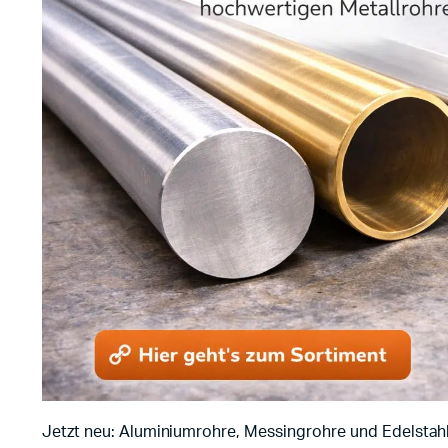
Jetzt neu: Aluminiumrohre, Messingrohre und Edelstahl