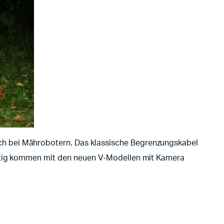
ch bei Mährobotern. Das klassische Begrenzungskabel
eitig kommen mit den neuen V-Modellen mit Kamera