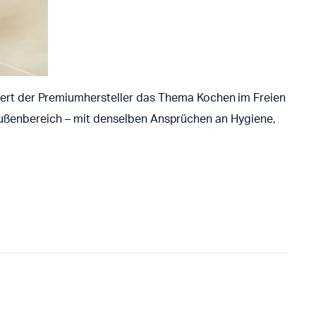
ert der Premiumhersteller das Thema Kochen im Freien
n Außenbereich – mit denselben Ansprüchen an Hygiene,