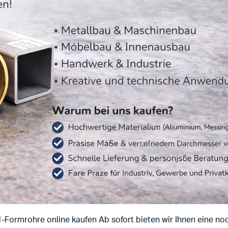
-Formrohre online kaufen Ab sofort bieten wir Ihnen eine n