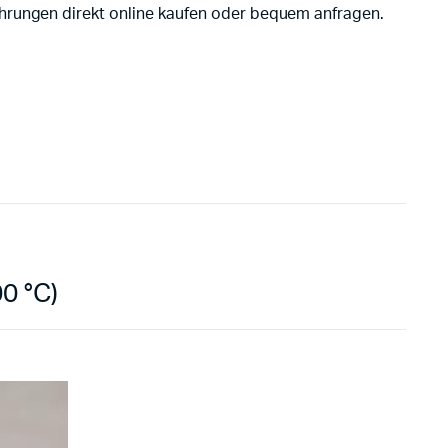
ührungen direkt online kaufen oder bequem anfragen.
0 °C)