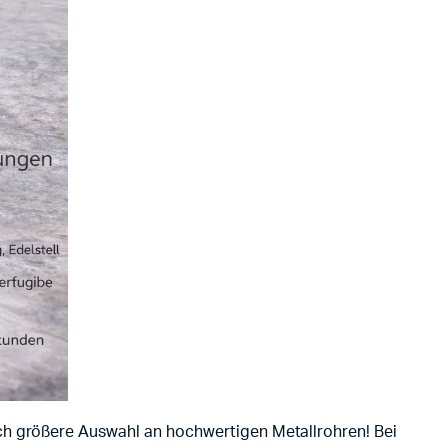
och größere Auswahl an hochwertigen Metallrohren! Bei