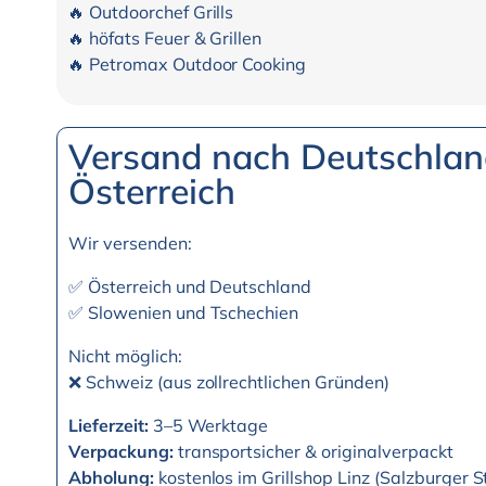
🔥 Outdoorchef Grills
🔥 höfats Feuer & Grillen
🔥 Petromax Outdoor Cooking
Versand nach Deutschlan
Österreich
Wir versenden:
✅ Österreich und Deutschland
✅ Slowenien und Tschechien
Nicht möglich:
❌ Schweiz (aus zollrechtlichen Gründen)
Lieferzeit:
3–5 Werktage
Verpackung:
transportsicher & originalverpackt
Abholung:
kostenlos im Grillshop Linz (Salzburger 