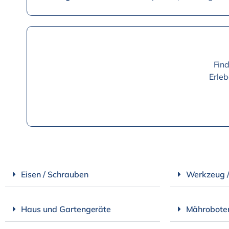
Find
Erleb
Eisen / Schrauben
Werkzeug 
Haus und Gartengeräte
Mährobote