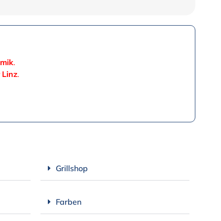
mik
.
 Linz
.
Grillshop
Farben