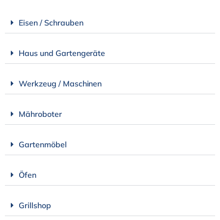
Eisen / Schrauben
Haus und Gartengeräte
Werkzeug / Maschinen
Mähroboter
Gartenmöbel
Öfen
Grillshop