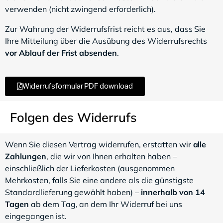
verwenden (nicht zwingend erforderlich).
Zur Wahrung der Widerrufsfrist reicht es aus, dass Sie
Ihre Mitteilung über die Ausübung des Widerrufsrechts
vor Ablauf der Frist absenden
.
Widerrufsformular PDF download
Folgen des Widerrufs
Wenn Sie diesen Vertrag widerrufen, erstatten wir
alle
Zahlungen
, die wir von Ihnen erhalten haben –
einschließlich der Lieferkosten (ausgenommen
Mehrkosten, falls Sie eine andere als die günstigste
Standardlieferung gewählt haben) –
innerhalb von 14
Tagen
ab dem Tag, an dem Ihr Widerruf bei uns
eingegangen ist.