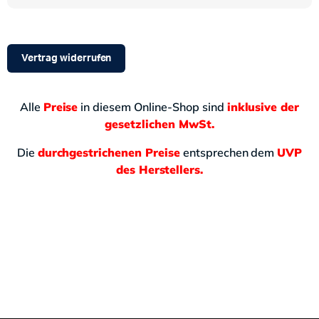
Vertrag widerrufen
Alle
Preise
in diesem Online-Shop sind
inklusive der
gesetzlichen MwSt.
Die
durchgestrichenen Preise
entsprechen dem
UVP
des Herstellers.