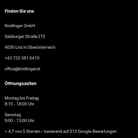
Finden Sie uns
Kindlinger GmbH
Salzburger Straße 275
4030 Linz in Oberösterreich
+43 732 381 6410
office@kindlinger.at
Öffnungszeiten
Montag bis Freitag
8:15 - 18:00 Uhr
Samstag
9:00 - 13:00 Uhr
⭐ 4,7 von 5 Sternen – basierend auf 513 Google-Bewertungen