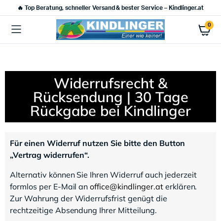
🔥 Top Beratung, schneller Versand & bester Service – Kindlinger.at
0
Widerrufsrecht &
Rücksendung | 30 Tage
Rückgabe bei Kindlinger
Für einen Widerruf nutzen Sie bitte den Button
„Vertrag widerrufen“.
Alternativ können Sie Ihren Widerruf auch jederzeit
formlos per E-Mail an
office@kindlinger.at
erklären.
Zur Wahrung der Widerrufsfrist genügt die
rechtzeitige Absendung Ihrer Mitteilung.