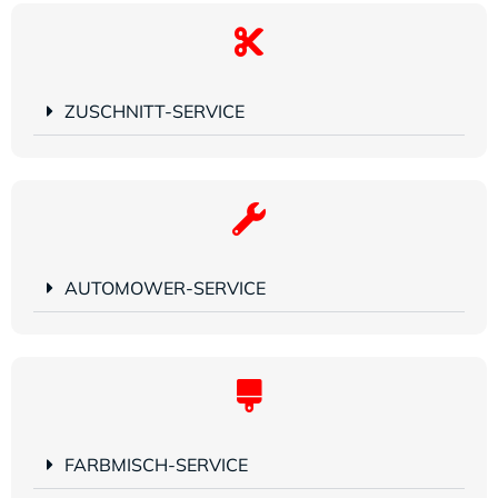
ZUSCHNITT-SERVICE
AUTOMOWER-SERVICE
FARBMISCH-SERVICE