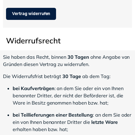
Vertrag widerrufen
Widerrufsrecht
Sie haben das Recht, binnen
30 Tagen
ohne Angabe von
Gründen diesen Vertrag zu widerrufen.
Die Widerrufsfrist beträgt
30 Tage
ab dem Tag:
bei Kaufverträgen
: an dem Sie oder ein von Ihnen
benannter Dritter, der nicht der Beförderer ist, die
Ware in Besitz genommen haben bzw. hat;
bei Teillieferungen einer Bestellung
: an dem Sie oder
ein von Ihnen benannter Dritter die
letzte Ware
erhalten haben bzw. hat;