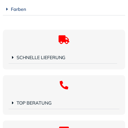
Farben
SCHNELLE LIEFERUNG
TOP BERATUNG