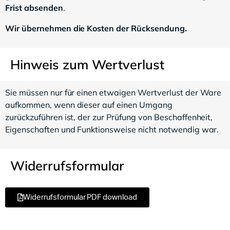
Frist absenden
.
Wir übernehmen die Kosten der Rücksendung.
Hinweis zum Wertverlust
Sie müssen nur für einen etwaigen Wertverlust der Ware
aufkommen, wenn dieser auf einen Umgang
zurückzuführen ist, der zur Prüfung von Beschaffenheit,
Eigenschaften und Funktionsweise nicht notwendig war.
Widerrufsformular
Widerrufsformular PDF download