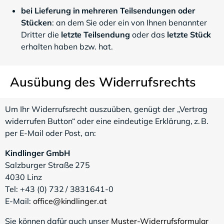
bei Lieferung in mehreren Teilsendungen oder
Stücken
: an dem Sie oder ein von Ihnen benannter
Dritter die
letzte Teilsendung
oder das
letzte Stück
erhalten haben bzw. hat.
Ausübung des Widerrufsrechts
Um Ihr Widerrufsrecht auszuüben, genügt der „Vertrag
widerrufen Button“ oder eine eindeutige Erklärung, z. B.
per E-Mail oder Post, an:
Kindlinger GmbH
Salzburger Straße 275
4030 Linz
Tel: +43 (0) 732 / 3831641-0
E-Mail:
office@kindlinger.at
Sie können dafür auch unser
Muster-Widerrufsformular