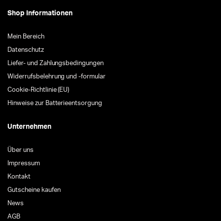
Shop Informationen
Mein Bereich
Datenschutz
Liefer- und Zahlungsbedingungen
Widerrufsbelehrung und -formular
Cookie-Richtlinie (EU)
Hinweise zur Batterieentsorgung
Unternehmen
Über uns
Impressum
Kontakt
Gutscheine kaufen
News
AGB