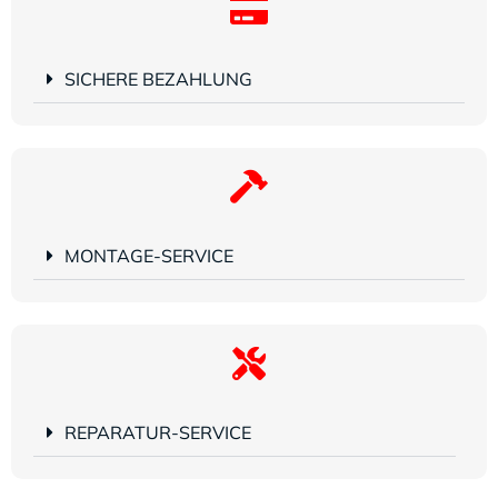
SICHERE BEZAHLUNG
MONTAGE-SERVICE
REPARATUR-SERVICE