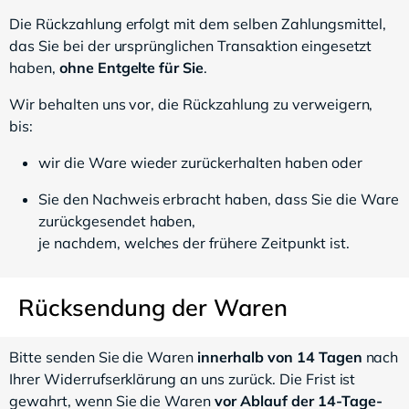
Die Rückzahlung erfolgt mit dem selben Zahlungsmittel,
das Sie bei der ursprünglichen Transaktion eingesetzt
haben,
ohne Entgelte für Sie
.
Wir behalten uns vor, die Rückzahlung zu verweigern,
bis:
wir die Ware wieder zurückerhalten haben oder
Sie den Nachweis erbracht haben, dass Sie die Ware
zurückgesendet haben,
je nachdem, welches der frühere Zeitpunkt ist.
Rücksendung der Waren
Bitte senden Sie die Waren
innerhalb von 14 Tagen
nach
Ihrer Widerrufserklärung an uns zurück. Die Frist ist
gewahrt, wenn Sie die Waren
vor Ablauf der 14-Tage-