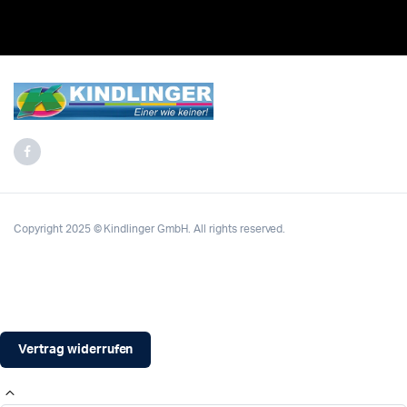
Copyright 2025 © Kindlinger GmbH. All rights reserved.
Vertrag widerrufen