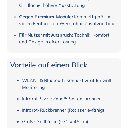
Grillfläche, höhere Ausstattung
Gegen Premium-Module:
Komplettgerät mit
vielen Features ab Werk, ohne Zusatzaufbau
Für Nutzer mit Anspruch:
Technik, Komfort
und Design in einer Lösung
Vorteile auf einen Blick
WLAN- & Bluetooth-Konnektivität für Grill-
Monitoring
Infrarot-Sizzle Zone™ Seiten-brenner
Infrarot-Rückbrenner (Rotisserie-fähig)
Große Grillfläche (~71 × 46 cm)