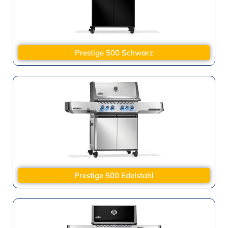
Prestige 500 Schwarz
Prestige 500 Edelstahl