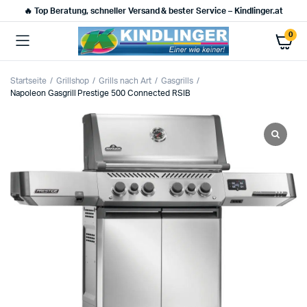
🔥 Top Beratung, schneller Versand & bester Service – Kindlinger.at
0
Startseite
Grillshop
Grills nach Art
Gasgrills
Napoleon Gasgrill Prestige 500 Connected RSIB