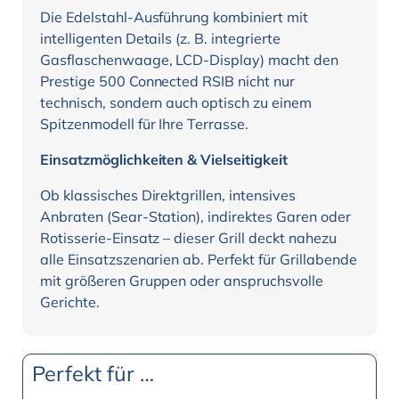
Die Edelstahl-Ausführung kombiniert mit
intelligenten Details (z. B. integrierte
Gasflaschenwaage, LCD-Display) macht den
Prestige 500 Connected RSIB nicht nur
technisch, sondern auch optisch zu einem
Spitzenmodell für Ihre Terrasse.
Einsatzmöglichkeiten & Vielseitigkeit
Ob klassisches Direktgrillen, intensives
Anbraten (Sear-Station), indirektes Garen oder
Rotisserie-Einsatz – dieser Grill deckt nahezu
alle Einsatzszenarien ab. Perfekt für Grillabende
mit größeren Gruppen oder anspruchsvolle
Gerichte.
Perfekt für …