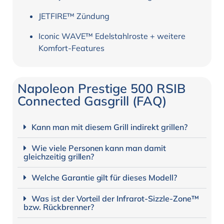
JETFIRE™ Zündung
Iconic WAVE™ Edelstahlroste + weitere
Komfort-Features
Napoleon Prestige 500 RSIB
Connected Gasgrill (FAQ)
Kann man mit diesem Grill indirekt grillen?
Wie viele Personen kann man damit
gleichzeitig grillen?
Welche Garantie gilt für dieses Modell?
Was ist der Vorteil der Infrarot-Sizzle-Zone™
bzw. Rückbrenner?