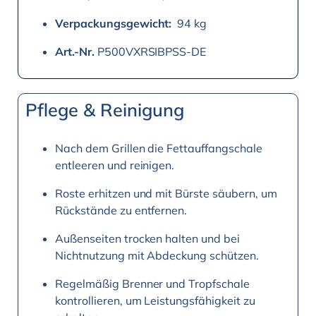
Verpackungsgewicht:
94 kg
Art.-Nr.
P500VXRSIBPSS-DE
Pflege & Reinigung
Nach dem Grillen die Fettauffangschale
entleeren und reinigen.
Roste erhitzen und mit Bürste säubern, um
Rückstände zu entfernen.
Außenseiten trocken halten und bei
Nichtnutzung mit Abdeckung schützen.
Regelmäßig Brenner und Tropfschale
kontrollieren, um Leistungsfähigkeit zu