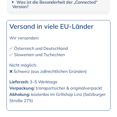
Was ist die Besonderheit der „Connected“
Version?
Versand in viele EU-Länder
Wir versenden:
✅ Österreich und Deutschland
✅ Slowenien und Tschechien
Nicht möglich:
❌ Schweiz (aus zollrechtlichen Gründen)
Lieferzeit:
3–5 Werktage
Verpackung:
transportsicher & originalverpackt
Abholung:
kostenlos im Grillshop Linz (Salzburger
Straße 275)