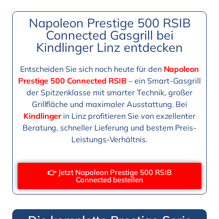
Napoleon Prestige 500 RSIB
Connected Gasgrill bei
Kindlinger Linz entdecken
Entscheiden Sie sich noch heute für den
Napoleon
Prestige 500 Connected RSIB
– ein Smart-Gasgrill
der Spitzenklasse mit smarter Technik, großer
Grillfläche und maximaler Ausstattung. Bei
Kindlinger
in Linz profitieren Sie von exzellenter
Beratung, schneller Lieferung und bestem Preis-
Leistungs-Verhältnis.
👉 Jetzt Napoleon Prestige 500 RSIB
Connected bestellen