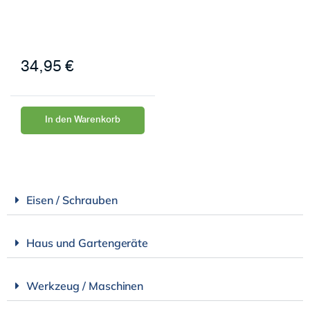
34,95
€
In den Warenkorb
Eisen / Schrauben
Haus und Gartengeräte
Werkzeug / Maschinen