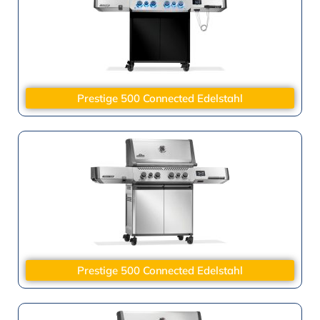
Prestige 500 Connected Edelstahl
Prestige 500 Connected Edelstahl