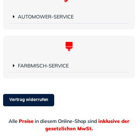
AUTOMOWER-SERVICE
FARBMISCH-SERVICE
Vertrag widerrufen
Alle
Preise
in diesem Online-Shop sind
inklusive der
gesetzlichen MwSt.