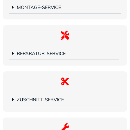
MONTAGE-SERVICE
REPARATUR-SERVICE
ZUSCHNITT-SERVICE