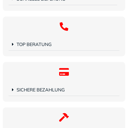
TOP BERATUNG
SICHERE BEZAHLUNG