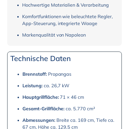
Hochwertige Materialien & Verarbeitung
Komfortfunktionen wie beleuchtete Regler,
App-Steuerung, integrierte Waage
Markenqualität von Napoleon
Technische Daten
Brennstoff:
Propangas
Leistung:
ca. 26,7 kW
Hauptgrillfläche:
71 × 46 cm
Gesamt-Grillfläche:
ca. 5.770 cm²
Abmessungen:
Breite ca. 169 cm, Tiefe ca.
67 cm, Höhe ca. 129,5 cm