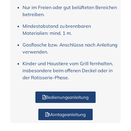
Nur im Freien oder gut belüfteten Bereichen
betreiben.
Mindestabstand zu brennbaren
Materialien: mind. 1 m.
Gasflasche bzw. Anschlüsse nach Anleitung
verwenden.
Kinder und Haustiere vom Grill fernhalten,
insbesondere beim offenen Deckel oder in
der Rotisserie-Phase.
Bedienungsanleitung
Montageanleitung