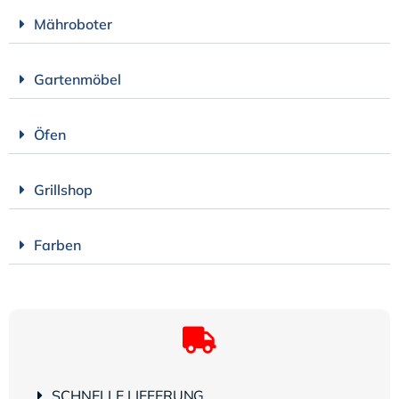
Mähroboter
Gartenmöbel
Öfen
Grillshop
Farben
SCHNELLE LIEFERUNG