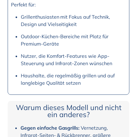
Perfekt für:
Grillenthusiasten mit Fokus auf Technik,
Design und Vielseitigkeit
Outdoor-Küchen-Bereiche mit Platz für
Premium-Geräte
Nutzer, die Komfort-Features wie App-
Steuerung und Infrarot-Zonen wünschen
Haushalte, die regelmäßig grillen und auf
langlebige Qualität setzen
Warum dieses Modell und nicht
ein anderes?
Gegen einfache Gasgrills:
Vernetzung,
Infrarot-Seiten- & Rückbrenner, größere