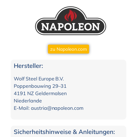
zu Napoleon.com
Hersteller:
Wolf Steel Europe B.V.
Poppenbouwing 29–31
4191 NZ Geldermalsen
Niederlande
E-Mail: austria@napoleon.com
Sicherheitshinweise & Anleitungen: