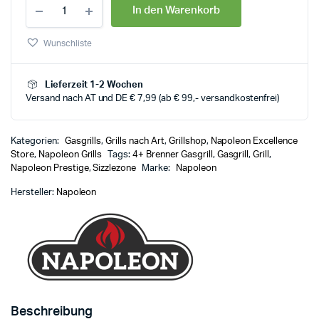
In den Warenkorb
Wunschliste
Lieferzeit 1-2 Wochen
Versand nach AT und DE € 7,99 (ab € 99,- versandkostenfrei)
Kategorien:
Gasgrills
,
Grills nach Art
,
Grillshop
,
Napoleon Excellence
Store
,
Napoleon Grills
Tags:
4+ Brenner Gasgrill
,
Gasgrill
,
Grill
,
Napoleon Prestige
,
Sizzlezone
Marke:
Napoleon
Hersteller:
Napoleon
Beschreibung