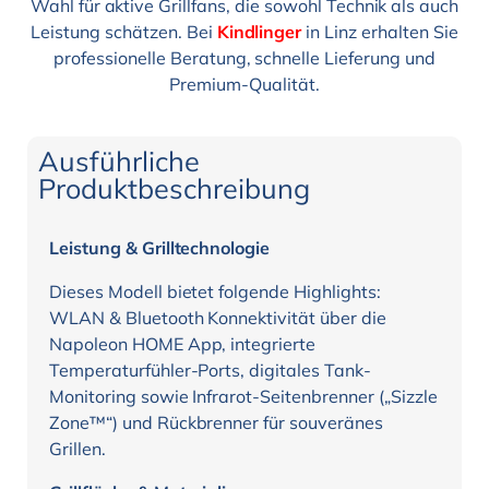
Wahl für aktive Grillfans, die sowohl Technik als auch
Leistung schätzen. Bei
Kindlinger
in Linz erhalten Sie
professionelle Beratung, schnelle Lieferung und
Premium-Qualität.
Ausführliche
Produktbeschreibung
Leistung & Grilltechnologie
Dieses Modell bietet folgende Highlights:
WLAN & Bluetooth Konnektivität über die
Napoleon HOME App, integrierte
Temperaturfühler-Ports, digitales Tank-
Monitoring sowie Infrarot-Seitenbrenner („Sizzle
Zone™“) und Rückbrenner für souveränes
Grillen.