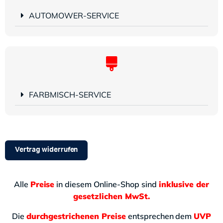
AUTOMOWER-SERVICE
FARBMISCH-SERVICE
Vertrag widerrufen
Alle
Preise
in diesem Online-Shop sind
inklusive der
gesetzlichen MwSt.
Die
durchgestrichenen Preise
entsprechen dem
UVP