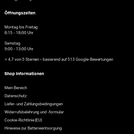
Öffnungszeiten
Montag bis Freitag
8:15 - 18:00 Uhr
Samstag
9:00 - 13:00 Uhr
⭐ 4,7 von 5 Sternen – basierend auf 513 Google-Bewertungen
Shop Informationen
Mein Bereich
Datenschutz
Liefer- und Zahlungsbedingungen
Widerrufsbelehrung und -formular
Cookie-Richtlinie (EU)
Hinweise zur Batterieentsorgung