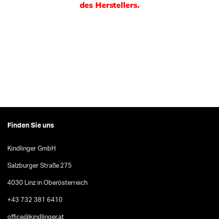
des Herstellers.
Finden Sie uns
Kindlinger GmbH
Salzburger Straße 275
4030 Linz in Oberösterreich
+43 732 381 6410
office@kindlinger.at