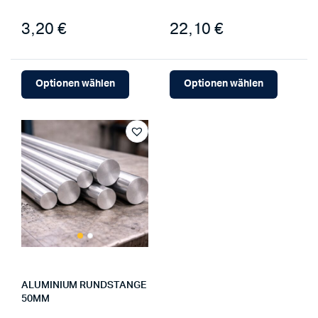
3,20 €
22,10 €
Optionen wählen
Optionen wählen
ALUMINIUM RUNDSTANGE
50MM