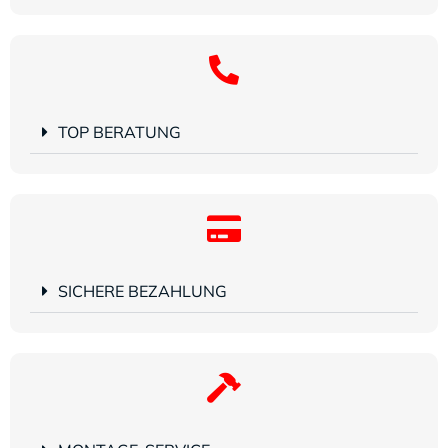
TOP BERATUNG
SICHERE BEZAHLUNG