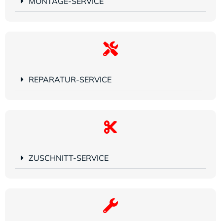
MONTAGE-SERVICE
REPARATUR-SERVICE
ZUSCHNITT-SERVICE