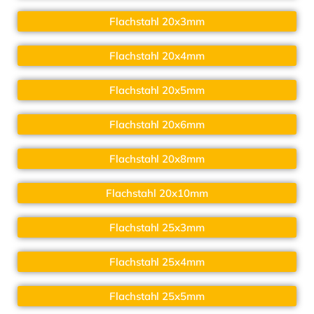
Flachstahl 20x3mm
Flachstahl 20x4mm
Flachstahl 20x5mm
Flachstahl 20x6mm
Flachstahl 20x8mm
Flachstahl 20x10mm
Flachstahl 25x3mm
Flachstahl 25x4mm
Flachstahl 25x5mm