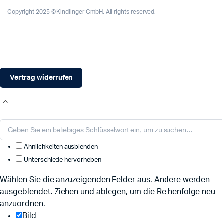
Copyright 2025 © Kindlinger GmbH. All rights reserved.
Vertrag widerrufen
Ähnlichkeiten ausblenden
Unterschiede hervorheben
Wählen Sie die anzuzeigenden Felder aus. Andere werden
ausgeblendet. Ziehen und ablegen, um die Reihenfolge neu
anzuordnen.
Bild