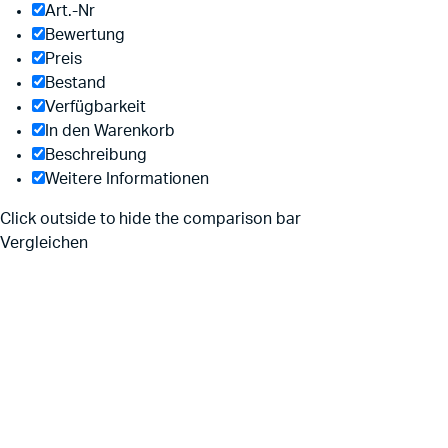
Art.-Nr
Bewertung
Preis
Bestand
Verfügbarkeit
In den Warenkorb
Beschreibung
Weitere Informationen
Click outside to hide the comparison bar
Vergleichen