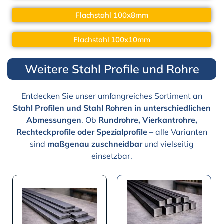
Flachstahl 100x8mm
Flachstahl 100x10mm
Weitere Stahl Profile und Rohre
Entdecken Sie unser umfangreiches Sortiment an
Stahl Profilen und Stahl Rohren in unterschiedlichen
Abmessungen
. Ob
Rundrohre, Vierkantrohre,
Rechteckprofile oder Spezialprofile
– alle Varianten
sind
maßgenau zuschneidbar
und vielseitig
einsetzbar.