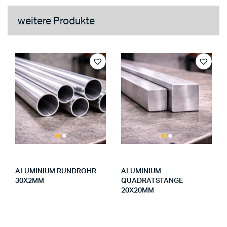
weitere Produkte
ALUMINIUM RUNDROHR
ALUMINIUM
30X2MM
QUADRATSTANGE
20X20MM