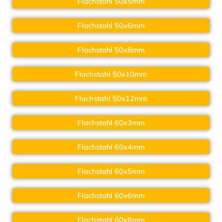
Flachstahl 50x5mm
Flachstahl 50x6mm
Flachstahl 50x8mm
Flachstahl 50x10mm
Flachstahl 50x12mm
Flachstahl 60x3mm
Flachstahl 60x4mm
Flachstahl 60x5mm
Flachstahl 60x6mm
Flachstahl 60x8mm