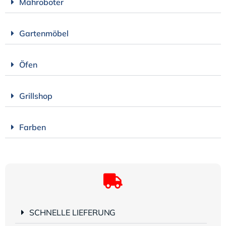
Mähroboter
Gartenmöbel
Öfen
Grillshop
Farben
SCHNELLE LIEFERUNG