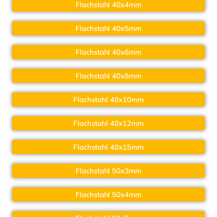
Flachstahl 40x4mm
Flachstahl 40x5mm
Flachstahl 40x6mm
Flachstahl 40x8mm
Flachstahl 40x10mm
Flachstahl 40x12mm
Flachstahl 40x15mm
Flachstahl 50x3mm
Flachstahl 50x4mm