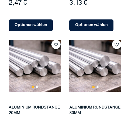
2,47 €
3,13 €
Optionen wählen
Optionen wählen
ALUMINIUM RUNDSTANGE
ALUMINIUM RUNDSTANGE
20MM
80MM