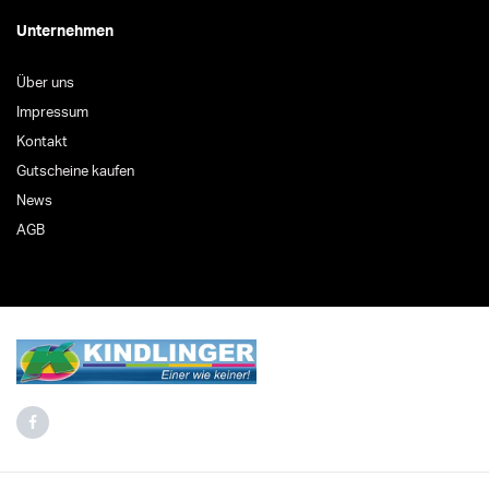
Unternehmen
Über uns
Impressum
Kontakt
Gutscheine kaufen
News
AGB