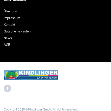
Über uns
Impressum
Kontakt
Gutscheine kaufen
News
AGB
Copyright 2025 © Kindlinger GmbH. All rights reserved.