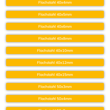
Flachstahl 40x4mm
Flachstahl 40x5mm
Flachstahl 40x6mm
Flachstahl 40x8mm
Flachstahl 40x10mm
Flachstahl 40x12mm
Flachstahl 40x15mm
Flachstahl 50x3mm
Flachstahl 50x4mm