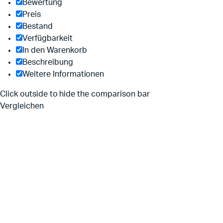
Bewertung
Preis
Bestand
Verfügbarkeit
In den Warenkorb
Beschreibung
Weitere Informationen
Click outside to hide the comparison bar
Vergleichen