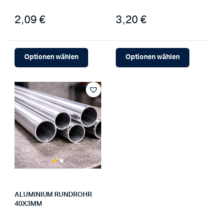
2,09 €
3,20 €
Optionen wählen
Optionen wählen
ALUMINIUM RUNDROHR
40X3MM