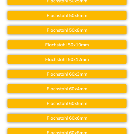
Flachstahl 50x5mm
Flachstahl 50x6mm
Flachstahl 50x8mm
Flachstahl 50x10mm
Flachstahl 50x12mm
Flachstahl 60x3mm
Flachstahl 60x4mm
Flachstahl 60x5mm
Flachstahl 60x6mm
Flachstahl 60x8mm