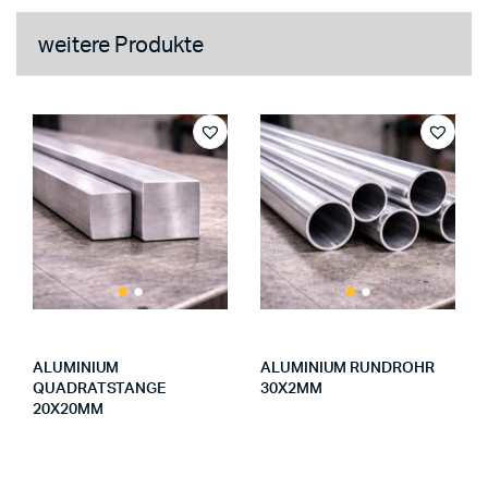
weitere Produkte
ALUMINIUM
ALUMINIUM RUNDROHR
QUADRATSTANGE
30X2MM
20X20MM