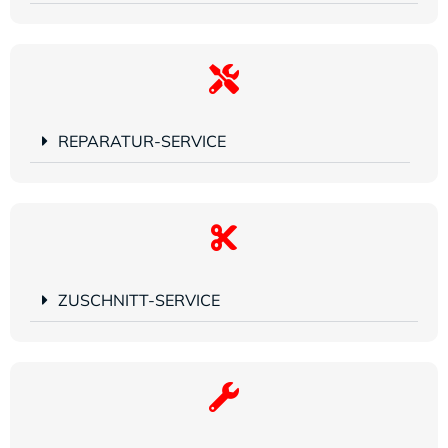
REPARATUR-SERVICE
ZUSCHNITT-SERVICE