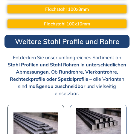
Flachstahl 100x8mm
Flachstahl 100x10mm
Weitere Stahl Profile und Rohre
Entdecken Sie unser umfangreiches Sortiment an
Stahl Profilen und Stahl Rohren in unterschiedlichen
Abmessungen
. Ob
Rundrohre, Vierkantrohre,
Rechteckprofile oder Spezialprofile
– alle Varianten
sind
maßgenau zuschneidbar
und vielseitig
einsetzbar.