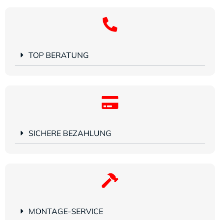
TOP BERATUNG
SICHERE BEZAHLUNG
MONTAGE-SERVICE