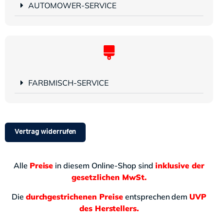
AUTOMOWER-SERVICE
FARBMISCH-SERVICE
Vertrag widerrufen
Alle
Preise
in diesem Online-Shop sind
inklusive der
gesetzlichen MwSt.
Die
durchgestrichenen Preise
entsprechen dem
UVP
des Herstellers.