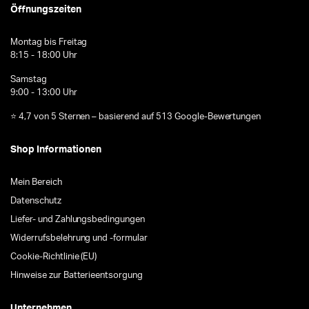
Öffnungszeiten
Montag bis Freitag
8:15 - 18:00 Uhr
Samstag
9:00 - 13:00 Uhr
⭐ 4,7 von 5 Sternen – basierend auf 513 Google-Bewertungen
Shop Informationen
Mein Bereich
Datenschutz
Liefer- und Zahlungsbedingungen
Widerrufsbelehrung und -formular
Cookie-Richtlinie (EU)
Hinweise zur Batterieentsorgung
Unternehmen