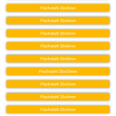
Flachstahl 20x3mm
Flachstahl 20x4mm
Flachstahl 20x5mm
Flachstahl 20x6mm
Flachstahl 20x8mm
Flachstahl 20x10mm
Flachstahl 25x3mm
Flachstahl 25x4mm
Flachstahl 25x5mm