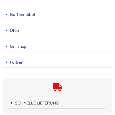
Gartenmöbel
Öfen
Grillshop
Farben
SCHNELLE LIEFERUNG