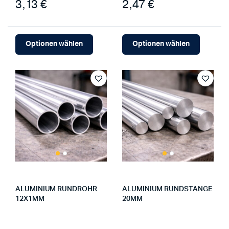
3,13 €
2,47 €
Optionen wählen
Optionen wählen
ALUMINIUM RUNDROHR
ALUMINIUM RUNDSTANGE
12X1MM
20MM