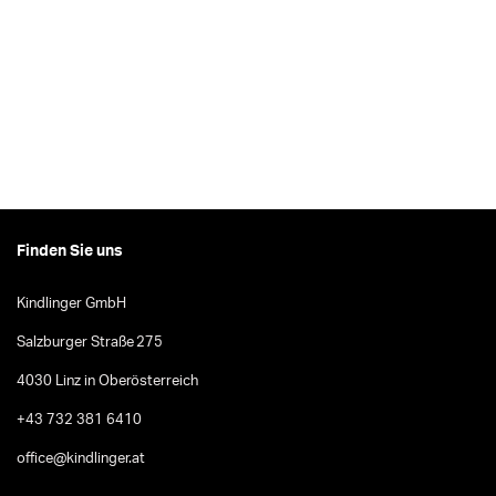
Finden Sie uns
Kindlinger GmbH
Salzburger Straße 275
4030 Linz in Oberösterreich
+43 732 381 6410
office@kindlinger.at