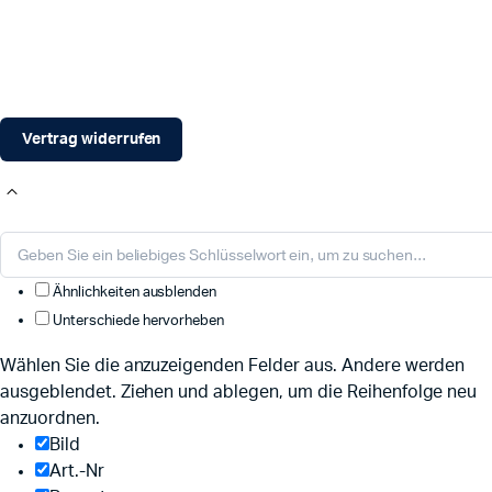
Vertrag widerrufen
Ähnlichkeiten ausblenden
Unterschiede hervorheben
Wählen Sie die anzuzeigenden Felder aus. Andere werden
ausgeblendet. Ziehen und ablegen, um die Reihenfolge neu
anzuordnen.
Bild
Art.-Nr