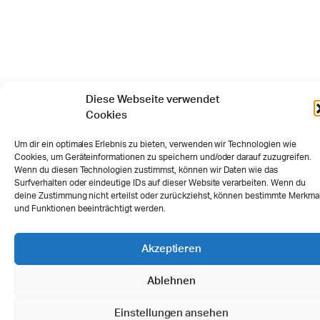
Diese Webseite verwendet
Cookies
Um dir ein optimales Erlebnis zu bieten, verwenden wir Technologien wie
Cookies, um Geräteinformationen zu speichern und/oder darauf zuzugreifen.
Wenn du diesen Technologien zustimmst, können wir Daten wie das
Surfverhalten oder eindeutige IDs auf dieser Website verarbeiten. Wenn du
deine Zustimmung nicht erteilst oder zurückziehst, können bestimmte Merkma
und Funktionen beeinträchtigt werden.
Akzeptieren
Ablehnen
Einstellungen ansehen