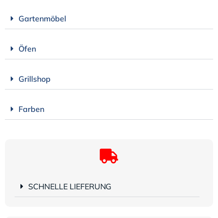
Gartenmöbel
Öfen
Grillshop
Farben
SCHNELLE LIEFERUNG