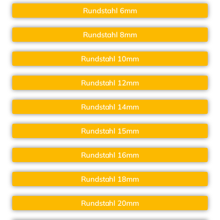
Rundstahl 6mm
Rundstahl 8mm
Rundstahl 10mm
Rundstahl 12mm
Rundstahl 14mm
Rundstahl 15mm
Rundstahl 16mm
Rundstahl 18mm
Rundstahl 20mm