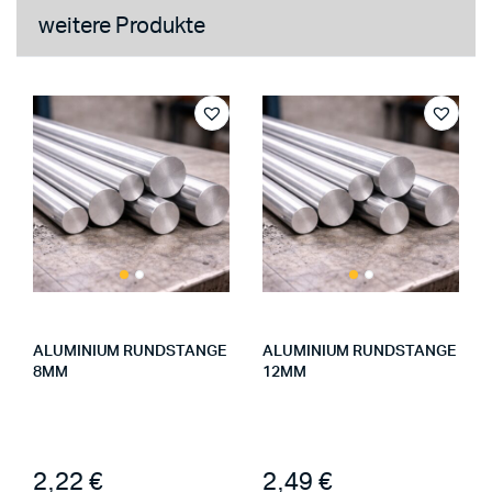
weitere Produkte
ALUMINIUM RUNDSTANGE
ALUMINIUM RUNDSTANGE
8MM
12MM
2,22 €
2,49 €