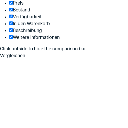
Preis
Bestand
Verfügbarkeit
In den Warenkorb
Beschreibung
Weitere Informationen
Click outside to hide the comparison bar
Vergleichen