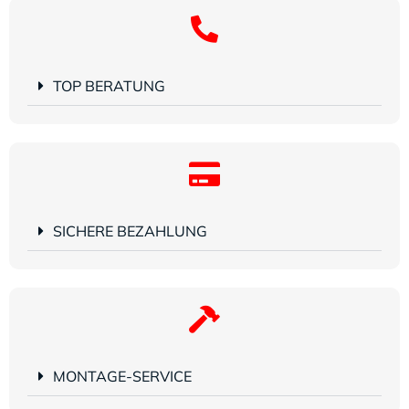
TOP BERATUNG
SICHERE BEZAHLUNG
MONTAGE-SERVICE