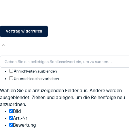
Vertrag widerrufen
Ähnlichkeiten ausblenden
Unterschiede hervorheben
Wählen Sie die anzuzeigenden Felder aus. Andere werden
ausgeblendet. Ziehen und ablegen, um die Reihenfolge neu
anzuordnen.
Bild
Art.-Nr
Bewertung