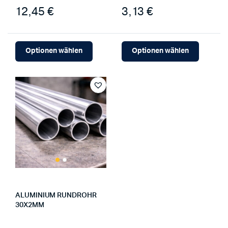
12,45 €
3,13 €
Optionen wählen
Optionen wählen
ALUMINIUM RUNDROHR
30X2MM