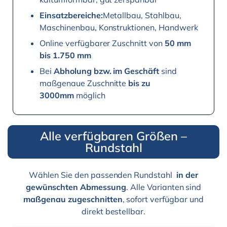
Einsatzbereiche:
Metallbau, Stahlbau,
Maschinenbau, Konstruktionen, Handwerk
Online verfügbarer Zuschnitt von
50 mm
bis 1.750 mm
Bei
Abholung bzw. im Geschäft
sind
maßgenaue Zuschnitte
bis zu
3000mm
möglich
Alle verfügbaren Größen –
Rundstahl
Wählen Sie den passenden Rundstahl
in der
gewünschten Abmessung
. Alle Varianten sind
maßgenau zugeschnitten
, sofort verfügbar und
direkt bestellbar.