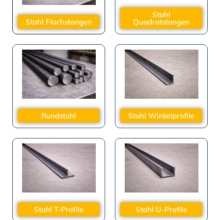
Stahl
Stahl Flachstangen
Quadratstangen
Rundstahl
Stahl Winkelprofile
Stahl T-Profile
Stahl U-Profile