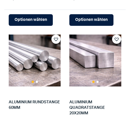
Optionen wählen
Optionen wählen
ALUMINIUM RUNDSTANGE
ALUMINIUM
60MM
QUADRATSTANGE
20X20MM