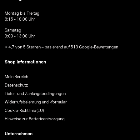
Montag bis Freitag
8:15 - 18:00 Uhr
Samstag
9:00 - 13:00 Uhr
⭐ 4,7 von 5 Sternen – basierend auf 513 Google-Bewertungen
Shop Informationen
Mein Bereich
Datenschutz
Liefer- und Zahlungsbedingungen
Widerrufsbelehrung und -formular
Cookie-Richtlinie (EU)
Hinweise zur Batterieentsorgung
Unternehmen