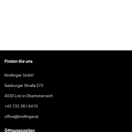
Finden Sie uns
Kindlinger GmbH
Salzburger Straße 275
4030 Linz in Oberösterreich
+43 732 381 6410
office@kindlinger.at
Öffnungszeiten