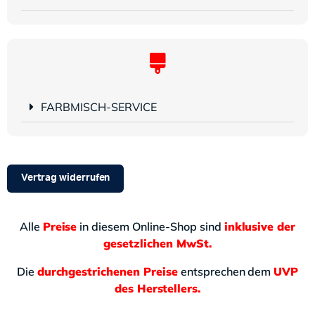
FARBMISCH-SERVICE
Vertrag widerrufen
Alle
Preise
in diesem Online-Shop sind
inklusive der
gesetzlichen MwSt.
Die
durchgestrichenen Preise
entsprechen dem
UVP
des Herstellers.