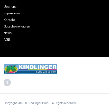
Über uns
Impressum
Kontakt
Gutscheine kaufen
News
AGB
Copyright 2025 © Kindlinger GmbH. All rights reserved.