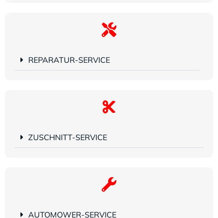
REPARATUR-SERVICE
ZUSCHNITT-SERVICE
AUTOMOWER-SERVICE