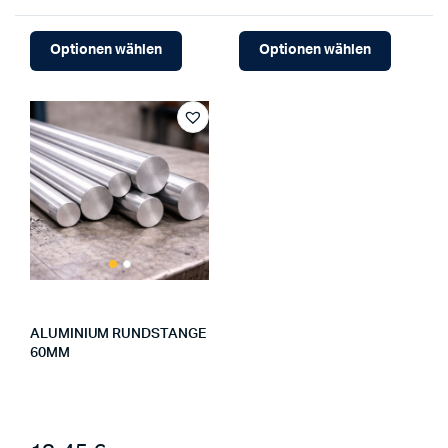
Optionen wählen
Optionen wählen
ALUMINIUM RUNDSTANGE
60MM