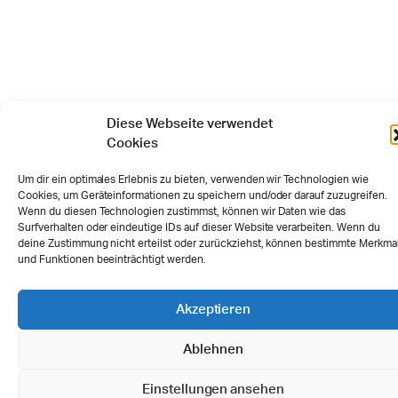
Diese Webseite verwendet
Cookies
Um dir ein optimales Erlebnis zu bieten, verwenden wir Technologien wie
Cookies, um Geräteinformationen zu speichern und/oder darauf zuzugreifen.
Wenn du diesen Technologien zustimmst, können wir Daten wie das
Surfverhalten oder eindeutige IDs auf dieser Website verarbeiten. Wenn du
deine Zustimmung nicht erteilst oder zurückziehst, können bestimmte Merkma
und Funktionen beeinträchtigt werden.
Akzeptieren
Ablehnen
Einstellungen ansehen