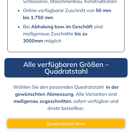
Schlosserei, Maschinenbau, Konstruktionen
Online verfügbarer Zuschnitt von
50 mm
bis 1.750 mm
Bei
Abholung bzw. im Geschäft
sind
maßgenaue Zuschnitte
bis zu
3000mm
möglich
Alle verfügbaren Größen –
Quadratstahl
Wählen Sie den passenden Quadratstahl
in der
gewünschten Abmessung
. Alle Varianten sind
maßgenau zugeschnitten
, sofort verfügbar und
direkt bestellbar.
Quadratstahl 6mm