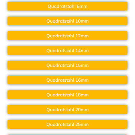
Quadratstahl 8mm
Quadratstahl 10mm
Quadratstahl 12mm
Quadratstahl 14mm
Quadratstahl 15mm
Quadratstahl 16mm
Quadratstahl 18mm
Quadratstahl 20mm
Quadratstahl 25mm