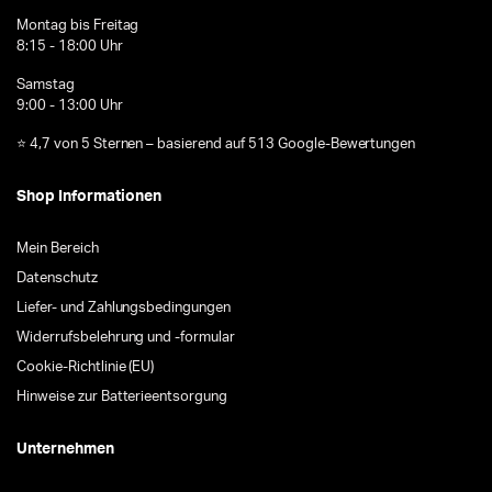
Montag bis Freitag
8:15 - 18:00 Uhr
Samstag
9:00 - 13:00 Uhr
⭐ 4,7 von 5 Sternen – basierend auf 513 Google-Bewertungen
Shop Informationen
Mein Bereich
Datenschutz
Liefer- und Zahlungsbedingungen
Widerrufsbelehrung und -formular
Cookie-Richtlinie (EU)
Hinweise zur Batterieentsorgung
Unternehmen