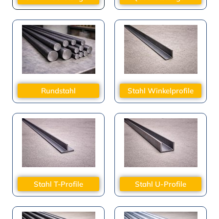
Rundstahl
Stahl Winkelprofile
Stahl T-Profile
Stahl U-Profile