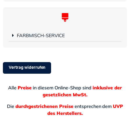
FARBMISCH-SERVICE
Vertrag widerrufen
Alle
Preise
in diesem Online-Shop sind
inklusive der
gesetzlichen MwSt.
Die
durchgestrichenen Preise
entsprechen dem
UVP
des Herstellers.