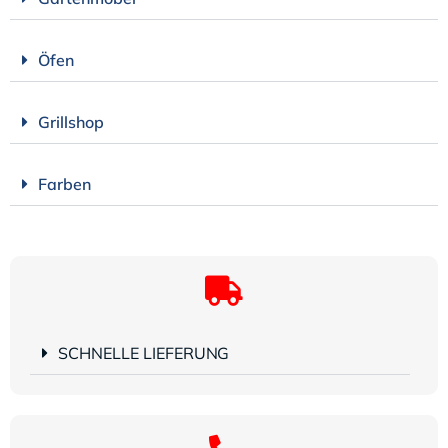
Öfen
Grillshop
Farben
SCHNELLE LIEFERUNG