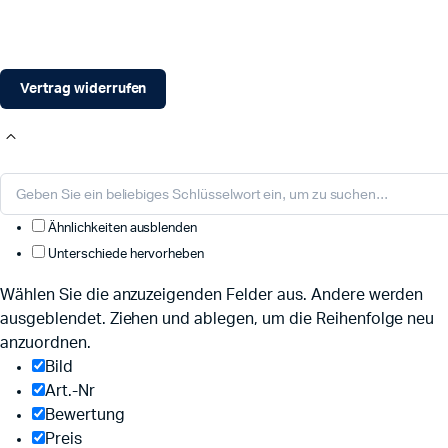
Vertrag widerrufen
Ähnlichkeiten ausblenden
Unterschiede hervorheben
Wählen Sie die anzuzeigenden Felder aus. Andere werden
ausgeblendet. Ziehen und ablegen, um die Reihenfolge neu
anzuordnen.
Bild
Art.-Nr
Bewertung
Preis