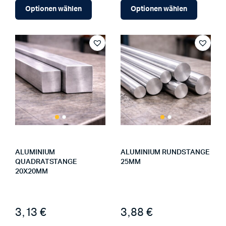
Optionen wählen
Optionen wählen
ALUMINIUM
ALUMINIUM RUNDSTANGE
QUADRATSTANGE
25MM
20X20MM
3,13 €
3,88 €