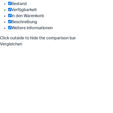
Bestand
Verfügbarkeit
In den Warenkorb
Beschreibung
Weitere Informationen
Click outside to hide the comparison bar
Vergleichen