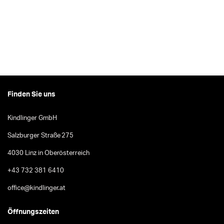
Finden Sie uns
Kindlinger GmbH
Salzburger Straße 275
4030 Linz in Oberösterreich
+43 732 381 6410
office@kindlinger.at
Öffnungszeiten