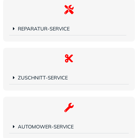
REPARATUR-SERVICE
ZUSCHNITT-SERVICE
AUTOMOWER-SERVICE