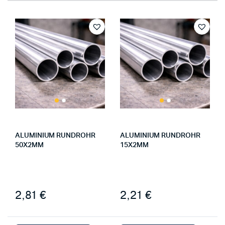
ALUMINIUM RUNDROHR
ALUMINIUM RUNDROHR
50X2MM
15X2MM
2,81 €
2,21 €