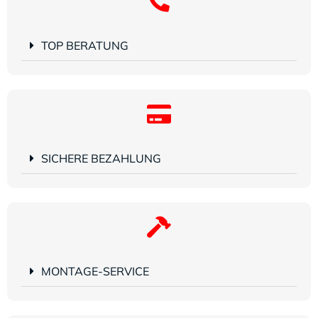
TOP BERATUNG
SICHERE BEZAHLUNG
MONTAGE-SERVICE