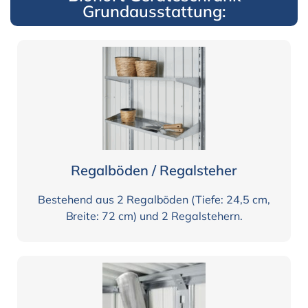
Grundausstattung:
Regalböden / Regalsteher
Bestehend aus 2 Regalböden (Tiefe: 24,5 cm,
Breite: 72 cm) und 2 Regalstehern.