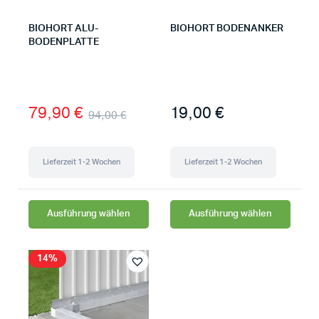
BIOHORT ALU-
BIOHORT BODENANKER
BODENPLATTE
79,90
€
19,00
€
94,00
€
Lieferzeit 1-2 Wochen
Lieferzeit 1-2 Wochen
Ausführung wählen
Ausführung wählen
14%