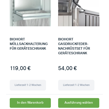
BIOHORT
BIOHORT
MÜLLSACKHALTERUNG
GASDRUCKFEDER-
FÜR GERÄTESCHRANK
NACHRÜSTSET FÜR
GERÄTESCHRANK
119,00
€
54,00
€
Lieferzeit 1-2 Wochen
Lieferzeit 1-2 Wochen
In den Warenkorb
Ausführung wählen