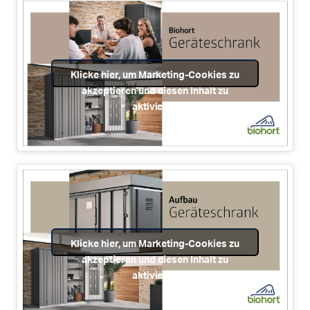
Klicke hier, um Marketing-Cookies zu
akzeptieren und diesen Inhalt zu
aktivieren
Klicke hier, um Marketing-Cookies zu
akzeptieren und diesen Inhalt zu
aktivieren