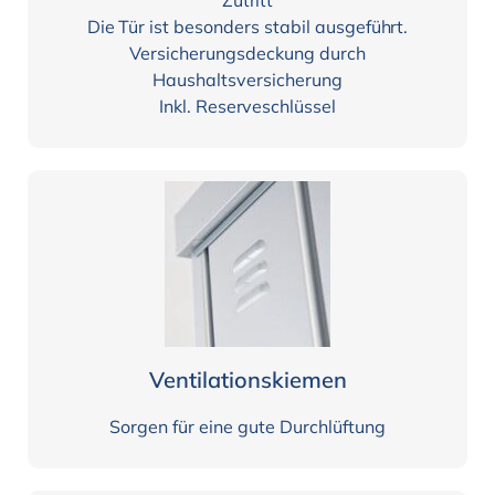
Die Tür ist besonders stabil ausgeführt.
Versicherungsdeckung durch
Haushaltsversicherung
Inkl. Reserveschlüssel
Ventilationskiemen
Sorgen für eine gute Durchlüftung