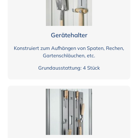
Gerätehalter
Konstruiert zum Aufhängen von Spaten, Rechen,
Gartenschläuchen, etc.
Grundausstattung: 4 Stück