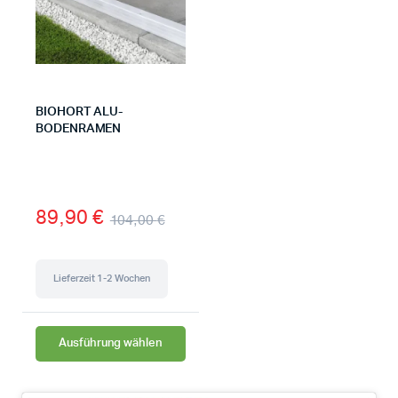
BIOHORT ALU-
BODENRAMEN
89,90
€
104,00
€
Lieferzeit 1-2 Wochen
Ausführung wählen