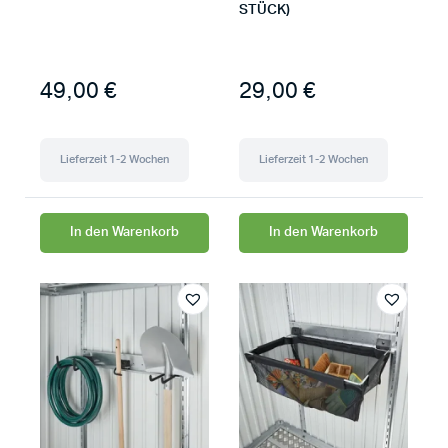
STÜCK)
49,00
€
29,00
€
Lieferzeit 1-2 Wochen
Lieferzeit 1-2 Wochen
In den Warenkorb
In den Warenkorb