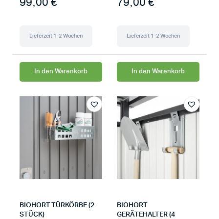
99,00
€
79,00
€
Lieferzeit 1-2 Wochen
Lieferzeit 1-2 Wochen
In den Warenkorb
In den Warenkorb
BIOHORT TÜRKÖRBE (2
BIOHORT
STÜCK)
GERÄTEHALTER (4