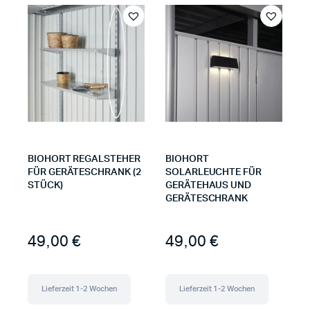
BIOHORT REGALSTEHER
BIOHORT
FÜR GERÄTESCHRANK (2
SOLARLEUCHTE FÜR
STÜCK)
GERÄTEHAUS UND
GERÄTESCHRANK
49,00
€
49,00
€
Lieferzeit 1-2 Wochen
Lieferzeit 1-2 Wochen