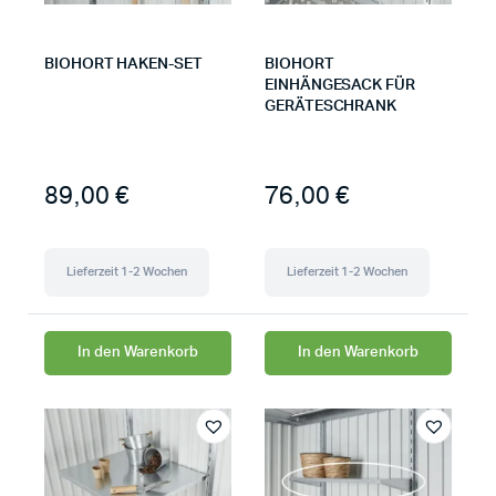
BIOHORT HAKEN-SET
BIOHORT
EINHÄNGESACK FÜR
GERÄTESCHRANK
89,00
€
76,00
€
Lieferzeit 1-2 Wochen
Lieferzeit 1-2 Wochen
In den Warenkorb
In den Warenkorb