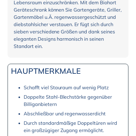
Lebensraum einzuschränken. Mit dem Biohort
Geräteschrank können Sie Gartengeräte, Griller,
Gartenmöbel u.Ä. regenwassergeschützt und
diebstahlsicher verstauen. Er fügt sich durch
sieben verschiedene Größen und dank seines
eleganten Designs harmonisch in seinen
Standort ein.
HAUPTMERKMALE
Schafft viel Stauraum auf wenig Platz
Doppelte Stahl-Blechstärke gegenüber
Billiganbietern
Abschließbar und regenwasserdicht
Durch standardmäßige Doppeltüren wird
ein großzügiger Zugang ermöglicht.