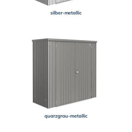
silber-metallic
quarzgrau-metallic