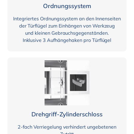
Ordnungssystem
Integriertes Ordnungssystem an den Innenseiten
der Türflügel zum Einhängen von Werkzeug
und kleinen Gebrauchsgegenständen.
Inklusive 3 Aufhängehaken pro Türflügel
Drehgriff-Zylinderschloss
2-fach Verriegelung verhindert ungebetenen
Zutritt