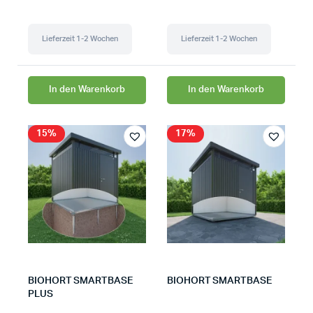
Lieferzeit 1-2 Wochen
Lieferzeit 1-2 Wochen
In den Warenkorb
In den Warenkorb
15%
17%
BIOHORT SMARTBASE
BIOHORT SMARTBASE
PLUS