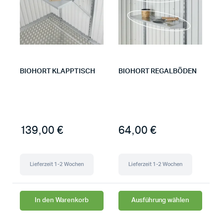
BIOHORT KLAPPTISCH
BIOHORT REGALBÖDEN
139,00
€
64,00
€
Lieferzeit 1-2 Wochen
Lieferzeit 1-2 Wochen
In den Warenkorb
Ausführung wählen