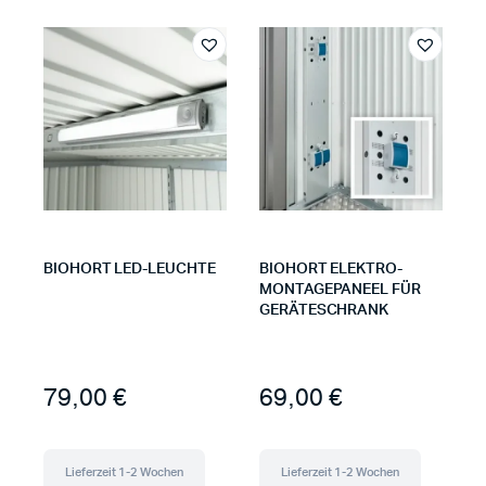
BIOHORT LED-LEUCHTE
BIOHORT ELEKTRO-
MONTAGEPANEEL FÜR
GERÄTESCHRANK
79,00
€
69,00
€
Lieferzeit 1-2 Wochen
Lieferzeit 1-2 Wochen