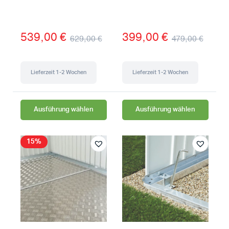
539,00
€
399,00
€
629,00
€
479,00
€
Lieferzeit 1-2 Wochen
Lieferzeit 1-2 Wochen
Ausführung wählen
Ausführung wählen
15%