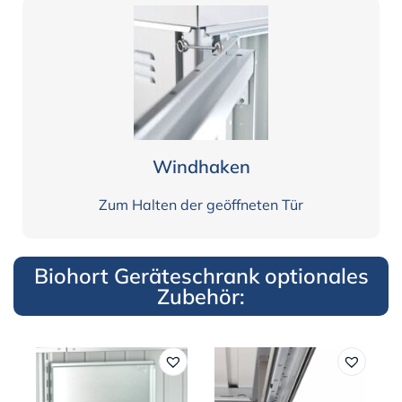
Windhaken
Zum Halten der geöffneten Tür
Biohort Geräteschrank optionales
Zubehör: