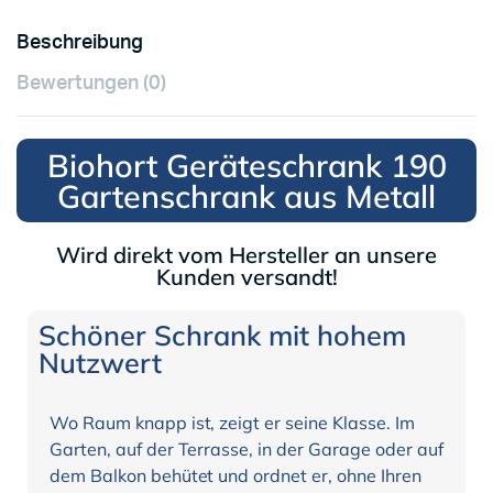
Beschreibung
Bewertungen (0)
Biohort Geräteschrank 190
Gartenschrank aus Metall
Wird direkt vom Hersteller an unsere
Kunden versandt!
Schöner Schrank mit hohem
Nutzwert
Wo Raum knapp ist, zeigt er seine Klasse. Im
Garten, auf der Terrasse, in der Garage oder auf
dem Balkon behütet und ordnet er, ohne Ihren