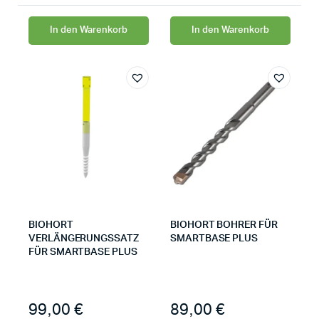
In den Warenkorb
In den Warenkorb
BIOHORT
BIOHORT BOHRER FÜR
VERLÄNGERUNGSSATZ
SMARTBASE PLUS
FÜR SMARTBASE PLUS
99,00
€
89,00
€