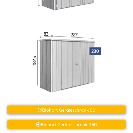
Biohort Geräteschrank 90
Biohort Geräteschrank 150