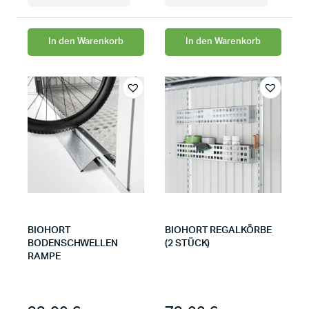
In den Warenkorb
In den Warenkorb
BIOHORT
BIOHORT REGALKÖRBE
BODENSCHWELLEN
(2 STÜCK)
RAMPE