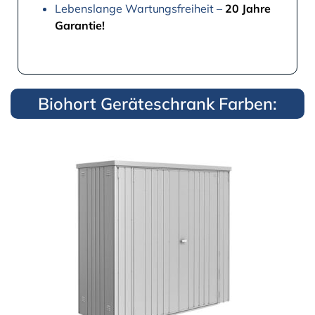
Lebenslange Wartungsfreiheit –
20 Jahre
Garantie!
Biohort Geräteschrank Farben: