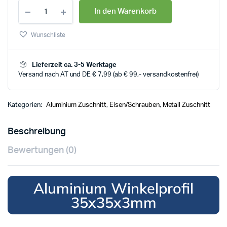
In den Warenkorb
Wunschliste
Lieferzeit ca. 3-5 Werktage
Versand nach AT und DE € 7,99 (ab € 99,- versandkostenfrei)
Kategorien:
Aluminium Zuschnitt
,
Eisen/Schrauben
,
Metall Zuschnitt
Beschreibung
Bewertungen (0)
Aluminium Winkelprofil
35x35x3mm