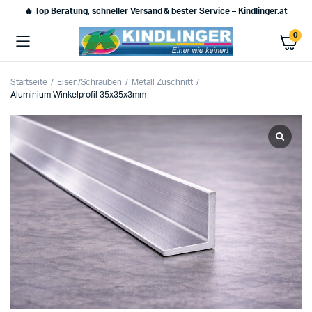
🔥 Top Beratung, schneller Versand & bester Service – Kindlinger.at
0
Startseite
Eisen/Schrauben
Metall Zuschnitt
Aluminium Winkelprofil 35x35x3mm