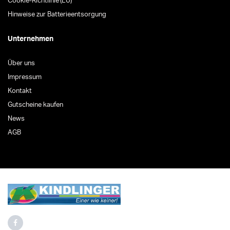
Cookie-Richtlinie (EU)
Hinweise zur Batterieentsorgung
Unternehmen
Über uns
Impressum
Kontakt
Gutscheine kaufen
News
AGB