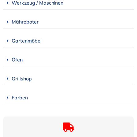
Werkzeug / Maschinen
Mähroboter
Gartenmöbel
Öfen
Grillshop
Farben