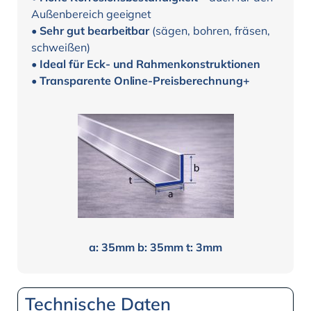
Außenbereich geeignet
•
Sehr gut bearbeitbar
(sägen, bohren, fräsen,
schweißen)
•
Ideal für Eck- und Rahmenkonstruktionen
•
Transparente Online-Preisberechnung+
a: 35mm b: 35mm t: 3mm
Technische Daten