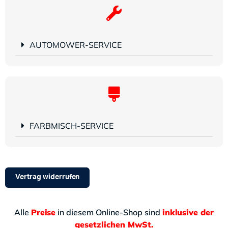
AUTOMOWER-SERVICE
FARBMISCH-SERVICE
Vertrag widerrufen
Alle
Preise
in diesem Online-Shop sind
inklusive der
gesetzlichen MwSt.