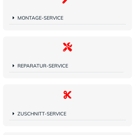
MONTAGE-SERVICE
REPARATUR-SERVICE
ZUSCHNITT-SERVICE