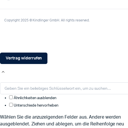
Copyright 2025 © Kindlinger GmbH. All rights reserved.
Vertrag widerrufen
Ähnlichkeiten ausblenden
Unterschiede hervorheben
Wählen Sie die anzuzeigenden Felder aus. Andere werden
ausgeblendet. Ziehen und ablegen, um die Reihenfolge neu