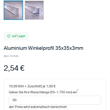
auf Lager
Aluminium Winkelprofil 35x35x3mm
SKU:
101543
2,54 €
10,99 €/m + Zuschnitt je 1,99 €
Geben Sie Ihre Wunschlänge (50–1.750 mm) ein
der Preis wird automatisch berechnet