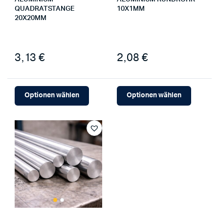
QUADRATSTANGE
10X1MM
20X20MM
3,13 €
2,08 €
Optionen wählen
Optionen wählen