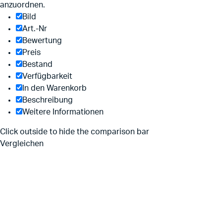
anzuordnen.
Bild
Art.-Nr
Bewertung
Preis
Bestand
Verfügbarkeit
In den Warenkorb
Beschreibung
Weitere Informationen
Click outside to hide the comparison bar
Vergleichen