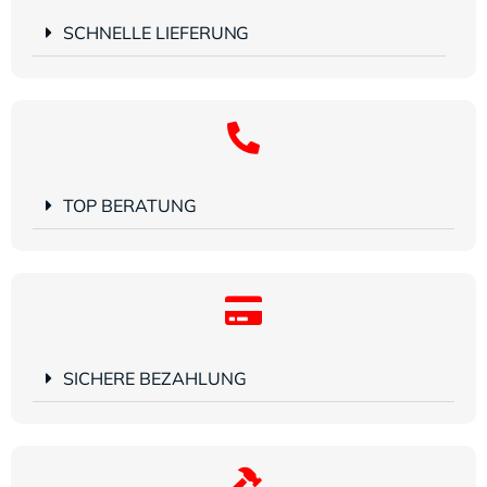
SCHNELLE LIEFERUNG
TOP BERATUNG
SICHERE BEZAHLUNG