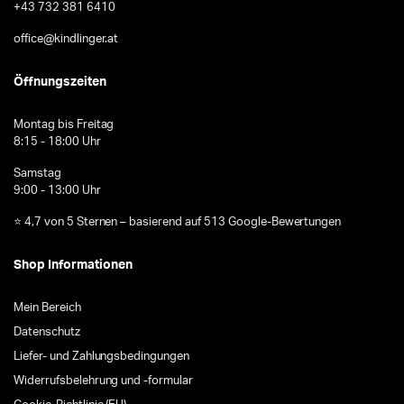
+43 732 381 6410
office@kindlinger.at
Öffnungszeiten
Montag bis Freitag
8:15 - 18:00 Uhr
Samstag
9:00 - 13:00 Uhr
⭐ 4,7 von 5 Sternen – basierend auf 513 Google-Bewertungen
Shop Informationen
Mein Bereich
Datenschutz
Liefer- und Zahlungsbedingungen
Widerrufsbelehrung und -formular