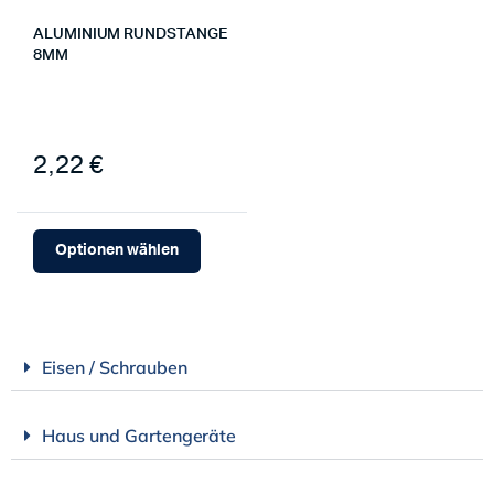
ALUMINIUM RUNDSTANGE
8MM
2,22 €
Optionen wählen
Eisen / Schrauben
Haus und Gartengeräte