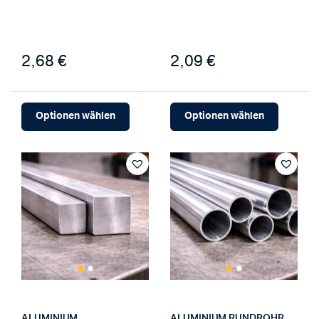
2,68 €
2,09 €
Optionen wählen
Optionen wählen
ALUMINIUM
ALUMINIUM RUNDROHR