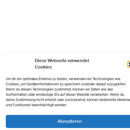
Diese Webseite verwendet
Cookies
Um dir ein optimales Erlebnis zu bieten, verwenden wir Technologien wie
Cookies, um Geräteinformationen zu speichern und/oder darauf zuzugreifen.
Wenn du diesen Technologien zustimmst, können wir Daten wie das
Surfverhalten oder eindeutige IDs auf dieser Website verarbeiten. Wenn du
deine Zustimmung nicht erteilst oder zurückziehst, können bestimmte Merkma
und Funktionen beeinträchtigt werden.
Akzeptieren