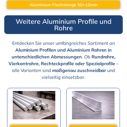
Aluminium Flachstange 50×10mm
Weitere Aluminium Profile und
Rohre
Entdecken Sie unser umfangreiches Sortiment an
Aluminium Profilen und Aluminium Rohren in
unterschiedlichen Abmessungen
. Ob
Rundrohre,
Vierkantrohre, Rechteckprofile oder Spezialprofile
–
alle Varianten sind
maßgenau zuschneidbar
und
vielseitig einsetzbar.