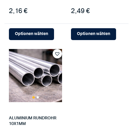
2,16 €
2,49 €
Optionen wählen
Optionen wählen
ALUMINIUM RUNDROHR
10X1MM