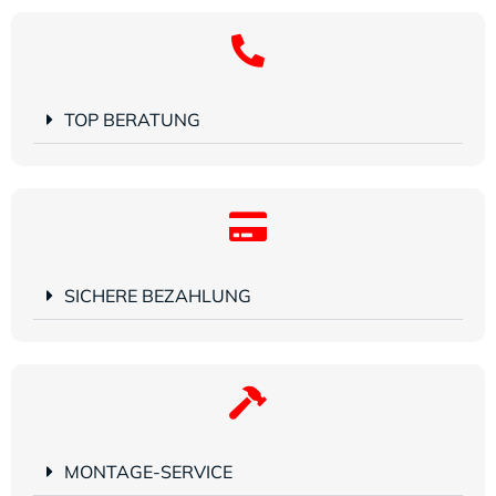
TOP BERATUNG
SICHERE BEZAHLUNG
MONTAGE-SERVICE