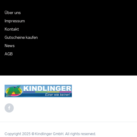
Über uns
Impressum
Kontakt
Gutscheine kaufen
News
AGB
Copyright 2025 © Kindlinger GmbH. All rights reserved.