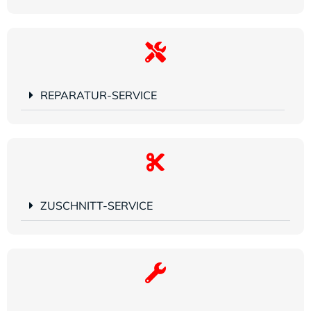
REPARATUR-SERVICE
ZUSCHNITT-SERVICE