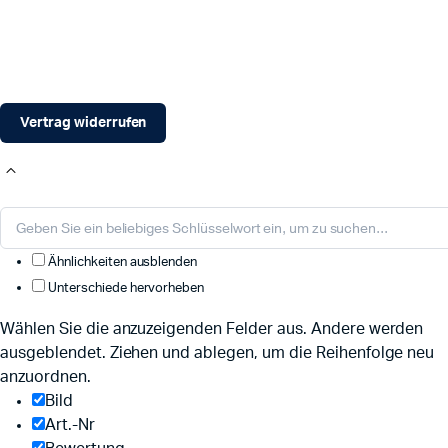
Vertrag widerrufen
Ähnlichkeiten ausblenden
Unterschiede hervorheben
Wählen Sie die anzuzeigenden Felder aus. Andere werden
ausgeblendet. Ziehen und ablegen, um die Reihenfolge neu
anzuordnen.
Bild
Art.-Nr