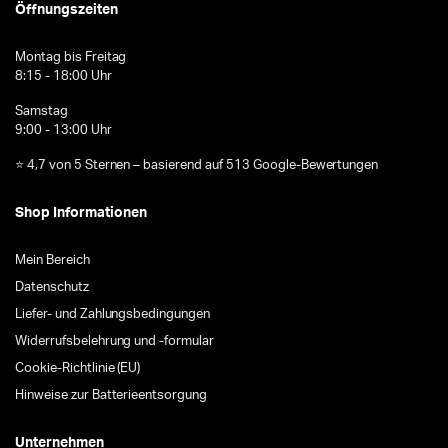
Öffnungszeiten
Montag bis Freitag
8:15 - 18:00 Uhr
Samstag
9:00 - 13:00 Uhr
⭐ 4,7 von 5 Sternen – basierend auf 513 Google-Bewertungen
Shop Informationen
Mein Bereich
Datenschutz
Liefer- und Zahlungsbedingungen
Widerrufsbelehrung und -formular
Cookie-Richtlinie (EU)
Hinweise zur Batterieentsorgung
Unternehmen