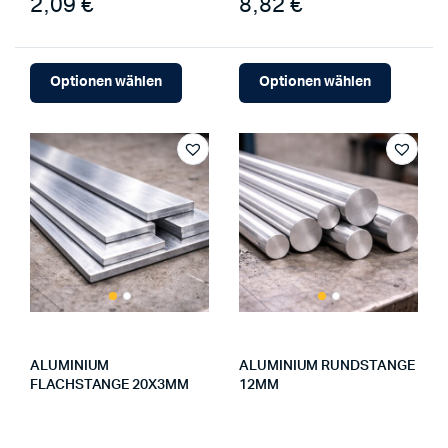
2,09 €
8,82 €
Optionen wählen
Optionen wählen
ALUMINIUM
ALUMINIUM RUNDSTANGE
FLACHSTANGE 20X3MM
12MM