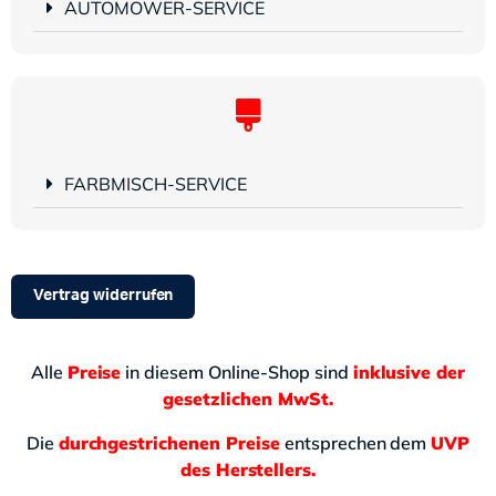
AUTOMOWER-SERVICE
FARBMISCH-SERVICE
Vertrag widerrufen
Alle
Preise
in diesem Online-Shop sind
inklusive der
gesetzlichen MwSt.
Die
durchgestrichenen Preise
entsprechen dem
UVP
des Herstellers.