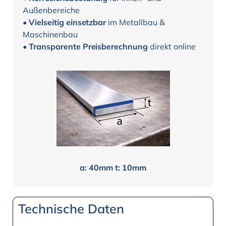
Außenbereiche
•
Vielseitig einsetzbar
im Metallbau &
Maschinenbau
•
Transparente Preisberechnung
direkt online
a: 40mm t: 10mm
Technische Daten