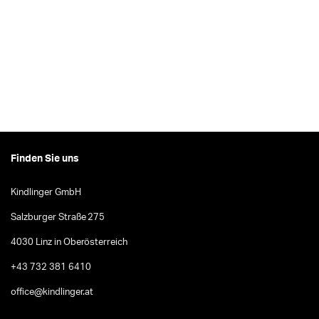
Finden Sie uns
Kindlinger GmbH
Salzburger Straße 275
4030 Linz in Oberösterreich
+43 732 381 6410
office@kindlinger.at