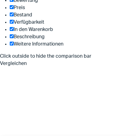
Bewertung
Preis
Bestand
Verfügbarkeit
In den Warenkorb
Beschreibung
Weitere Informationen
Click outside to hide the comparison bar
Vergleichen