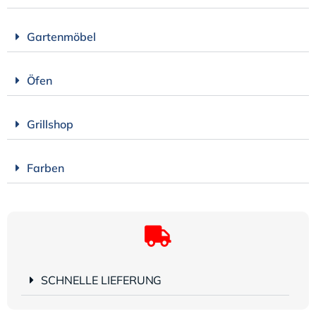
Gartenmöbel
Öfen
Grillshop
Farben
SCHNELLE LIEFERUNG