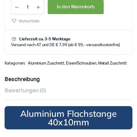
In den Warenkorb
Wunschliste
Lieferzeit ca. 3-5 Werktage
Versand nach AT und DE € 7,99 (ab € 99,- versandkostenfrei)
Kategorien:
Aluminium Zuschnitt
,
Eisen/Schrauben
,
Metall Zuschnitt
Beschreibung
Bewertungen (0)
Aluminium Flachstange
40x10mm