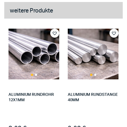
weitere Produkte
ALUMINIUM RUNDROHR
ALUMINIUM RUNDSTANGE
12X1MM
40MM