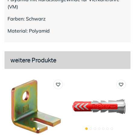
(VM)
Farben: Schwarz
Material: Polyamid
weitere Produkte