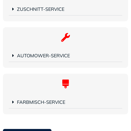
ZUSCHNITT-SERVICE
AUTOMOWER-SERVICE
FARBMISCH-SERVICE