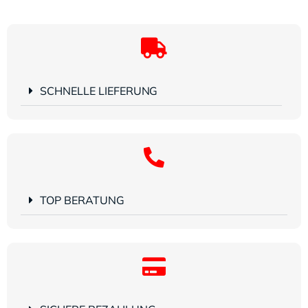
SCHNELLE LIEFERUNG
TOP BERATUNG