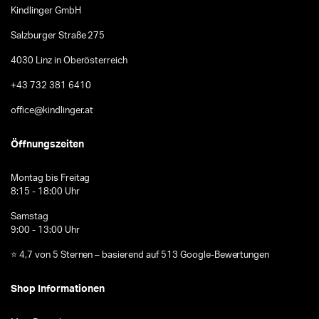
Kindlinger GmbH
Salzburger Straße 275
4030 Linz in Oberösterreich
+43 732 381 6410
office@kindlinger.at
Öffnungszeiten
Montag bis Freitag
8:15 - 18:00 Uhr
Samstag
9:00 - 13:00 Uhr
⭐ 4,7 von 5 Sternen – basierend auf 513 Google-Bewertungen
Shop Informationen