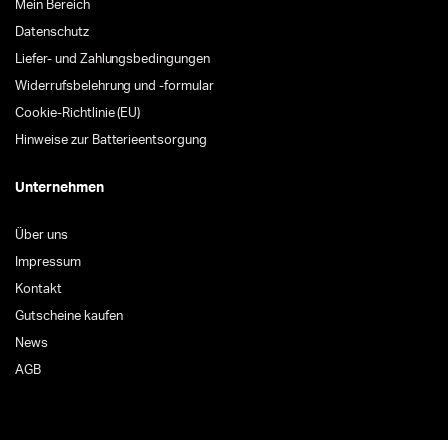
Mein Bereich
Datenschutz
Liefer- und Zahlungsbedingungen
Widerrufsbelehrung und -formular
Cookie-Richtlinie (EU)
Hinweise zur Batterieentsorgung
Unternehmen
Über uns
Impressum
Kontakt
Gutscheine kaufen
News
AGB