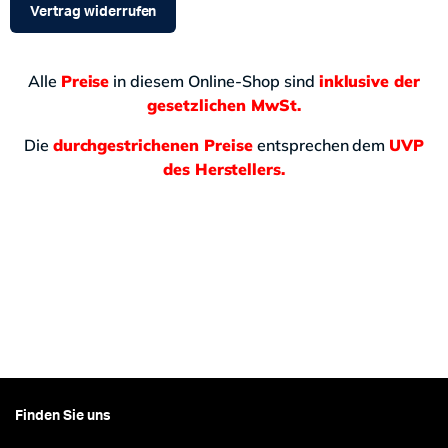
Vertrag widerrufen
Alle
Preise
in diesem Online-Shop sind
inklusive der
gesetzlichen MwSt.
Die
durchgestrichenen Preise
entsprechen dem
UVP
des Herstellers.
Finden Sie uns