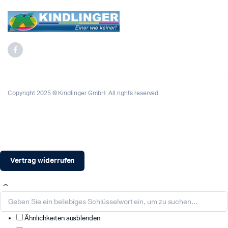
Copyright 2025 © Kindlinger GmbH. All rights reserved.
Vertrag widerrufen
Ähnlichkeiten ausblenden