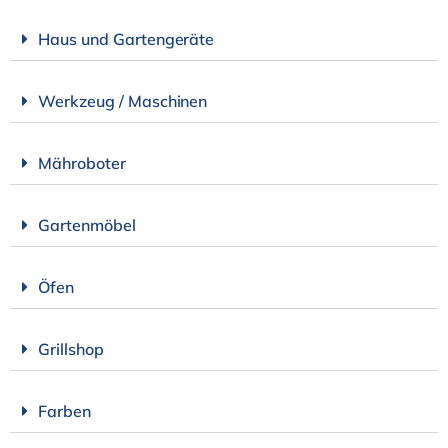
Haus und Gartengeräte
Werkzeug / Maschinen
Mähroboter
Gartenmöbel
Öfen
Grillshop
Farben