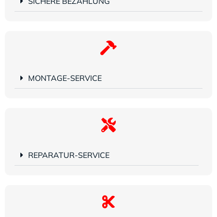
SICHERE BEZAHLUNG
MONTAGE-SERVICE
REPARATUR-SERVICE