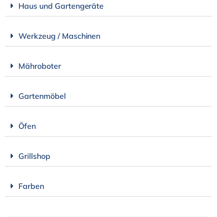
Haus und Gartengeräte
Werkzeug / Maschinen
Mähroboter
Gartenmöbel
Öfen
Grillshop
Farben