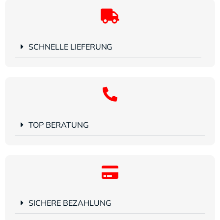
SCHNELLE LIEFERUNG
TOP BERATUNG
SICHERE BEZAHLUNG