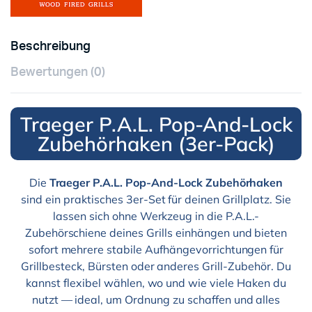
Beschreibung
Bewertungen (0)
Traeger P.A.L. Pop-And-Lock
Zubehörhaken (3er-Pack)
Die
Traeger P.A.L. Pop-And-Lock Zubehörhaken
sind ein praktisches 3er-Set für deinen Grillplatz. Sie
lassen sich ohne Werkzeug in die P.A.L.-
Zubehörschiene deines Grills einhängen und bieten
sofort mehrere stabile Aufhängevorrichtungen für
Grillbesteck, Bürsten oder anderes Grill-Zubehör. Du
kannst flexibel wählen, wo und wie viele Haken du
nutzt — ideal, um Ordnung zu schaffen und alles