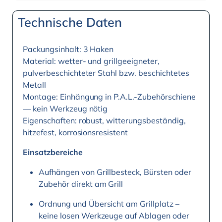
Technische Daten
Packungsinhalt: 3 Haken
Material: wetter- und grillgeeigneter,
pulverbeschichteter Stahl bzw. beschichtetes
Metall
Montage: Einhängung in P.A.L.-Zubehörschiene
— kein Werkzeug nötig
Eigenschaften: robust, witterungsbeständig,
hitzefest, korrosionsresistent
Einsatzbereiche
Aufhängen von Grillbesteck, Bürsten oder
Zubehör direkt am Grill
Ordnung und Übersicht am Grillplatz –
keine losen Werkzeuge auf Ablagen oder