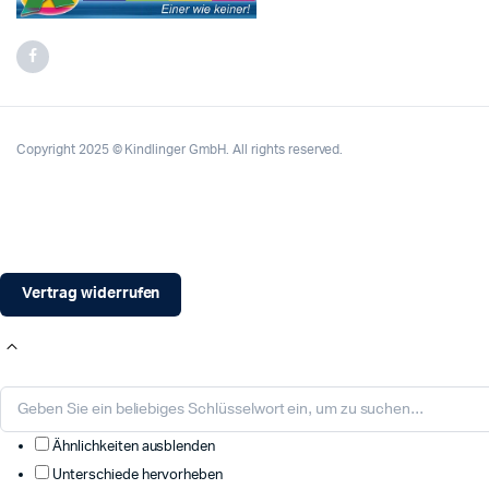
Copyright 2025 © Kindlinger GmbH. All rights reserved.
Vertrag widerrufen
Ähnlichkeiten ausblenden
Unterschiede hervorheben