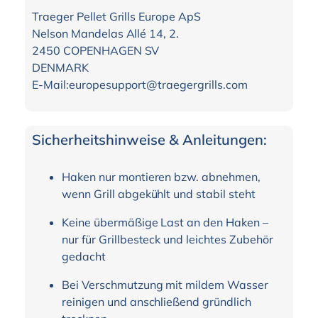
Traeger Pellet Grills Europe ApS
Nelson Mandelas Allé 14, 2.
2450 COPENHAGEN SV
DENMARK
E-Mail:europesupport@traegergrills.com
Sicherheitshinweise & Anleitungen:
Haken nur montieren bzw. abnehmen,
wenn Grill abgekühlt und stabil steht
Keine übermäßige Last an den Haken –
nur für Grillbesteck und leichtes Zubehör
gedacht
Bei Verschmutzung mit mildem Wasser
reinigen und anschließend gründlich