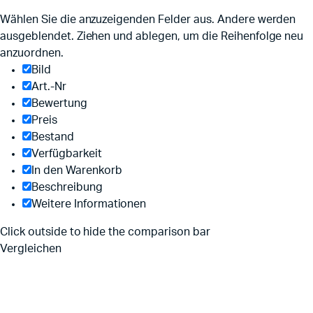
Wählen Sie die anzuzeigenden Felder aus. Andere werden
ausgeblendet. Ziehen und ablegen, um die Reihenfolge neu
anzuordnen.
Bild
Art.-Nr
Bewertung
Preis
Bestand
Verfügbarkeit
In den Warenkorb
Beschreibung
Weitere Informationen
Click outside to hide the comparison bar
Vergleichen