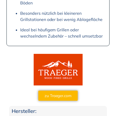
Böden
Besonders nützlich bei kleineren
Grillstationen oder bei wenig Ablagefläche
Ideal bei häufigem Grillen oder
wechselndem Zubehör – schnell umsetzbar
zu Traeger.com
Hersteller: