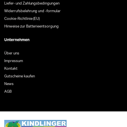
Liefer- und Zahlungsbedingungen
Widerrufsbelehrung und -formular
Cookie-Richtlinie (EU)
Hinweise zur Batterieentsorgung
Unternehmen
Über uns
Impressum
Kontakt
Gutscheine kaufen
News
AGB