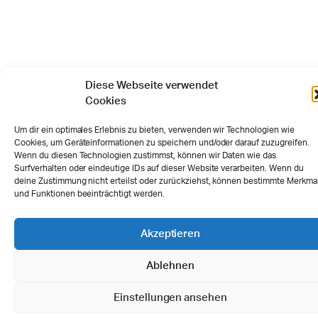
Diese Webseite verwendet
Cookies
Um dir ein optimales Erlebnis zu bieten, verwenden wir Technologien wie
Cookies, um Geräteinformationen zu speichern und/oder darauf zuzugreifen.
Wenn du diesen Technologien zustimmst, können wir Daten wie das
Surfverhalten oder eindeutige IDs auf dieser Website verarbeiten. Wenn du
deine Zustimmung nicht erteilst oder zurückziehst, können bestimmte Merkma
und Funktionen beeinträchtigt werden.
Akzeptieren
Ablehnen
Einstellungen ansehen