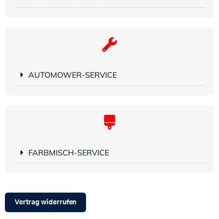
AUTOMOWER-SERVICE
FARBMISCH-SERVICE
Vertrag widerrufen