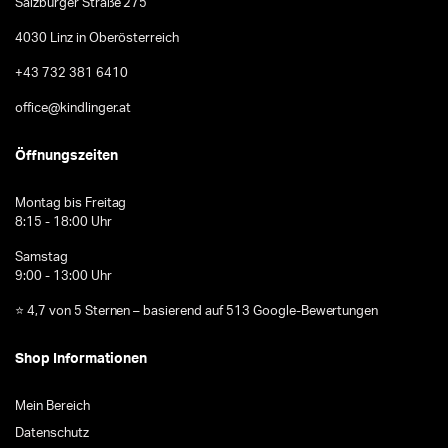
Salzburger Straße 275
4030 Linz in Oberösterreich
+43 732 381 6410
office@kindlinger.at
Öffnungszeiten
Montag bis Freitag
8:15 - 18:00 Uhr
Samstag
9:00 - 13:00 Uhr
⭐ 4,7 von 5 Sternen – basierend auf 513 Google-Bewertungen
Shop Informationen
Mein Bereich
Datenschutz