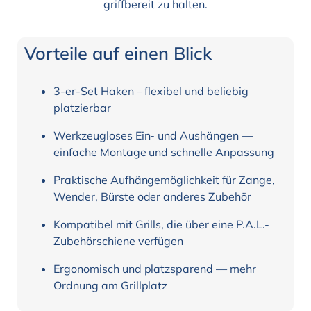
griffbereit zu halten.
Vorteile auf einen Blick
3-er-Set Haken – flexibel und beliebig
platzierbar
Werkzeugloses Ein- und Aushängen —
einfache Montage und schnelle Anpassung
Praktische Aufhängemöglichkeit für Zange,
Wender, Bürste oder anderes Zubehör
Kompatibel mit Grills, die über eine P.A.L.-
Zubehörschiene verfügen
Ergonomisch und platzsparend — mehr
Ordnung am Grillplatz