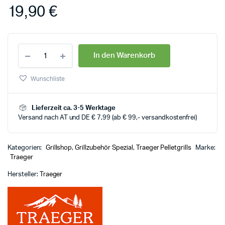
19,90
€
In den Warenkorb
Wunschliste
Lieferzeit ca. 3-5 Werktage
Versand nach AT und DE € 7,99 (ab € 99,- versandkostenfrei)
Kategorien:
Grillshop
,
Grillzubehör Spezial
,
Traeger Pelletgrills
Marke:
Traeger
Hersteller:
Traeger