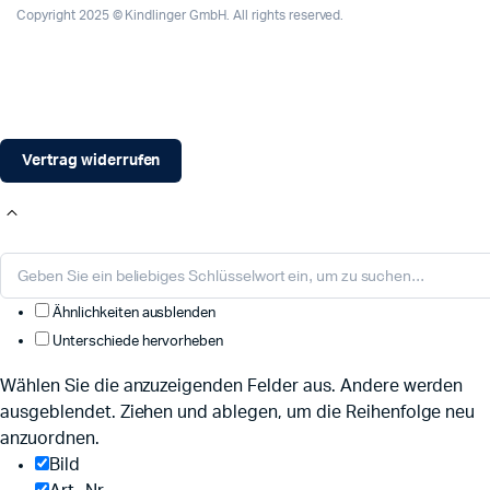
Copyright 2025 © Kindlinger GmbH. All rights reserved.
Vertrag widerrufen
Ähnlichkeiten ausblenden
Unterschiede hervorheben
Wählen Sie die anzuzeigenden Felder aus. Andere werden
ausgeblendet. Ziehen und ablegen, um die Reihenfolge neu
anzuordnen.
Bild