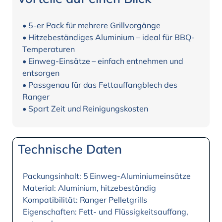
• 5-er Pack für mehrere Grillvorgänge
• Hitzebeständiges Aluminium – ideal für BBQ-
Temperaturen
• Einweg-Einsätze – einfach entnehmen und
entsorgen
• Passgenau für das Fettauffangblech des
Ranger
• Spart Zeit und Reinigungskosten
Technische Daten
Packungsinhalt: 5 Einweg-Aluminiumeinsätze
Material: Aluminium, hitzebeständig
Kompatibilität: Ranger Pelletgrills
Eigenschaften: Fett- und Flüssigkeitsauffang,