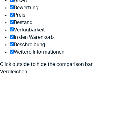
Art.-Nr
Bewertung
Preis
Bestand
Verfügbarkeit
In den Warenkorb
Beschreibung
Weitere Informationen
Click outside to hide the comparison bar
Vergleichen