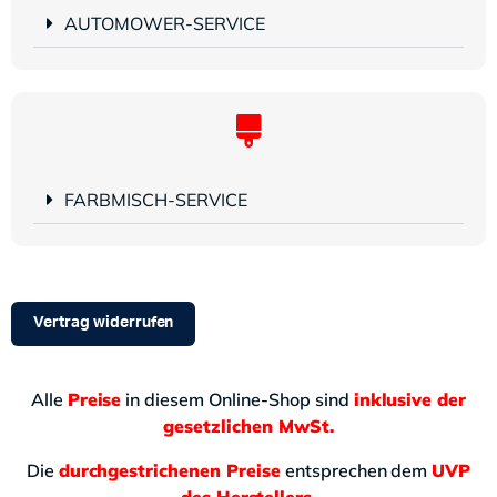
AUTOMOWER-SERVICE
FARBMISCH-SERVICE
Vertrag widerrufen
Alle
Preise
in diesem Online-Shop sind
inklusive der
gesetzlichen MwSt.
Die
durchgestrichenen Preise
entsprechen dem
UVP
des Herstellers.