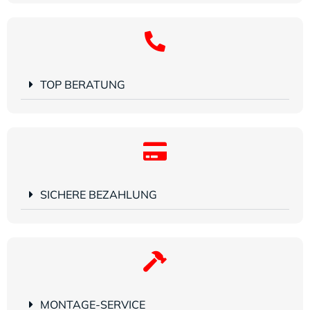
TOP BERATUNG
SICHERE BEZAHLUNG
MONTAGE-SERVICE