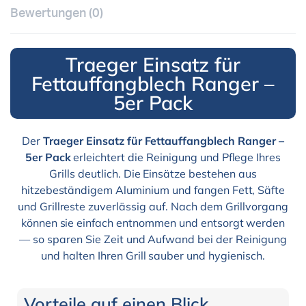
Bewertungen (0)
Traeger Einsatz für
Fettauffangblech Ranger –
5er Pack
Der
Traeger Einsatz für Fettauffangblech Ranger –
5er Pack
erleichtert die Reinigung und Pflege Ihres
Grills deutlich. Die Einsätze bestehen aus
hitzebeständigem Aluminium und fangen Fett, Säfte
und Grillreste zuverlässig auf. Nach dem Grillvorgang
können sie einfach entnommen und entsorgt werden
— so sparen Sie Zeit und Aufwand bei der Reinigung
und halten Ihren Grill sauber und hygienisch.
Vorteile auf einen Blick