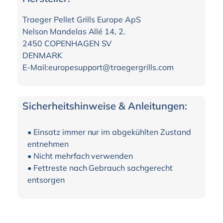
Traeger Pellet Grills Europe ApS
Nelson Mandelas Allé 14, 2.
2450 COPENHAGEN SV
DENMARK
E-Mail:europesupport@traegergrills.com
Sicherheitshinweise & Anleitungen:
• Einsatz immer nur im abgekühlten Zustand
entnehmen
• Nicht mehrfach verwenden
• Fettreste nach Gebrauch sachgerecht
entsorgen