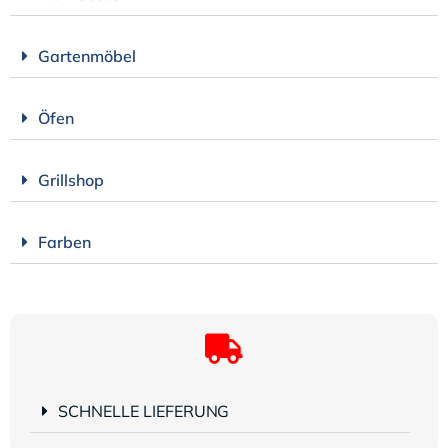
Gartenmöbel
Öfen
Grillshop
Farben
SCHNELLE LIEFERUNG