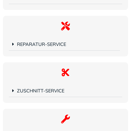
REPARATUR-SERVICE
ZUSCHNITT-SERVICE