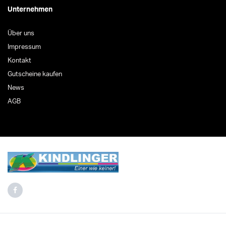
Unternehmen
Über uns
Impressum
Kontakt
Gutscheine kaufen
News
AGB