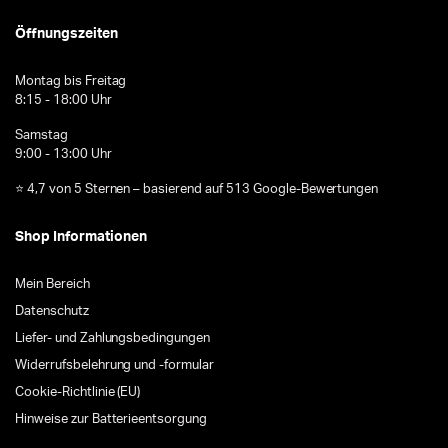
Öffnungszeiten
Montag bis Freitag
8:15 - 18:00 Uhr
Samstag
9:00 - 13:00 Uhr
⭐ 4,7 von 5 Sternen – basierend auf 513 Google-Bewertungen
Shop Informationen
Mein Bereich
Datenschutz
Liefer- und Zahlungsbedingungen
Widerrufsbelehrung und -formular
Cookie-Richtlinie (EU)
Hinweise zur Batterieentsorgung