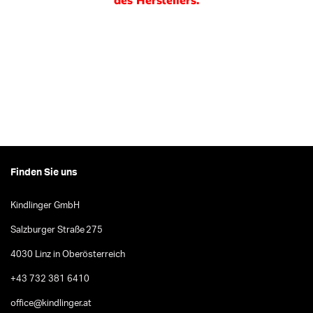
Finden Sie uns
Kindlinger GmbH
Salzburger Straße 275
4030 Linz in Oberösterreich
+43 732 381 6410
office@kindlinger.at