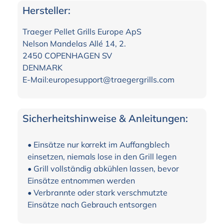
Hersteller:
Traeger Pellet Grills Europe ApS
Nelson Mandelas Allé 14, 2.
2450 COPENHAGEN SV
DENMARK
E-Mail:europesupport@traegergrills.com
Sicherheitshinweise & Anleitungen:
• Einsätze nur korrekt im Auffangblech
einsetzen, niemals lose in den Grill legen
• Grill vollständig abkühlen lassen, bevor
Einsätze entnommen werden
• Verbrannte oder stark verschmutzte
Einsätze nach Gebrauch entsorgen