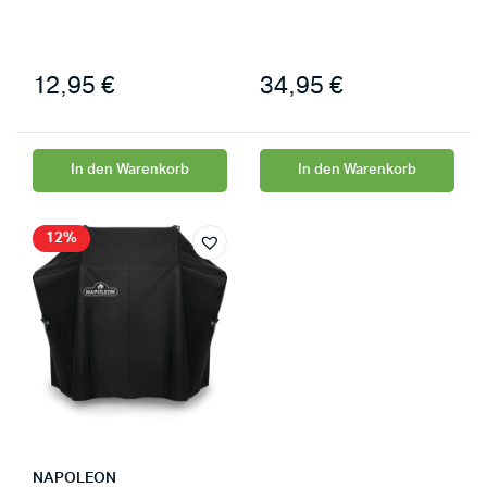
12,95
€
34,95
€
In den Warenkorb
In den Warenkorb
12%
NAPOLEON