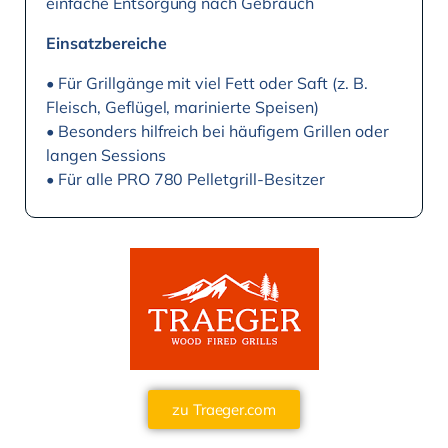
einfache Entsorgung nach Gebrauch
Einsatzbereiche
• Für Grillgänge mit viel Fett oder Saft (z. B.
Fleisch, Geflügel, marinierte Speisen)
• Besonders hilfreich bei häufigem Grillen oder
langen Sessions
• Für alle PRO 780 Pelletgrill-Besitzer
zu Traeger.com