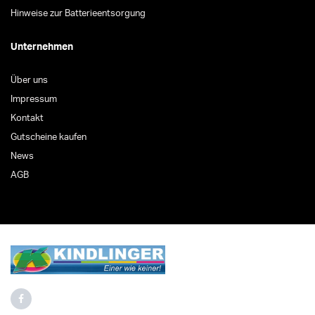
Hinweise zur Batterieentsorgung
Unternehmen
Über uns
Impressum
Kontakt
Gutscheine kaufen
News
AGB