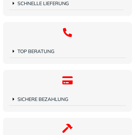
SCHNELLE LIEFERUNG
TOP BERATUNG
SICHERE BEZAHLUNG