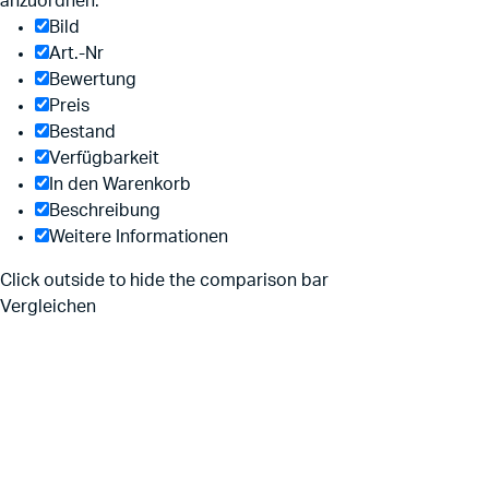
anzuordnen.
Bild
Art.-Nr
Bewertung
Preis
Bestand
Verfügbarkeit
In den Warenkorb
Beschreibung
Weitere Informationen
Click outside to hide the comparison bar
Vergleichen