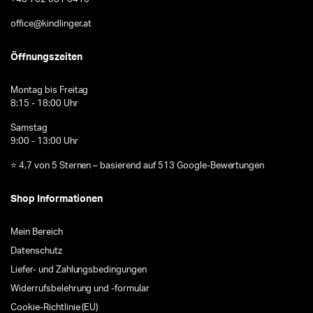
office@kindlinger.at
Öffnungszeiten
Montag bis Freitag
8:15 - 18:00 Uhr
Samstag
9:00 - 13:00 Uhr
⭐ 4,7 von 5 Sternen – basierend auf 513 Google-Bewertungen
Shop Informationen
Mein Bereich
Datenschutz
Liefer- und Zahlungsbedingungen
Widerrufsbelehrung und -formular
Cookie-Richtlinie (EU)