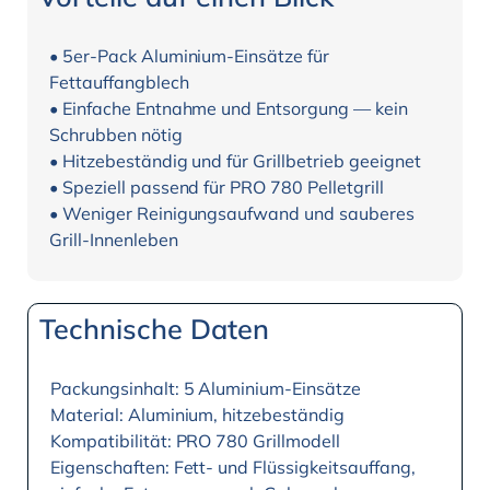
• 5er-Pack Aluminium-Einsätze für
Fettauffangblech
• Einfache Entnahme und Entsorgung — kein
Schrubben nötig
• Hitzebeständig und für Grillbetrieb geeignet
• Speziell passend für PRO 780 Pelletgrill
• Weniger Reinigungsaufwand und sauberes
Grill-Innenleben
Technische Daten
Packungsinhalt: 5 Aluminium-Einsätze
Material: Aluminium, hitzebeständig
Kompatibilität: PRO 780 Grillmodell
Eigenschaften: Fett- und Flüssigkeitsauffang,