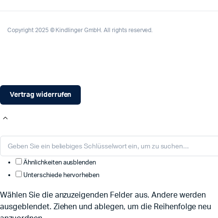
Copyright 2025 © Kindlinger GmbH. All rights reserved.
Vertrag widerrufen
Ähnlichkeiten ausblenden
Unterschiede hervorheben
Wählen Sie die anzuzeigenden Felder aus. Andere werden
ausgeblendet. Ziehen und ablegen, um die Reihenfolge neu