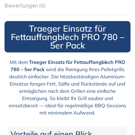
Bewertungen (0)
Traeger Einsatz für
Fettauffangblech PRO 780 –
5er Pack
Mit dem
Traeger Einsatz für Fettauffangblech PRO
780 – 5er Pack
wird die Reinigung Ihres Pelletgrills
deutlich einfacher. Die hitzebeständigen Aluminium-
Einsätze fangen Fett, Säfte und Rückstände auf und
ermöglichen nach dem Grillen eine einfache
Entsorgung. So bleibt Ihr Grill sauber und
einsatzbereit — ideal für regelmäßige BBQ-Sessions
mit minimalem Aufwand.
Vorteile auf einen Blick