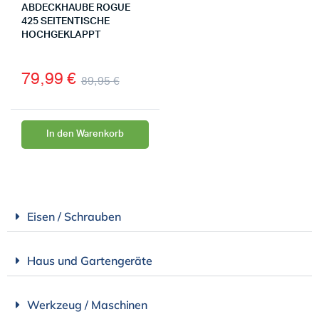
ABDECKHAUBE ROGUE
425 SEITENTISCHE
HOCHGEKLAPPT
79,99
€
89,95
€
In den Warenkorb
Eisen / Schrauben
Haus und Gartengeräte
Werkzeug / Maschinen