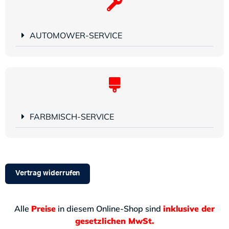
AUTOMOWER-SERVICE
FARBMISCH-SERVICE
Vertrag widerrufen
Alle
Preise
in diesem Online-Shop sind
inklusive der
gesetzlichen MwSt.