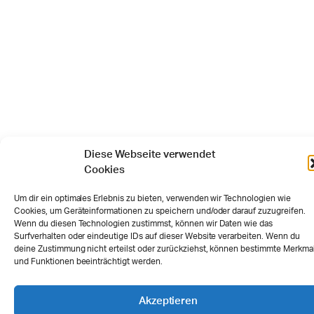
Diese Webseite verwendet
Cookies
Um dir ein optimales Erlebnis zu bieten, verwenden wir Technologien wie
Cookies, um Geräteinformationen zu speichern und/oder darauf zuzugreifen.
Wenn du diesen Technologien zustimmst, können wir Daten wie das
Surfverhalten oder eindeutige IDs auf dieser Website verarbeiten. Wenn du
deine Zustimmung nicht erteilst oder zurückziehst, können bestimmte Merkma
und Funktionen beeinträchtigt werden.
Akzeptieren