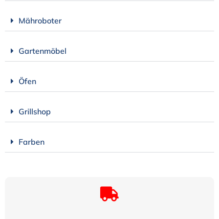
Mähroboter
Gartenmöbel
Öfen
Grillshop
Farben