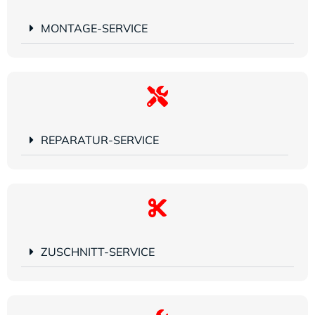
MONTAGE-SERVICE
REPARATUR-SERVICE
ZUSCHNITT-SERVICE