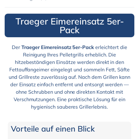
Traeger Eimereinsatz 5er-
Pack
Der
Traeger Eimereinsatz 5er-Pack
erleichtert die
Reinigung Ihres Pelletgrills erheblich. Die
hitzebeständigen Einsätze werden direkt in den
Fettauffangeimer eingelegt und sammeln Fett, Säfte
und Grillreste zuverlässig auf. Nach dem Grillen kann
der Einsatz einfach entfernt und entsorgt werden —
ohne Schrubben und ohne direkten Kontakt mit
Verschmutzungen. Eine praktische Lösung für ein
hygienisch sauberes Grillerlebnis.
Vorteile auf einen Blick