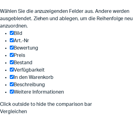
Wählen Sie die anzuzeigenden Felder aus. Andere werden
ausgeblendet. Ziehen und ablegen, um die Reihenfolge neu
anzuordnen.
Bild
Art.-Nr
Bewertung
Preis
Bestand
Verfügbarkeit
In den Warenkorb
Beschreibung
Weitere Informationen
Click outside to hide the comparison bar
Vergleichen