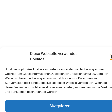
Diese Webseite verwendet
Cookies
Um dir ein optimales Erlebnis zu bieten, verwenden wir Technologien wie
Cookies, um Geräteinformationen zu speichern und/oder darauf zuzugreifen.
Wenn du diesen Technologien zustimmst, können wir Daten wie das
Surfverhalten oder eindeutige IDs auf dieser Website verarbeiten. Wenn du
deine Zustimmung nicht erteilst oder zurückziehst, können bestimmte Merkma
und Funktionen beeinträchtigt werden.
Akzeptieren