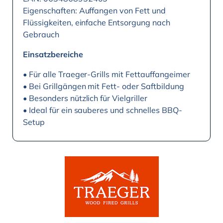
Eigenschaften: Auffangen von Fett und
Flüssigkeiten, einfache Entsorgung nach
Gebrauch
Einsatzbereiche
• Für alle Traeger-Grills mit Fettauffangeimer
• Bei Grillgängen mit Fett- oder Saftbildung
• Besonders nützlich für Vielgriller
• Ideal für ein sauberes und schnelles BBQ-
Setup