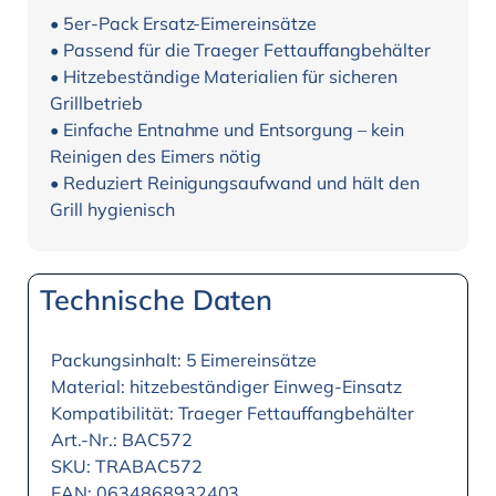
• 5er-Pack Ersatz-Eimereinsätze
• Passend für die Traeger Fettauffangbehälter
• Hitzebeständige Materialien für sicheren
Grillbetrieb
• Einfache Entnahme und Entsorgung – kein
Reinigen des Eimers nötig
• Reduziert Reinigungsaufwand und hält den
Grill hygienisch
Technische Daten
Packungsinhalt: 5 Eimereinsätze
Material: hitzebeständiger Einweg-Einsatz
Kompatibilität: Traeger Fettauffangbehälter
Art.-Nr.: BAC572
SKU: TRABAC572
EAN: 0634868932403