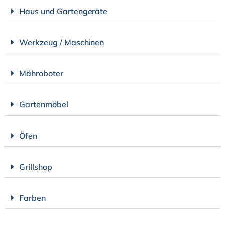
Haus und Gartengeräte
Werkzeug / Maschinen
Mähroboter
Gartenmöbel
Öfen
Grillshop
Farben