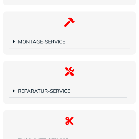
MONTAGE-SERVICE
REPARATUR-SERVICE