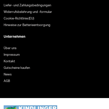
Liefer- und Zahlungsbedingungen
Widerrufsbelehrung und -formular
Cookie-Richtlinie (EU)
Hinweise zur Batterieentsorgung
Unternehmen
Über uns
Impressum
Kontakt
Gutscheine kaufen
News
AGB