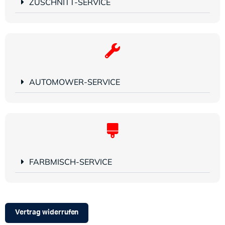
ZUSCHNITT-SERVICE
AUTOMOWER-SERVICE
FARBMISCH-SERVICE
Vertrag widerrufen