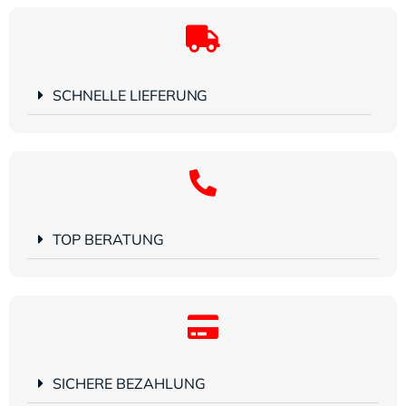
SCHNELLE LIEFERUNG
TOP BERATUNG
SICHERE BEZAHLUNG