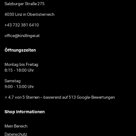
Salzburger Straße 275
4030 Linz in Oberösterreich
+43 732 381 6410
office@kindlinger.at
Öffnungszeiten
Montag bis Freitag
8:15 - 18:00 Uhr
Samstag
9:00 - 13:00 Uhr
⭐ 4,7 von 5 Sternen – basierend auf 513 Google-Bewertungen
Shop Informationen
Mein Bereich
Datenschutz