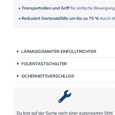
•
Transportrollen und Griff
für einfache Bewegung
•
Reduziert Gartenabfälle um bis zu 75 %
durch ef
LÄRMGEDÄMMTER EINFÜLLTRICHTER
FOLIENTASTSCHALTER
SICHERHEITSVERSCHLUSS
Du bist auf der Suche nach einer autorisierten Stihl