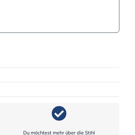
Du möchtest mehr über die Stihl