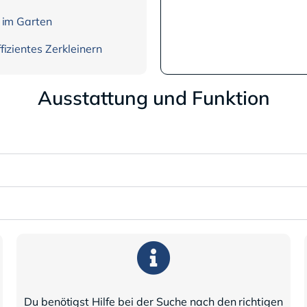
 im Garten
fizientes Zerkleinern
Ausstattung und Funktion
Du benötigst Hilfe bei der Suche nach den richtigen