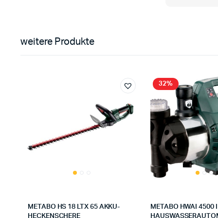
weitere Produkte
32%
METABO HS 18 LTX 65 AKKU-
METABO HWAI 4500 
HECKENSCHERE
HAUSWASSERAUTO