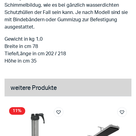
Schimmelbildug, wie es bei gänzlich wasserdichten
Schutzhüllen der Fall sein kann. Je nach Modell sind sie
mit Bindebändern oder Gummizug zur Befestigung
ausgestattet.
Gewicht in kg 1,0
Breite in cm 78
Tiefe/Länge in cm 202 / 218
Höhe in cm 35
weitere Produkte
11%