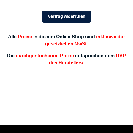
Vertrag widerrufen
Alle
Preise
in diesem Online-Shop sind
inklusive der
gesetzlichen MwSt.
Die
durchgestrichenen Preise
entsprechen dem
UVP
des Herstellers.