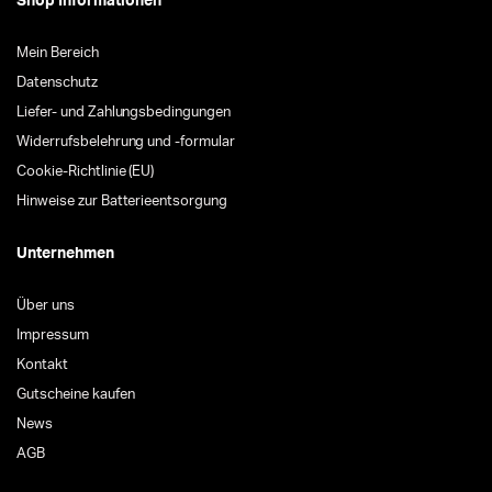
Shop Informationen
Mein Bereich
Datenschutz
Liefer- und Zahlungsbedingungen
Widerrufsbelehrung und -formular
Cookie-Richtlinie (EU)
Hinweise zur Batterieentsorgung
Unternehmen
Über uns
Impressum
Kontakt
Gutscheine kaufen
News
AGB