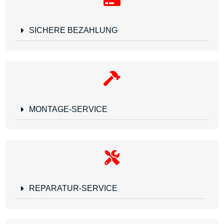
SICHERE BEZAHLUNG
MONTAGE-SERVICE
REPARATUR-SERVICE