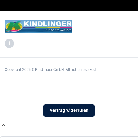
Copyright 2025 © Kindlinger GmbH. All rights reserved.
Vertrag widerrufen