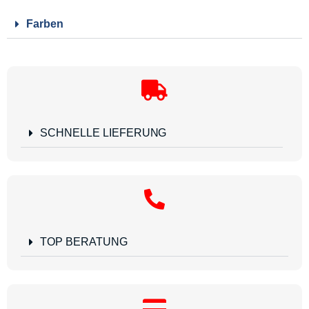
Farben
SCHNELLE LIEFERUNG
TOP BERATUNG