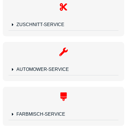
ZUSCHNITT-SERVICE
AUTOMOWER-SERVICE
FARBMISCH-SERVICE