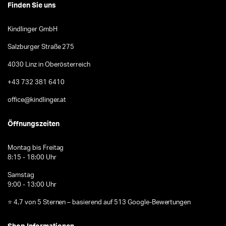
Finden Sie uns
Kindlinger GmbH
Salzburger Straße 275
4030 Linz in Oberösterreich
+43 732 381 6410
office@kindlinger.at
Öffnungszeiten
Montag bis Freitag
8:15 - 18:00 Uhr
Samstag
9:00 - 13:00 Uhr
⭐ 4,7 von 5 Sternen – basierend auf 513 Google-Bewertungen