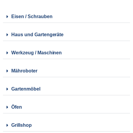
Eisen / Schrauben
Haus und Gartengeräte
Werkzeug / Maschinen
Mähroboter
Gartenmöbel
Öfen
Grillshop