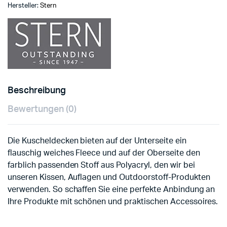
Hersteller:
Stern
Beschreibung
Bewertungen (0)
Die Kuscheldecken bieten auf der Unterseite ein
flauschig weiches Fleece und auf der Oberseite den
farblich passenden Stoff aus Polyacryl, den wir bei
unseren Kissen, Auflagen und Outdoorstoff-Produkten
verwenden. So schaffen Sie eine perfekte Anbindung an
Ihre Produkte mit schönen und praktischen Accessoires.