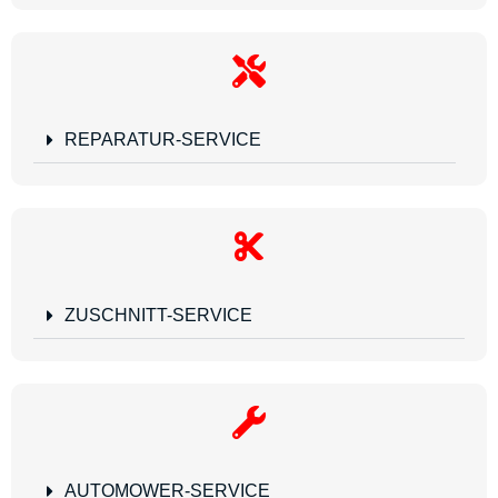
REPARATUR-SERVICE
ZUSCHNITT-SERVICE
AUTOMOWER-SERVICE