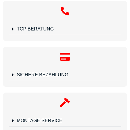
TOP BERATUNG
SICHERE BEZAHLUNG
MONTAGE-SERVICE