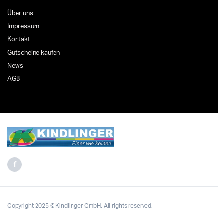
Über uns
Impressum
Kontakt
Gutscheine kaufen
News
AGB
Copyright 2025 © Kindlinger GmbH. All rights reserved.