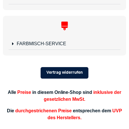
FARBMISCH-SERVICE
Vertrag widerrufen
Alle
Preise
in diesem Online-Shop sind
inklusive der
gesetzlichen MwSt.
Die
durchgestrichenen Preise
entsprechen dem
UVP
des Herstellers.