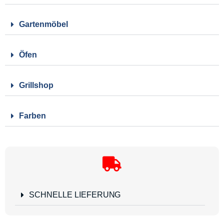
Gartenmöbel
Öfen
Grillshop
Farben
SCHNELLE LIEFERUNG