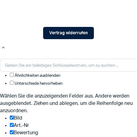
Vertrag widerrufen
Ähnlichkeiten ausblenden
Unterschiede hervorheben
Wählen Sie die anzuzeigenden Felder aus. Andere werden
ausgeblendet. Ziehen und ablegen, um die Reihenfolge neu
anzuordnen.
Bild
Art.-Nr
Bewertung