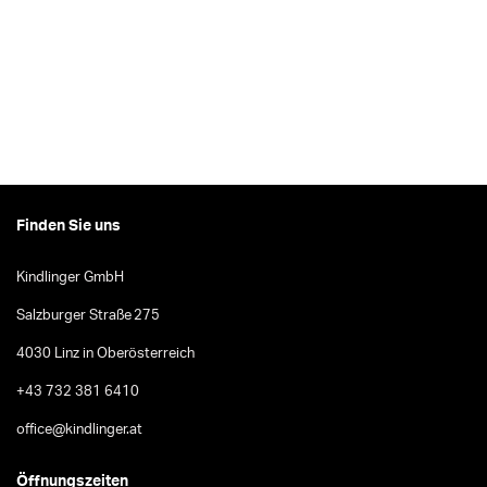
Finden Sie uns
Kindlinger GmbH
Salzburger Straße 275
4030 Linz in Oberösterreich
+43 732 381 6410
office@kindlinger.at
Öffnungszeiten