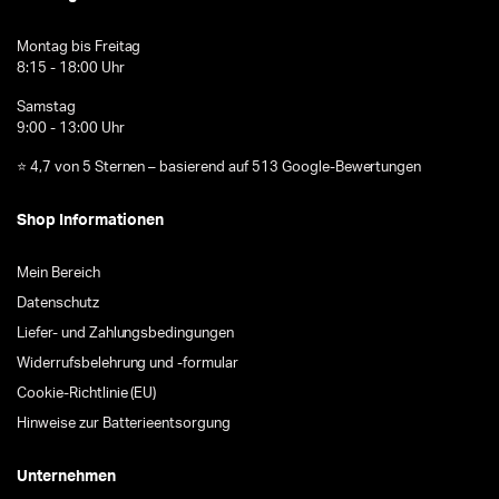
Montag bis Freitag
8:15 - 18:00 Uhr
Samstag
9:00 - 13:00 Uhr
⭐ 4,7 von 5 Sternen – basierend auf 513 Google-Bewertungen
Shop Informationen
Mein Bereich
Datenschutz
Liefer- und Zahlungsbedingungen
Widerrufsbelehrung und -formular
Cookie-Richtlinie (EU)
Hinweise zur Batterieentsorgung
Unternehmen