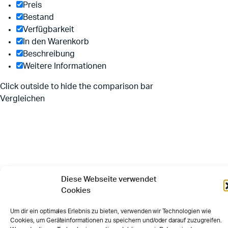
Preis
Bestand
Verfügbarkeit
In den Warenkorb
Beschreibung
Weitere Informationen
Click outside to hide the comparison bar
Vergleichen
Diese Webseite verwendet
Cookies
Um dir ein optimales Erlebnis zu bieten, verwenden wir Technologien wie
Cookies, um Geräteinformationen zu speichern und/oder darauf zuzugreifen.