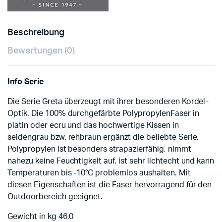
Beschreibung
Bewertungen (0)
Info Serie
Die Serie Greta überzeugt mit ihrer besonderen Kordel-
Optik. Die 100% durchgefärbte Polypropylen­Faser in
platin oder ecru und das hochwertige Kissen in
seidengrau bzw. rehbraun ergänzt die beliebte Serie.
Polypropylen ist besonders strapazierfähig, nimmt
nahezu keine Feuchtigkeit auf, ist sehr lichtecht und kann
Temperaturen bis -10°C problemlos aushalten. Mit
diesen Eigenschaften ist die Faser hervorragend für den
Outdoorbereich geeignet.
Gewicht in kg 46,0