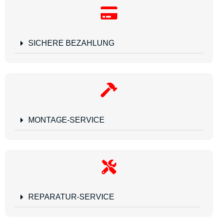
SICHERE BEZAHLUNG
MONTAGE-SERVICE
REPARATUR-SERVICE