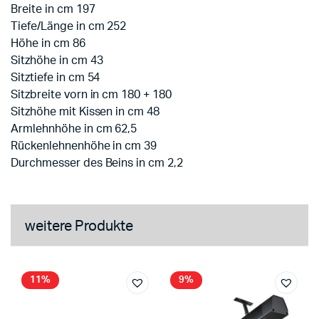
Breite in cm 197
Tiefe/Länge in cm 252
Höhe in cm 86
Sitzhöhe in cm 43
Sitztiefe in cm 54
Sitzbreite vorn in cm 180 + 180
Sitzhöhe mit Kissen in cm 48
Armlehnhöhe in cm 62,5
Rückenlehnenhöhe in cm 39
Durchmesser des Beins in cm 2,2
weitere Produkte
11%
9%