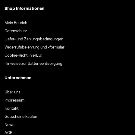
Shop Informationen
Mein Bereich
Datenschutz
Liefer- und Zahlungsbedingungen
Widerrufsbelehrung und -formular
Cookie-Richtlinie (EU)
Hinweise zur Batterieentsorgung
Unternehmen
Über uns
Impressum
Kontakt
Gutscheine kaufen
News
AGB