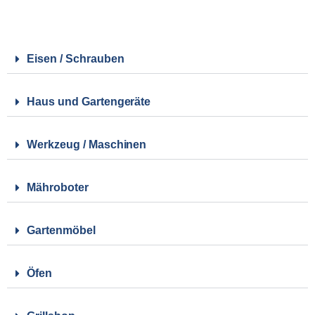
Eisen / Schrauben
Haus und Gartengeräte
Werkzeug / Maschinen
Mähroboter
Gartenmöbel
Öfen