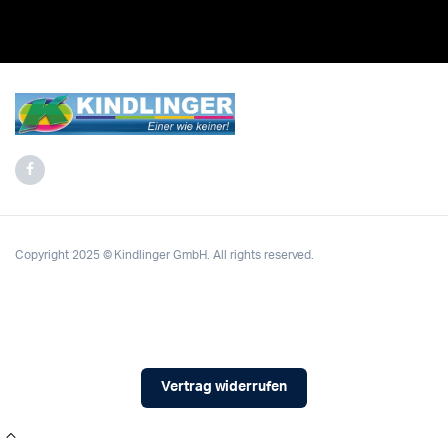
Copyright 2025 © Kindlinger GmbH. All rights reserved.
Vertrag widerrufen