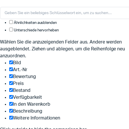
Ähnlichkeiten ausblenden
Unterschiede hervorheben
Wählen Sie die anzuzeigenden Felder aus. Andere werden
ausgeblendet. Ziehen und ablegen, um die Reihenfolge neu
anzuordnen.
Bild
Art.-Nr
Bewertung
Preis
Bestand
Verfügbarkeit
In den Warenkorb
Beschreibung
Weitere Informationen