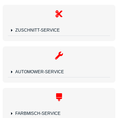
ZUSCHNITT-SERVICE
AUTOMOWER-SERVICE
FARBMISCH-SERVICE