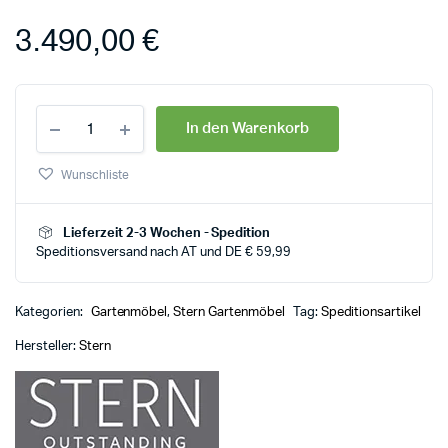
3.490,00
€
In den Warenkorb
Wunschliste
Lieferzeit 2-3 Wochen - Spedition
Speditionsversand nach AT und DE € 59,99
Kategorien:
Gartenmöbel
,
Stern Gartenmöbel
Tag:
Speditionsartikel
Hersteller:
Stern