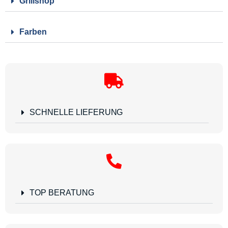
Grillshop
Farben
SCHNELLE LIEFERUNG
TOP BERATUNG