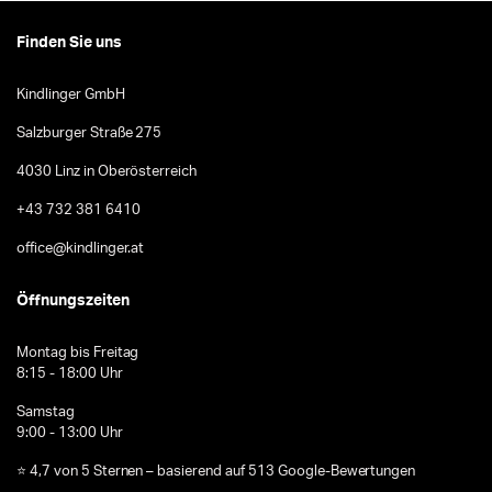
Finden Sie uns
Kindlinger GmbH
Salzburger Straße 275
4030 Linz in Oberösterreich
+43 732 381 6410
office@kindlinger.at
Öffnungszeiten
Montag bis Freitag
8:15 - 18:00 Uhr
Samstag
9:00 - 13:00 Uhr
⭐ 4,7 von 5 Sternen – basierend auf 513 Google-Bewertungen