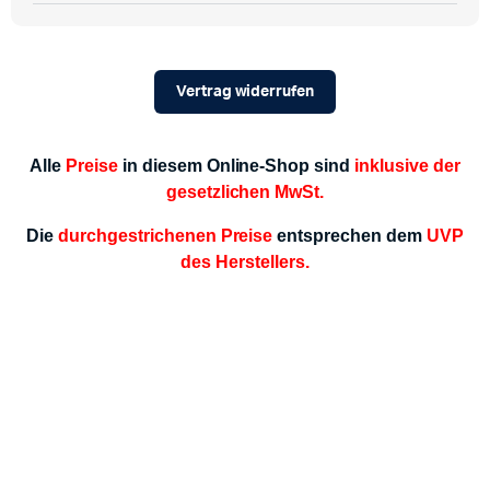
Vertrag widerrufen
Alle
Preise
in diesem Online-Shop sind
inklusive der
gesetzlichen MwSt.
Die
durchgestrichenen Preise
entsprechen dem
UVP
des Herstellers.