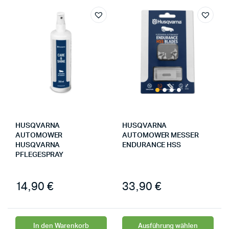
HUSQVARNA
HUSQVARNA
AUTOMOWER
AUTOMOWER MESSER
HUSQVARNA
ENDURANCE HSS
PFLEGESPRAY
14,90
€
33,90
€
In den Warenkorb
Ausführung wählen