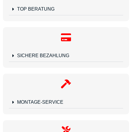
TOP BERATUNG
SICHERE BEZAHLUNG
MONTAGE-SERVICE