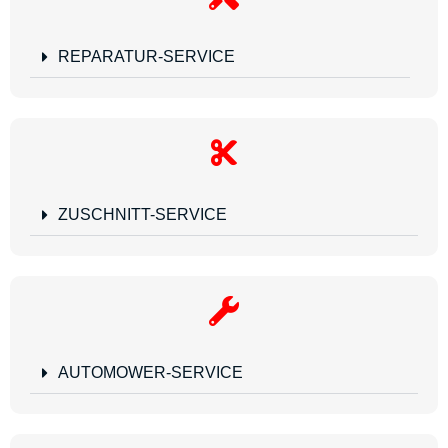
REPARATUR-SERVICE
ZUSCHNITT-SERVICE
AUTOMOWER-SERVICE