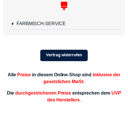
FARBMISCH-SERVICE
Vertrag widerrufen
Alle
Preise
in diesem Online-Shop sind
inklusive der
gesetzlichen MwSt.
Die
durchgestrichenen Preise
entsprechen dem
UVP
des Herstellers.