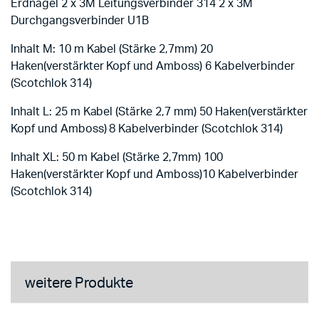
Erdnagel 2 x 3M Leitungsverbinder 314 2 x 3M
Durchgangsverbinder U1B
Inhalt M: 10 m Kabel (Stärke 2,7mm) 20
Haken(verstärkter Kopf und Amboss) 6 Kabelverbinder
(Scotchlok 314)
Inhalt L: 25 m Kabel (Stärke 2,7 mm) 50 Haken(verstärkter
Kopf und Amboss) 8 Kabelverbinder (Scotchlok 314)
Inhalt XL: 50 m Kabel (Stärke 2,7mm) 100
Haken(verstärkter Kopf und Amboss)10 Kabelverbinder
(Scotchlok 314)
weitere Produkte