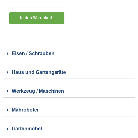
In den Warenkorb
Eisen / Schrauben
Haus und Gartengeräte
Werkzeug / Maschinen
Mähroboter
Gartenmöbel