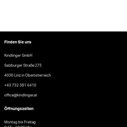
Finden Sie uns
Kindlinger GmbH
Salzburger Straße 275
4030 Linz in Oberösterreich
+43 732 381 6410
office@kindlinger.at
Öffnungszeiten
Montag bis Freitag