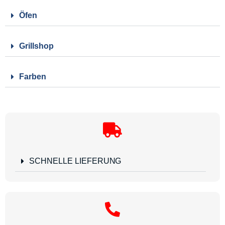
Öfen
Grillshop
Farben
SCHNELLE LIEFERUNG