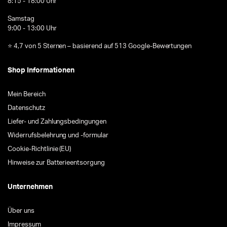
8:15 - 18:00 Uhr
Samstag
9:00 - 13:00 Uhr
⭐ 4,7 von 5 Sternen – basierend auf 513 Google-Bewertungen
Shop Informationen
Mein Bereich
Datenschutz
Liefer- und Zahlungsbedingungen
Widerrufsbelehrung und -formular
Cookie-Richtlinie (EU)
Hinweise zur Batterieentsorgung
Unternehmen
Über uns
Impressum