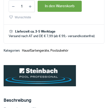
In den Warenkorb
Wunschliste
Lieferzeit ca. 3-5 Werktage
Versand nach AT und DE € 7,99 (ab € 99,- versandkostenfrei)
Kategorien:
Haus/Gartengeräte
,
Poolzubehör
Beschreibung