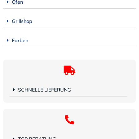
Öfen
Grillshop
Farben
SCHNELLE LIEFERUNG
TOP BERATUNG