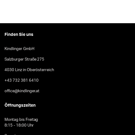
Finden Sie uns
Kindlinger GmbH
Salzburger Straße 275
4030 Linz in Oberösterreich
+43 732 381 6410
office@kindlinger.at
Öffnungszeiten
Montag bis Freitag
8:15 - 18:00 Uhr