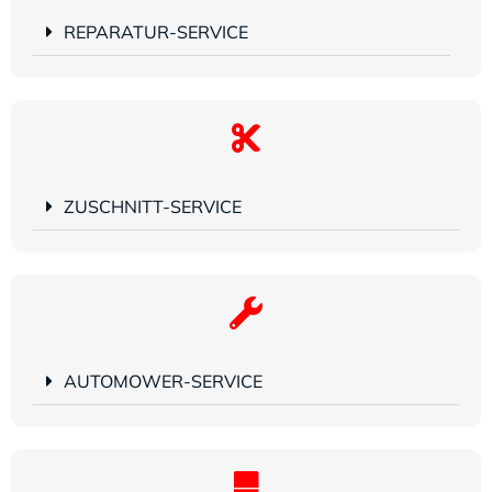
REPARATUR-SERVICE
ZUSCHNITT-SERVICE
AUTOMOWER-SERVICE