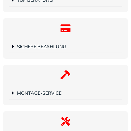
SICHERE BEZAHLUNG
MONTAGE-SERVICE