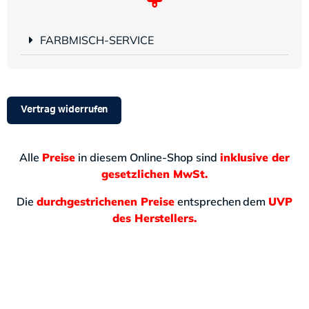
FARBMISCH-SERVICE
Vertrag widerrufen
Alle
Preise
in diesem Online-Shop sind
inklusive der
gesetzlichen MwSt.
Die
durchgestrichenen Preise
entsprechen dem
UVP
des Herstellers.