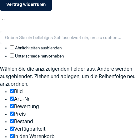
Vertrag widerrufen
Ähnlichkeiten ausblenden
Unterschiede hervorheben
Wählen Sie die anzuzeigenden Felder aus. Andere werden
ausgeblendet. Ziehen und ablegen, um die Reihenfolge neu
anzuordnen.
Bild
Art.-Nr
Bewertung
Preis
Bestand
Verfügbarkeit
In den Warenkorb