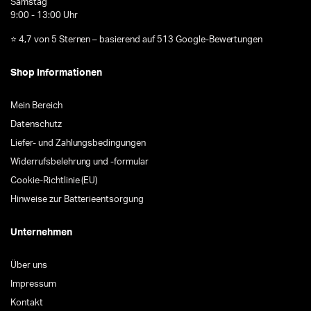
Samstag
9:00 - 13:00 Uhr
⭐ 4,7 von 5 Sternen – basierend auf 513 Google-Bewertungen
Shop Informationen
Mein Bereich
Datenschutz
Liefer- und Zahlungsbedingungen
Widerrufsbelehrung und -formular
Cookie-Richtlinie (EU)
Hinweise zur Batterieentsorgung
Unternehmen
Über uns
Impressum
Kontakt