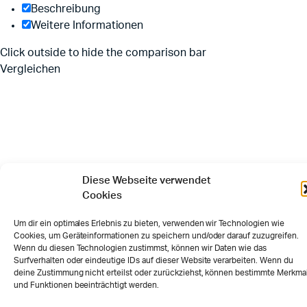
Beschreibung
Weitere Informationen
Click outside to hide the comparison bar
Vergleichen
Diese Webseite verwendet
Cookies
Um dir ein optimales Erlebnis zu bieten, verwenden wir Technologien wie
Cookies, um Geräteinformationen zu speichern und/oder darauf zuzugreifen.
Wenn du diesen Technologien zustimmst, können wir Daten wie das
Surfverhalten oder eindeutige IDs auf dieser Website verarbeiten. Wenn du
deine Zustimmung nicht erteilst oder zurückziehst, können bestimmte Merkma
und Funktionen beeinträchtigt werden.