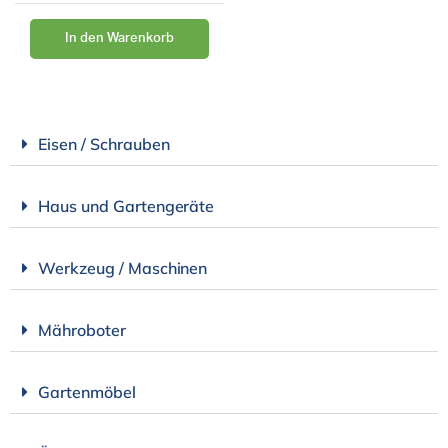
In den Warenkorb
Eisen / Schrauben
Haus und Gartengeräte
Werkzeug / Maschinen
Mähroboter
Gartenmöbel