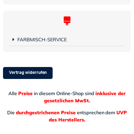
FARBMISCH-SERVICE
Vertrag widerrufen
Alle
Preise
in diesem Online-Shop sind
inklusive der
gesetzlichen MwSt.
Die
durchgestrichenen Preise
entsprechen dem
UVP
des Herstellers.