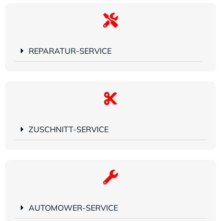
REPARATUR-SERVICE
ZUSCHNITT-SERVICE
AUTOMOWER-SERVICE