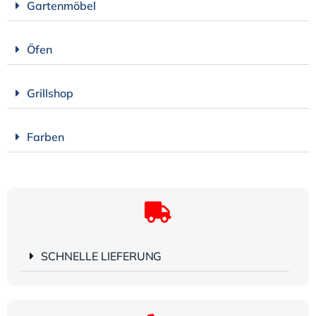
Gartenmöbel
Öfen
Grillshop
Farben
SCHNELLE LIEFERUNG