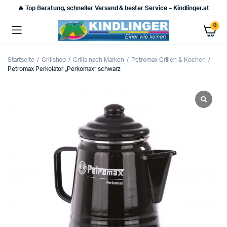
🔥 Top Beratung, schneller Versand & bester Service – Kindlinger.at
0
Startseite
Grillshop
Grills nach Marken
Petromax Grillen & Kochen
Petromax Perkolator „Perkomax“ schwarz