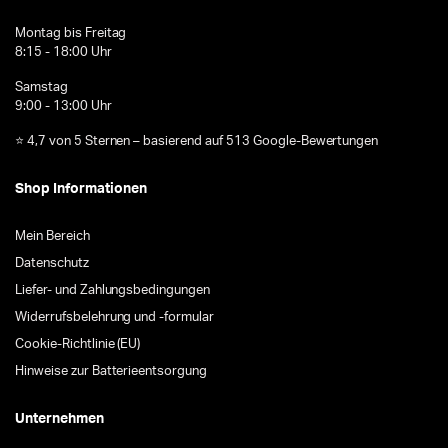
Montag bis Freitag
8:15 - 18:00 Uhr
Samstag
9:00 - 13:00 Uhr
⭐ 4,7 von 5 Sternen – basierend auf 513 Google-Bewertungen
Shop Informationen
Mein Bereich
Datenschutz
Liefer- und Zahlungsbedingungen
Widerrufsbelehrung und -formular
Cookie-Richtlinie (EU)
Hinweise zur Batterieentsorgung
Unternehmen