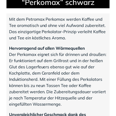
“Perkomax” schwarz
Mit dem Petromax Perkomax werden Kaffee und
Tee aromatisch und ohne viel Aufwand zubereitet.
Das einzigartige Perkolator-Prinzip verleiht Kaffee
und Tee ein köstliches Aroma.
Hervorragend auf allen Wärmequellen
Der Perkomax eignet sich für drinnen und draußen:
Er funktioniert auf dem Grillrost und in der heißen
Glut des Lagerfeuers ebenso gut wie auf der
Kochplatte, dem Ceranfeld oder dem
Induktionsherd. Mit einer Füllung des Perkolators
können bis zu neun Tassen Tee oder Kaffee
zubereitet werden. Die Zubereitungsdauer variiert
je nach Temperatur der Hitzequelle und der
eingefüllten Wassermenge.
Unvergleichlicher Geschmack dank des