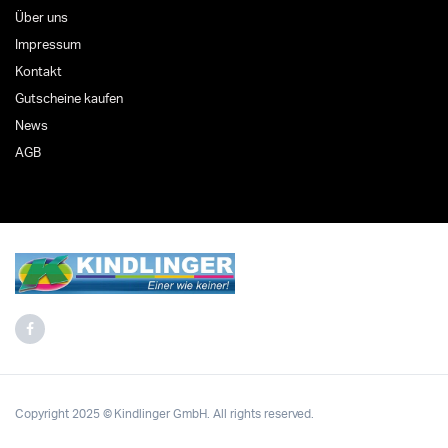
Über uns
Impressum
Kontakt
Gutscheine kaufen
News
AGB
Copyright 2025 © Kindlinger GmbH. All rights reserved.