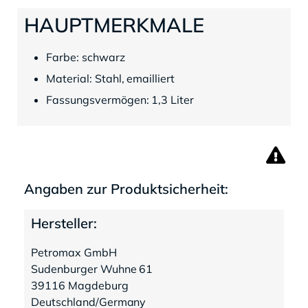
HAUPTMERKMALE
Farbe: schwarz
Material: Stahl, emailliert
Fassungsvermögen: 1,3 Liter
Angaben zur Produktsicherheit:
Hersteller:
Petromax GmbH
Sudenburger Wuhne 61
39116 Magdeburg
Deutschland/Germany