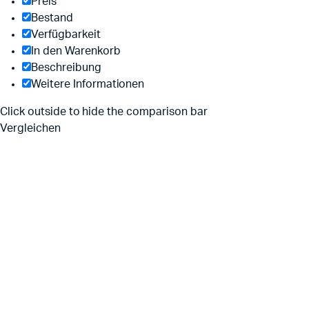
Preis
Bestand
Verfügbarkeit
In den Warenkorb
Beschreibung
Weitere Informationen
Click outside to hide the comparison bar
Vergleichen