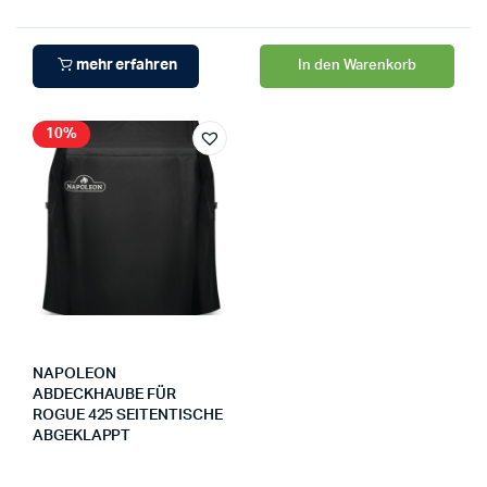
mehr erfahren
In den Warenkorb
10%
NAPOLEON
ABDECKHAUBE FÜR
ROGUE 425 SEITENTISCHE
ABGEKLAPPT