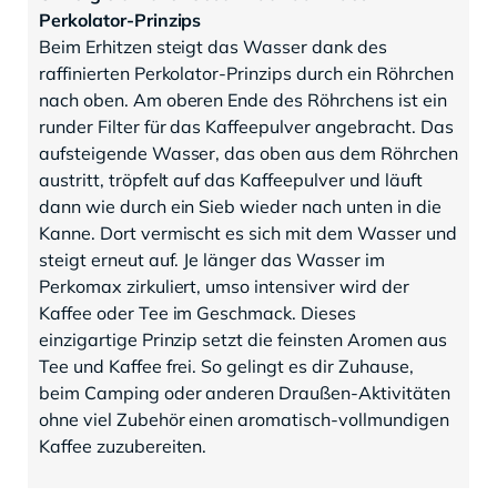
Perkolator-Prinzips
Beim Erhitzen steigt das Wasser dank des
raffinierten Perkolator-Prinzips durch ein Röhrchen
nach oben. Am oberen Ende des Röhrchens ist ein
runder Filter für das Kaffeepulver angebracht. Das
aufsteigende Wasser, das oben aus dem Röhrchen
austritt, tröpfelt auf das Kaffeepulver und läuft
dann wie durch ein Sieb wieder nach unten in die
Kanne. Dort vermischt es sich mit dem Wasser und
steigt erneut auf. Je länger das Wasser im
Perkomax zirkuliert, umso intensiver wird der
Kaffee oder Tee im Geschmack. Dieses
einzigartige Prinzip setzt die feinsten Aromen aus
Tee und Kaffee frei. So gelingt es dir Zuhause,
beim Camping oder anderen Draußen-Aktivitäten
ohne viel Zubehör einen aromatisch-vollmundigen
Kaffee zuzubereiten.