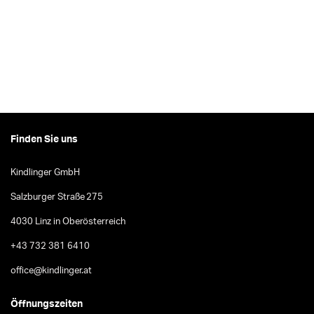
Finden Sie uns
Kindlinger GmbH
Salzburger Straße 275
4030 Linz in Oberösterreich
+43 732 381 6410
office@kindlinger.at
Öffnungszeiten