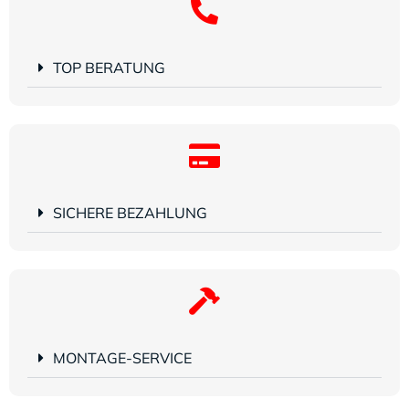
TOP BERATUNG
SICHERE BEZAHLUNG
MONTAGE-SERVICE