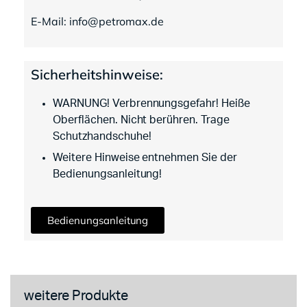
E-Mail: info@petromax.de
Sicherheitshinweise:
WARNUNG! Verbrennungsgefahr! Heiße
Oberflächen. Nicht berühren. Trage
Schutzhandschuhe!
Weitere Hinweise entnehmen Sie der
Bedienungsanleitung!
Bedienungsanleitung
weitere Produkte