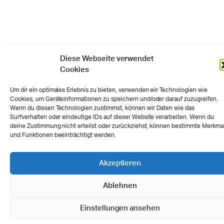
Diese Webseite verwendet
Cookies
Um dir ein optimales Erlebnis zu bieten, verwenden wir Technologien wie
Cookies, um Geräteinformationen zu speichern und/oder darauf zuzugreifen.
Wenn du diesen Technologien zustimmst, können wir Daten wie das
Surfverhalten oder eindeutige IDs auf dieser Website verarbeiten. Wenn du
deine Zustimmung nicht erteilst oder zurückziehst, können bestimmte Merkma
und Funktionen beeinträchtigt werden.
Akzeptieren
Ablehnen
Einstellungen ansehen