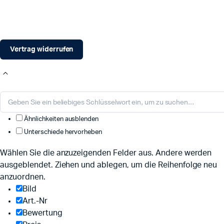
Vertrag widerrufen
Ähnlichkeiten ausblenden
Unterschiede hervorheben
Wählen Sie die anzuzeigenden Felder aus. Andere werden
ausgeblendet. Ziehen und ablegen, um die Reihenfolge neu
anzuordnen.
Bild
Art.-Nr
Bewertung