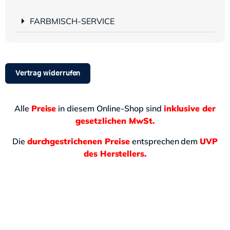
FARBMISCH-SERVICE
Vertrag widerrufen
Alle
Preise
in diesem Online-Shop sind
inklusive der
gesetzlichen MwSt.
Die
durchgestrichenen Preise
entsprechen dem
UVP
des Herstellers.