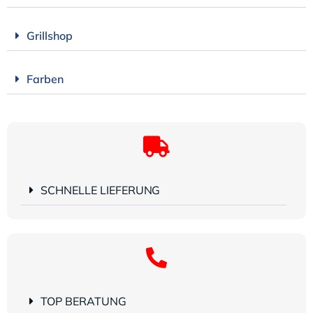
Grillshop
Farben
SCHNELLE LIEFERUNG
TOP BERATUNG