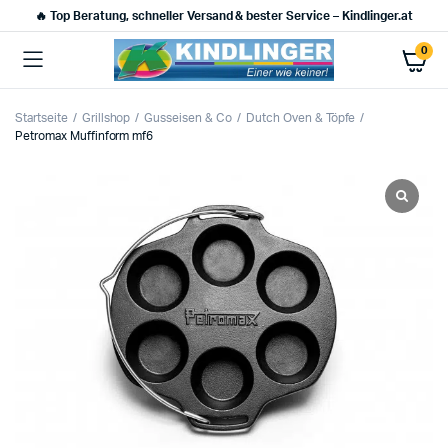
🔥 Top Beratung, schneller Versand & bester Service – Kindlinger.at
0
Startseite
Grillshop
Gusseisen & Co
Dutch Oven & Töpfe
Petromax Muffinform mf6