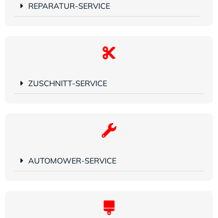
REPARATUR-SERVICE
ZUSCHNITT-SERVICE
AUTOMOWER-SERVICE