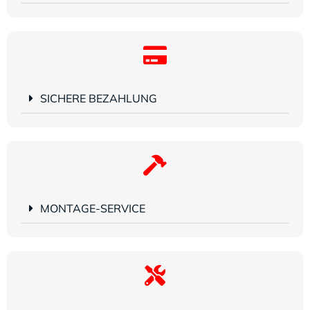
SICHERE BEZAHLUNG
MONTAGE-SERVICE