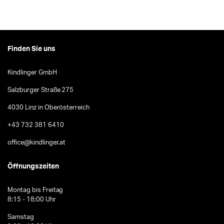
Finden Sie uns
Kindlinger GmbH
Salzburger Straße 275
4030 Linz in Oberösterreich
+43 732 381 6410
office@kindlinger.at
Öffnungszeiten
Montag bis Freitag
8:15 - 18:00 Uhr
Samstag