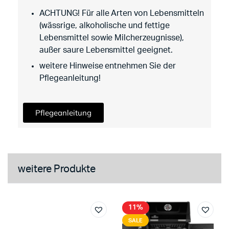
ACHTUNG! Für alle Arten von Lebensmitteln
(wässrige, alkoholische und fettige
Lebensmittel sowie Milcherzeugnisse),
außer saure Lebensmittel geeignet.
weitere Hinweise entnehmen Sie der
Pflegeanleitung!
Pflegeanleitung
weitere Produkte
11%
SALE