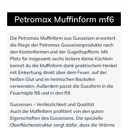
Petromax Muffinform mf6
Die Petromax Muffinform aus Gusseisen erweitert
die Riege der Petromax Gusseisenprodukte nach
den Kastenformen und der Gugelhupfform. Mit
Platz für insgesamt sechs leckere kleine Küchlein
kannst du die Muffinform dank praktischem Henkel
mit Einkerbung direkt über dem Feuer, auf der
heißen Glut und im heimischen Backofen
verwenden. Außerdem passt die Gussform in die
Feuertöpfe ft6 und in den ft9.
Gusseisen – Verlässlichkeit und Qualität
Auch die Muffinform profitiert von den guten
Eigenschaften des Gusseisens. Die spezielle
Oberflächenstruktur sorgt dafür, dass die Wärme