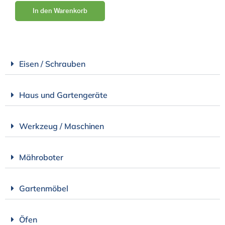
In den Warenkorb
Eisen / Schrauben
Haus und Gartengeräte
Werkzeug / Maschinen
Mähroboter
Gartenmöbel
Öfen