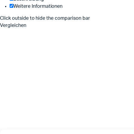
Weitere Informationen
Click outside to hide the comparison bar
Vergleichen