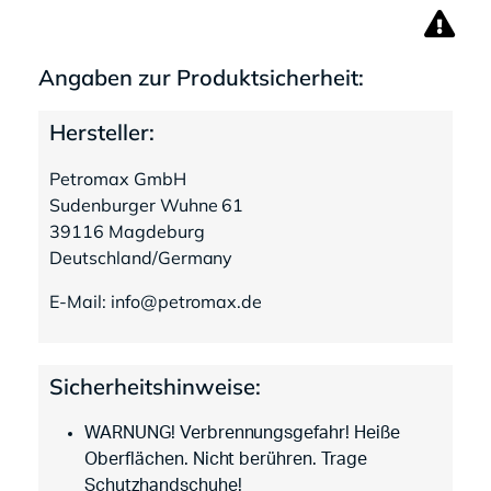
Angaben zur Produktsicherheit:
Hersteller:
Petromax GmbH
Sudenburger Wuhne 61
39116 Magdeburg
Deutschland/Germany
E-Mail: info@petromax.de
Sicherheitshinweise:
WARNUNG! Verbrennungsgefahr! Heiße
Oberflächen. Nicht berühren. Trage
Schutzhandschuhe!