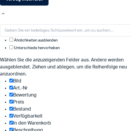
Ähnlichkeiten ausblenden
Unterschiede hervorheben
Wählen Sie die anzuzeigenden Felder aus. Andere werden
ausgeblendet. Ziehen und ablegen, um die Reihenfolge neu
anzuordnen.
Bild
Art.-Nr
Bewertung
Preis
Bestand
Verfügbarkeit
In den Warenkorb
Beschreibung