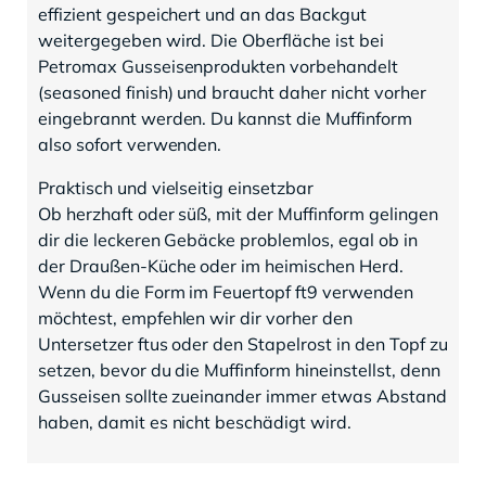
effizient gespeichert und an das Backgut
weitergegeben wird. Die Oberfläche ist bei
Petromax Gusseisenprodukten vorbehandelt
(seasoned finish) und braucht daher nicht vorher
eingebrannt werden. Du kannst die Muffinform
also sofort verwenden.
Praktisch und vielseitig einsetzbar
Ob herzhaft oder süß, mit der Muffinform gelingen
dir die leckeren Gebäcke problemlos, egal ob in
der Draußen-Küche oder im heimischen Herd.
Wenn du die Form im Feuertopf ft9 verwenden
möchtest, empfehlen wir dir vorher den
Untersetzer ftus oder den Stapelrost in den Topf zu
setzen, bevor du die Muffinform hineinstellst, denn
Gusseisen sollte zueinander immer etwas Abstand
haben, damit es nicht beschädigt wird.