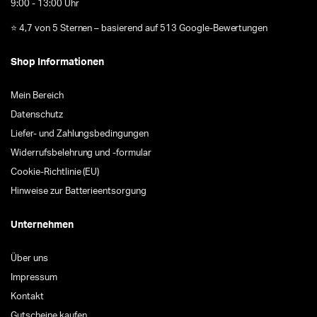
9:00 - 13:00 Uhr
⭐ 4,7 von 5 Sternen – basierend auf 513 Google-Bewertungen
Shop Informationen
Mein Bereich
Datenschutz
Liefer- und Zahlungsbedingungen
Widerrufsbelehrung und -formular
Cookie-Richtlinie (EU)
Hinweise zur Batterieentsorgung
Unternehmen
Über uns
Impressum
Kontakt
Gutscheine kaufen