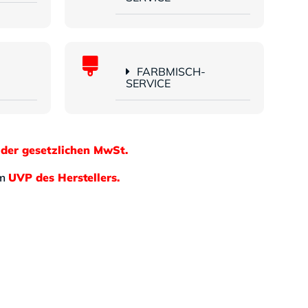
FARBMISCH-
SERVICE
 der gesetzlichen MwSt.
em
UVP des Herstellers.