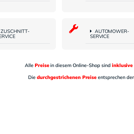
ZUSCHNITT-
AUTOMOWER-
ERVICE
SERVICE
Alle
Preise
in diesem Online-Shop sind
inklusive
Die
durchgestrichenen Preise
entsprechen d