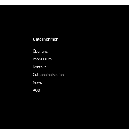
Unternehmen
Über uns
Impressum
Kontakt
Gutscheine kaufen
News
AGB