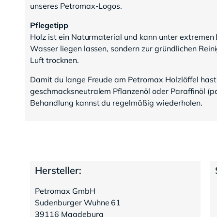
unseres Petromax-Logos.
Pflegetipp
Holz ist ein Naturmaterial und kann unter extremen
Wasser liegen lassen, sondern zur gründlichen Rein
Luft trocknen.
Damit du lange Freude am Petromax Holzlöffel hast
geschmacksneutralem Pflanzenöl oder Paraffinöl (par
Behandlung kannst du regelmäßig wiederholen.
Hersteller:
Petromax GmbH
Sudenburger Wuhne 61
39116 Magdeburg