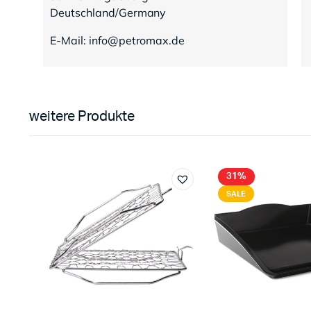
Deutschland/Germany
E-Mail: info@petromax.de
weitere Produkte
31%
SALE