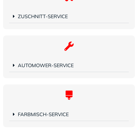
ZUSCHNITT-SERVICE
AUTOMOWER-SERVICE
FARBMISCH-SERVICE