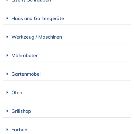
Haus und Gartengeräte
Werkzeug / Maschinen
Mähroboter
Gartenmöbel
Öfen
Grillshop
Farben