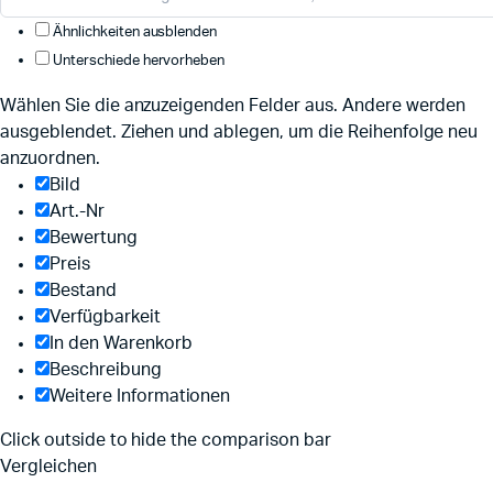
Ähnlichkeiten ausblenden
Unterschiede hervorheben
Wählen Sie die anzuzeigenden Felder aus. Andere werden
ausgeblendet. Ziehen und ablegen, um die Reihenfolge neu
anzuordnen.
Bild
Art.-Nr
Bewertung
Preis
Bestand
Verfügbarkeit
In den Warenkorb
Beschreibung
Weitere Informationen
Click outside to hide the comparison bar
Vergleichen