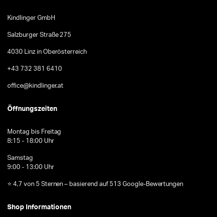
Kindlinger GmbH
Salzburger Straße 275
4030 Linz in Oberösterreich
+43 732 381 6410
office@kindlinger.at
Öffnungszeiten
Montag bis Freitag
8:15 - 18:00 Uhr
Samstag
9:00 - 13:00 Uhr
⭐ 4,7 von 5 Sternen – basierend auf 513 Google-Bewertungen
Shop Informationen