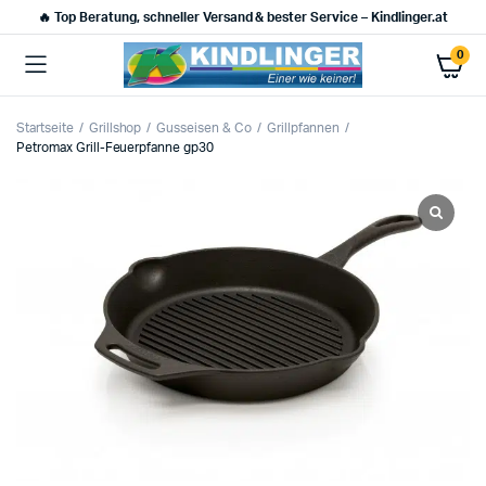
🔥 Top Beratung, schneller Versand & bester Service – Kindlinger.at
0
Startseite
Grillshop
Gusseisen & Co
Grillpfannen
Petromax Grill-Feuerpfanne gp30