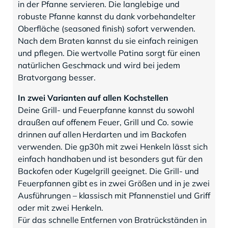
in der Pfanne servieren. Die langlebige und
robuste Pfanne kannst du dank vorbehandelter
Oberfläche (seasoned finish) sofort verwenden.
Nach dem Braten kannst du sie einfach reinigen
und pflegen. Die wertvolle Patina sorgt für einen
natürlichen Geschmack und wird bei jedem
Bratvorgang besser.
In zwei Varianten auf allen Kochstellen
Deine Grill- und Feuerpfanne kannst du sowohl
draußen auf offenem Feuer, Grill und Co. sowie
drinnen auf allen Herdarten und im Backofen
verwenden. Die gp30h mit zwei Henkeln lässt sich
einfach handhaben und ist besonders gut für den
Backofen oder Kugelgrill geeignet. Die Grill- und
Feuerpfannen gibt es in zwei Größen und in je zwei
Ausführungen – klassisch mit Pfannenstiel und Griff
oder mit zwei Henkeln.
Für das schnelle Entfernen von Bratrückständen in