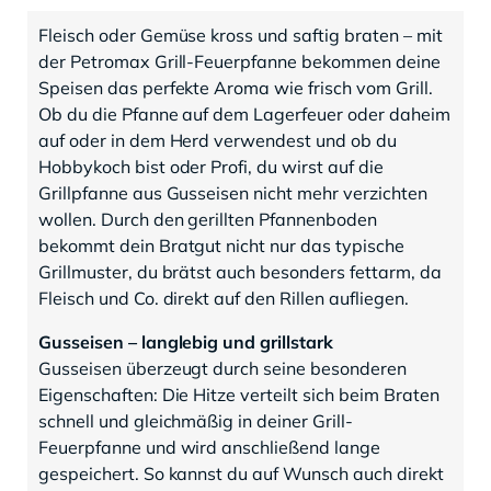
Fleisch oder Gemüse kross und saftig braten – mit
der Petromax Grill-Feuerpfanne bekommen deine
Speisen das perfekte Aroma wie frisch vom Grill.
Ob du die Pfanne auf dem Lagerfeuer oder daheim
auf oder in dem Herd verwendest und ob du
Hobbykoch bist oder Profi, du wirst auf die
Grillpfanne aus Gusseisen nicht mehr verzichten
wollen. Durch den gerillten Pfannenboden
bekommt dein Bratgut nicht nur das typische
Grillmuster, du brätst auch besonders fettarm, da
Fleisch und Co. direkt auf den Rillen aufliegen.
Gusseisen – langlebig und grillstark
Gusseisen überzeugt durch seine besonderen
Eigenschaften: Die Hitze verteilt sich beim Braten
schnell und gleichmäßig in deiner Grill-
Feuerpfanne und wird anschließend lange
gespeichert. So kannst du auf Wunsch auch direkt