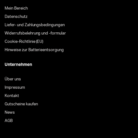
Mein Bereich
Datenschutz
Liefer- und Zahlungsbedingungen
Widerrufsbelehrung und -formular
Cookie-Richtlinie (EU)
Hinweise zur Batterieentsorgung
Unternehmen
Über uns
Impressum
Kontakt
Gutscheine kaufen
News
AGB