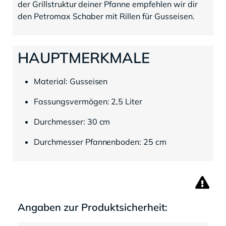
der Grillstruktur deiner Pfanne empfehlen wir dir
den Petromax Schaber mit Rillen für Gusseisen.
HAUPTMERKMALE
Material: Gusseisen
Fassungsvermögen: 2,5 Liter
Durchmesser: 30 cm
Durchmesser Pfannenboden: 25 cm
Angaben zur Produktsicherheit: