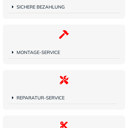
SICHERE BEZAHLUNG
MONTAGE-SERVICE
REPARATUR-SERVICE