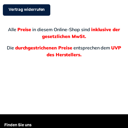
Vertrag widerrufen
Alle
Preise
in diesem Online-Shop sind
inklusive der
gesetzlichen MwSt.
Die
durchgestrichenen Preise
entsprechen dem
UVP
des Herstellers.
Finden Sie uns