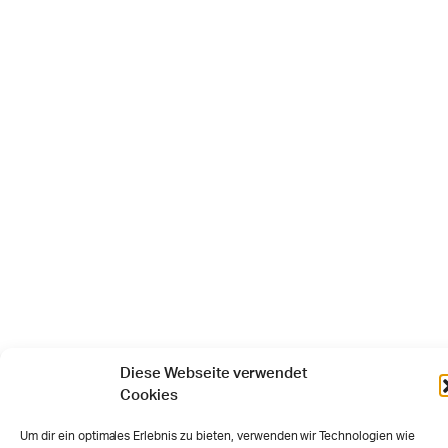
Diese Webseite verwendet
Cookies
Um dir ein optimales Erlebnis zu bieten, verwenden wir Technologien wie