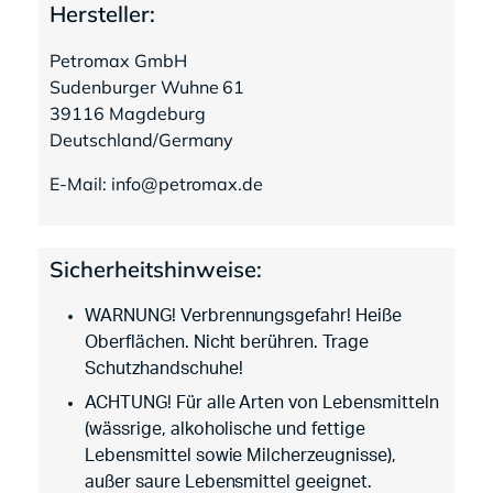
Hersteller:
Petromax GmbH
Sudenburger Wuhne 61
39116 Magdeburg
Deutschland/Germany
E-Mail: info@petromax.de
Sicherheitshinweise:
WARNUNG! Verbrennungsgefahr! Heiße
Oberflächen. Nicht berühren. Trage
Schutzhandschuhe!
ACHTUNG! Für alle Arten von Lebensmitteln
(wässrige, alkoholische und fettige
Lebensmittel sowie Milcherzeugnisse),
außer saure Lebensmittel geeignet.