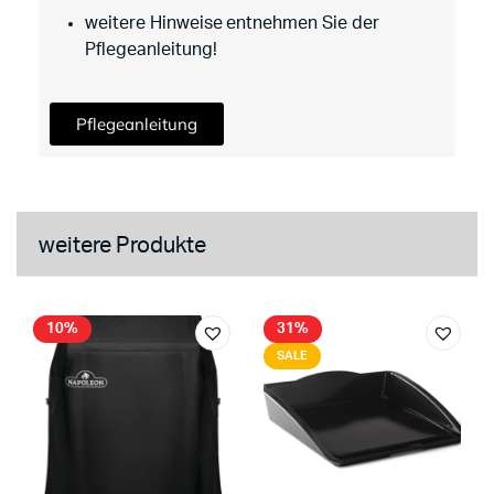
weitere Hinweise entnehmen Sie der
Pflegeanleitung!
Pflegeanleitung
weitere Produkte
10%
31%
SALE