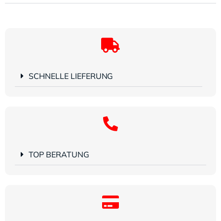
SCHNELLE LIEFERUNG
TOP BERATUNG