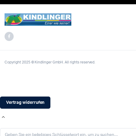
Copyright 2025 © Kindlinger GmbH. All rights reserved.
Vertrag widerrufen