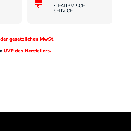
FARBMISCH-
SERVICE
 der gesetzlichen MwSt.
em
UVP des Herstellers.