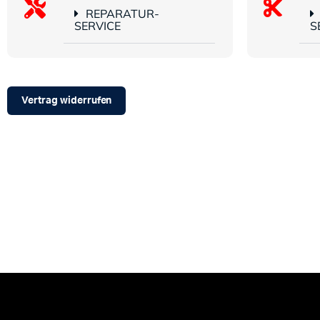
REPARATUR-
SERVICE
S
Vertrag widerrufen