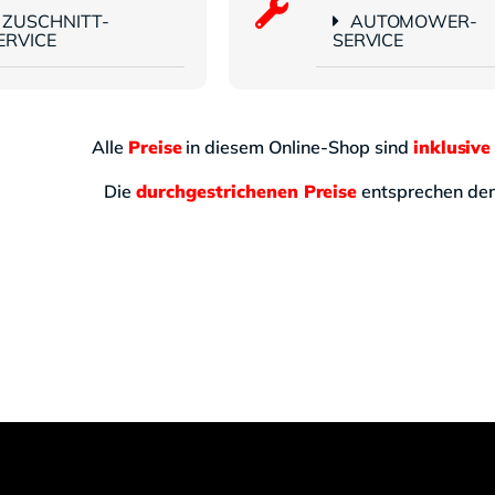
ZUSCHNITT-
AUTOMOWER-
ERVICE
SERVICE
Alle
Preise
in diesem Online-Shop sind
inklusive
Die
durchgestrichenen Preise
entsprechen d