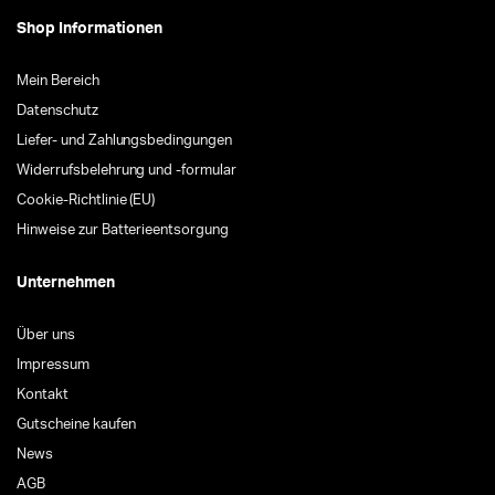
Shop Informationen
Mein Bereich
Datenschutz
Liefer- und Zahlungsbedingungen
Widerrufsbelehrung und -formular
Cookie-Richtlinie (EU)
Hinweise zur Batterieentsorgung
Unternehmen
Über uns
Impressum
Kontakt
Gutscheine kaufen
News
AGB