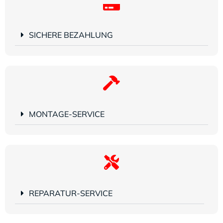
SICHERE BEZAHLUNG
MONTAGE-SERVICE
REPARATUR-SERVICE