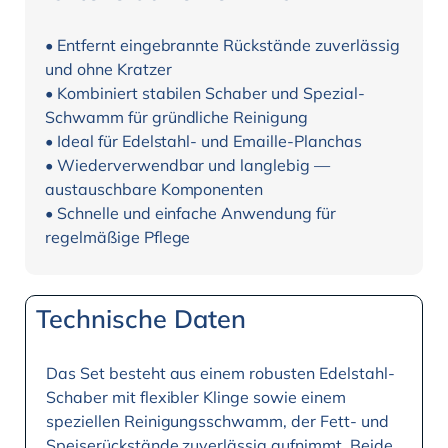
• Entfernt eingebrannte Rückstände zuverlässig
und ohne Kratzer
• Kombiniert stabilen Schaber und Spezial-
Schwamm für gründliche Reinigung
• Ideal für Edelstahl- und Emaille-Planchas
• Wiederverwendbar und langlebig —
austauschbare Komponenten
• Schnelle und einfache Anwendung für
regelmäßige Pflege
Technische Daten
Das Set besteht aus einem robusten Edelstahl-
Schaber mit flexibler Klinge sowie einem
speziellen Reinigungsschwamm, der Fett- und
Speiserückstände zuverlässig aufnimmt. Beide