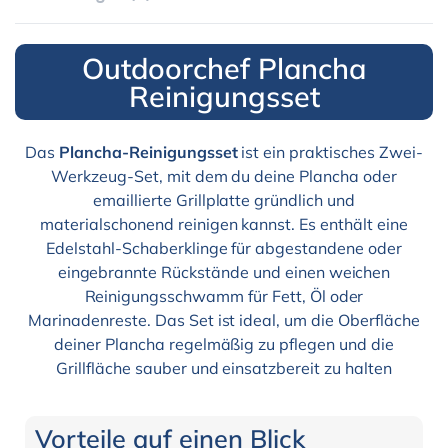
Outdoorchef Plancha
Reinigungsset
Das
Plancha-Reinigungsset
ist ein praktisches Zwei-
Werkzeug-Set, mit dem du deine Plancha oder
emaillierte Grillplatte gründlich und
materialschonend reinigen kannst. Es enthält eine
Edelstahl-Schaberklinge für abgestandene oder
eingebrannte Rückstände und einen weichen
Reinigungsschwamm für Fett, Öl oder
Marinadenreste. Das Set ist ideal, um die Oberfläche
deiner Plancha regelmäßig zu pflegen und die
Grillfläche sauber und einsatzbereit zu halten
Vorteile auf einen Blick