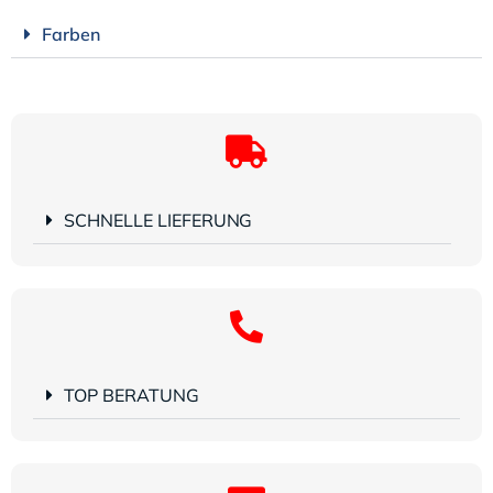
Farben
SCHNELLE LIEFERUNG
TOP BERATUNG