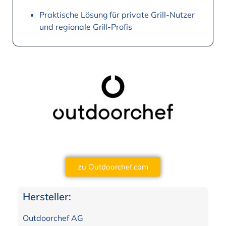
Praktische Lösung für private Grill-Nutzer
und regionale Grill-Profis
zu Outdoorchef.com
Hersteller:
Outdoorchef AG