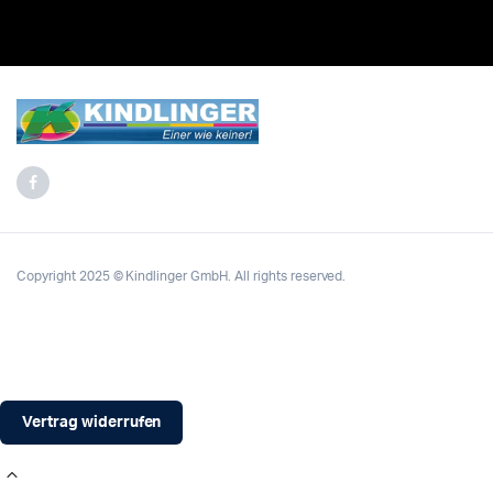
Copyright 2025 © Kindlinger GmbH. All rights reserved.
Vertrag widerrufen