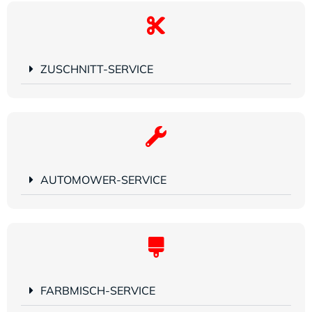
ZUSCHNITT-SERVICE
AUTOMOWER-SERVICE
FARBMISCH-SERVICE