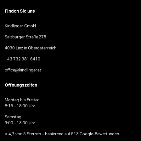
Finden Sie uns
Kindlinger GmbH
Salzburger Straße 275
4030 Linz in Oberösterreich
+43 732 381 6410
office@kindlinger.at
Öffnungszeiten
Montag bis Freitag
8:15 - 18:00 Uhr
Samstag
9:00 - 13:00 Uhr
⭐ 4,7 von 5 Sternen – basierend auf 513 Google-Bewertungen