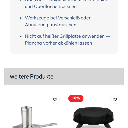
und Oberfläche trocknen
Werkzeuge bei Verschleiß oder
Abnutzung austauschen
Nicht auf heißer Grillplatte anwenden —
Plancha vorher abkühlen lassen
weitere Produkte
10%