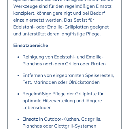
Werkzeuge sind für den regelmäßigen Einsatz
konzipiert, können gereinigt und bei Bedarf
einzeln ersetzt werden. Das Set ist für
Edelstahl- oder Emaille-Grillplatten geeignet
und unterstützt deren langfristige Pflege.
Einsatzbereiche
Reinigung von Edelstahl- und Emaille-
Planchas nach dem Grillen oder Braten
Entfernen von eingebrannten Speiseresten,
Fett, Marinaden oder Ölrückständen
Regelmäßige Pflege der Grillplatte für
optimale Hitzeverteilung und längere
Lebensdauer
Einsatz in Outdoor-Küchen, Gasgrills,
Planchas oder Glattgrill-Systemen