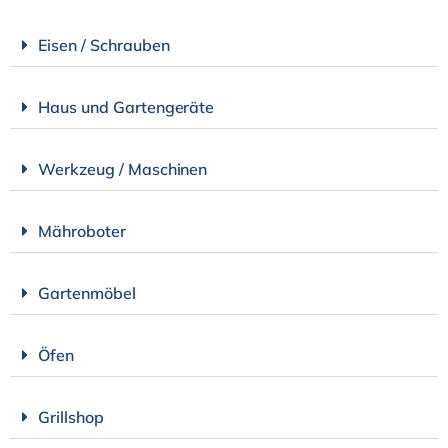
Eisen / Schrauben
Haus und Gartengeräte
Werkzeug / Maschinen
Mähroboter
Gartenmöbel
Öfen
Grillshop