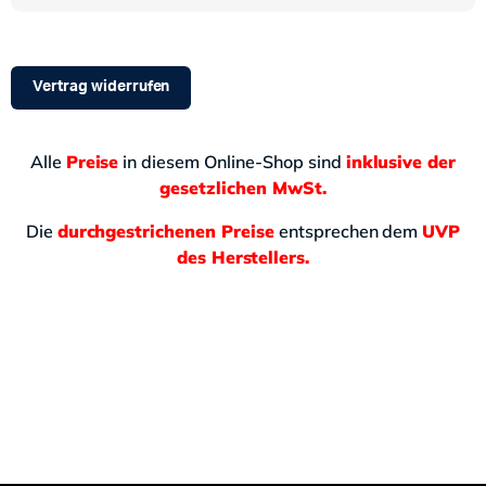
Vertrag widerrufen
Alle
Preise
in diesem Online-Shop sind
inklusive der
gesetzlichen MwSt.
Die
durchgestrichenen Preise
entsprechen dem
UVP
des Herstellers.