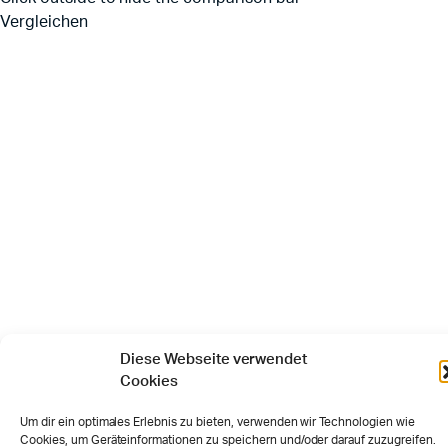
Vergleichen
Diese Webseite verwendet
Cookies
Um dir ein optimales Erlebnis zu bieten, verwenden wir Technologien wie
Cookies, um Geräteinformationen zu speichern und/oder darauf zuzugreifen.