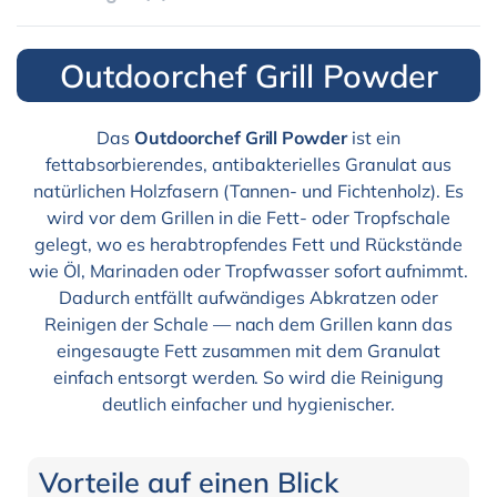
Outdoorchef Grill Powder
Das
Outdoorchef Grill Powder
ist ein
fettabsorbierendes, antibakterielles Granulat aus
natürlichen Holzfasern (Tannen- und Fichtenholz). Es
wird vor dem Grillen in die Fett- oder Tropfschale
gelegt, wo es herabtropfendes Fett und Rückstände
wie Öl, Marinaden oder Tropfwasser sofort aufnimmt.
Dadurch entfällt aufwändiges Abkratzen oder
Reinigen der Schale — nach dem Grillen kann das
eingesaugte Fett zusammen mit dem Granulat
einfach entsorgt werden. So wird die Reinigung
deutlich einfacher und hygienischer.
Vorteile auf einen Blick