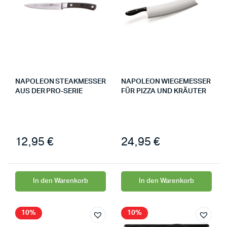
NAPOLEON STEAKMESSER
NAPOLEON WIEGEMESSER
AUS DER PRO-SERIE
FÜR PIZZA UND KRÄUTER
12,95
€
24,95
€
In den Warenkorb
In den Warenkorb
10%
10%