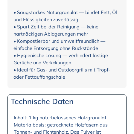
• Saugstarkes Naturgranulat — bindet Fett, Öl
und Flüssigkeiten zuverlässig
• Spart Zeit bei der Reinigung — keine
hartnäckigen Ablagerungen mehr
• Kompostierbar und umweltfreundlich —
einfache Entsorgung ohne Rückstände
• Hygienische Lösung — verhindert lästige
Gerüche und Verkokungen
• Ideal für Gas- und Outdoorgrills mit Tropf-
oder Fettauffangschale
Technische Daten
Inhalt: 1 kg naturbelassenes Holzgranulat.
Materialbasis: getrocknete Holzfasern aus
Tannen- und Fichtenholz. Das Pulver ist