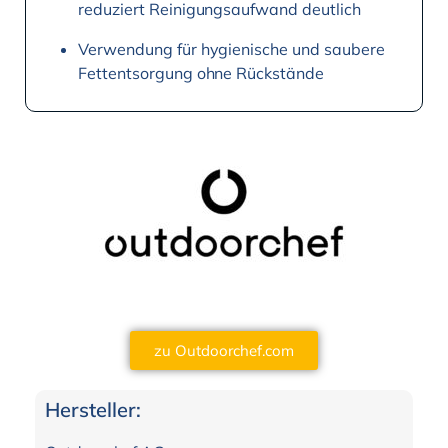
reduziert Reinigungsaufwand deutlich
Verwendung für hygienische und saubere
Fettentsorgung ohne Rückstände
zu Outdoorchef.com
Hersteller: