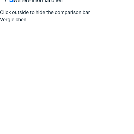
Weitere Informationen
Click outside to hide the comparison bar
Vergleichen