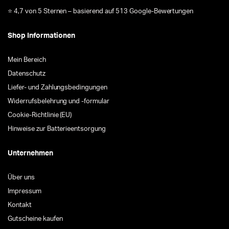
⭐ 4,7 von 5 Sternen – basierend auf 513 Google-Bewertungen
Shop Informationen
Mein Bereich
Datenschutz
Liefer- und Zahlungsbedingungen
Widerrufsbelehrung und -formular
Cookie-Richtlinie (EU)
Hinweise zur Batterieentsorgung
Unternehmen
Über uns
Impressum
Kontakt
Gutscheine kaufen