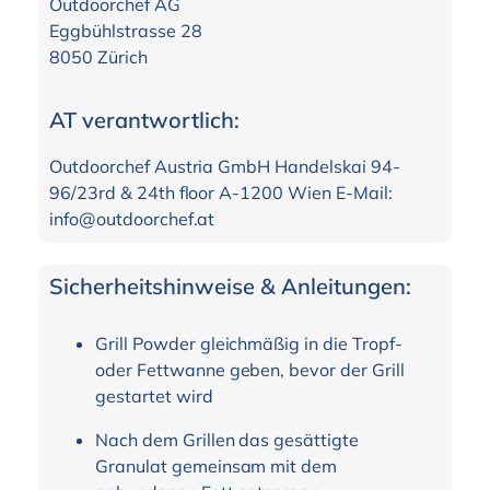
Outdoorchef AG
Eggbühlstrasse 28
8050 Zürich
AT verantwortlich:
Outdoorchef Austria GmbH Handelskai 94-
96/23rd & 24th floor A-1200 Wien E-Mail:
info@outdoorchef.at
Sicherheitshinweise & Anleitungen:
Grill Powder gleichmäßig in die Tropf-
oder Fettwanne geben, bevor der Grill
gestartet wird
Nach dem Grillen das gesättigte
Granulat gemeinsam mit dem