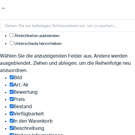
Ähnlichkeiten ausblenden
Unterschiede hervorheben
Wählen Sie die anzuzeigenden Felder aus. Andere werden
ausgeblendet. Ziehen und ablegen, um die Reihenfolge neu
anzuordnen.
Bild
Art.-Nr
Bewertung
Preis
Bestand
Verfügbarkeit
In den Warenkorb
Beschreibung