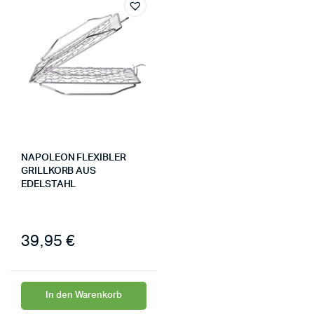
NAPOLEON FLEXIBLER
GRILLKORB AUS
EDELSTAHL
39,95
€
In den Warenkorb