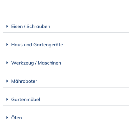
Eisen / Schrauben
Haus und Gartengeräte
Werkzeug / Maschinen
Mähroboter
Gartenmöbel
Öfen