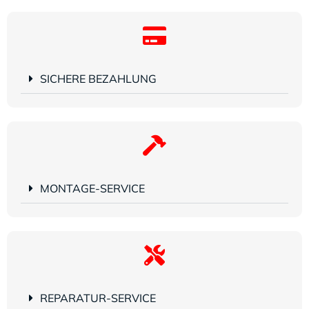
SICHERE BEZAHLUNG
MONTAGE-SERVICE
REPARATUR-SERVICE