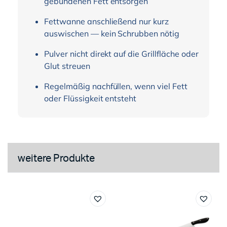
gebundenen Fett entsorgen
Fettwanne anschließend nur kurz
auswischen — kein Schrubben nötig
Pulver nicht direkt auf die Grillfläche oder
Glut streuen
Regelmäßig nachfüllen, wenn viel Fett
oder Flüssigkeit entsteht
weitere Produkte