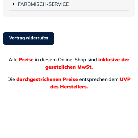
FARBMISCH-SERVICE
Vertrag widerrufen
Alle
Preise
in diesem Online-Shop sind
inklusive der
gesetzlichen MwSt.
Die
durchgestrichenen Preise
entsprechen dem
UVP
des Herstellers.