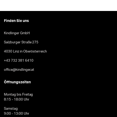
Finden Sie uns
Kindlinger GmbH
Salzburger Straße 275
4030 Linz in Oberösterreich
+43 732 381 6410
office@kindlinger.at
Öffnungszeiten
Montag bis Freitag
8:15 - 18:00 Uhr
Samstag
9:00 - 13:00 Uhr