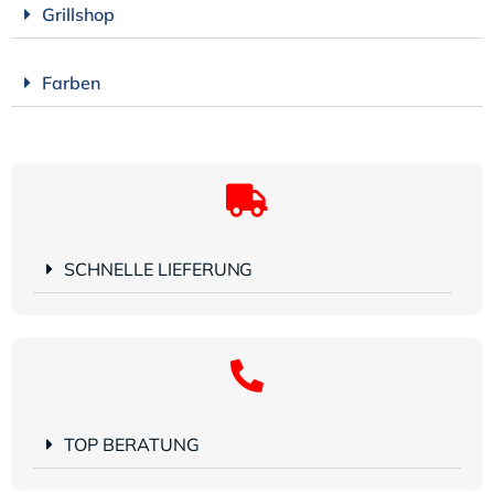
Grillshop
Farben
SCHNELLE LIEFERUNG
TOP BERATUNG