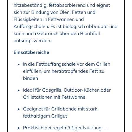
hitzebeständig, fettabsorbierend und eignet
sich zur Bindung von Ölen, Fetten und
Flüssigkeiten in Fettwannen und
Auffangschalen. Es ist biologisch abbaubar und
kann nach Gebrauch über den Bioabfall
entsorgt werden.
Einsatzbereiche
In die Fettauffangschale vor dem Grillen
einfüllen, um herabtropfendes Fett zu
binden
Ideal für Gasgrills, Outdoor-Küchen oder
Grillstationen mit Fettwanne
Geeignet für Grillabende mit stark
fetthaltigem Grillgut
Praktisch bei regelmäßiger Nutzung —