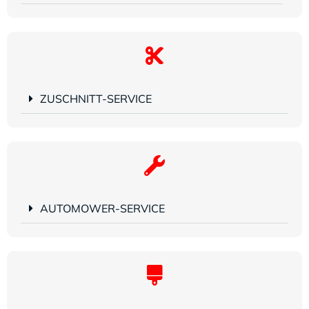
ZUSCHNITT-SERVICE
AUTOMOWER-SERVICE