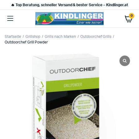
🔥 Top Beratung, schneller Versand & bester Service – Kindlinger.at
0
Startseite
Grillshop
Grills nach Marken
Outdoorchef Grills
Outdoorchef Grill Powder