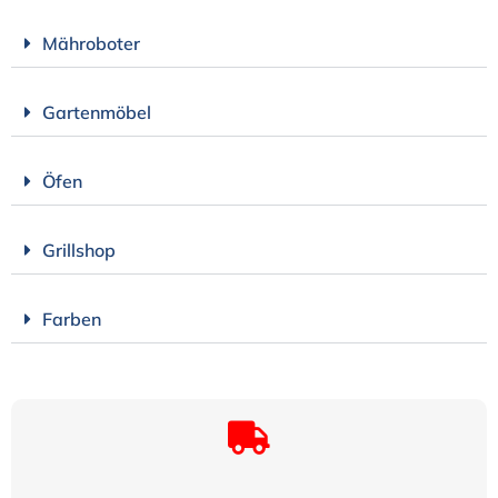
Mähroboter
Gartenmöbel
Öfen
Grillshop
Farben