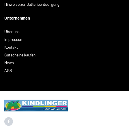
Hinweise zur Batterieentsorgung
Unternehmen
Über uns
Impressum
Kontakt
Gutscheine kaufen
News
AGB