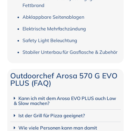
Fettbrand
Abklappbare Seitenablagen
Elektrische Mehrfachzündung
Safety Light Beleuchtung
Stabiler Unterbau für Gasflasche & Zubehör
Outdoorchef Arosa 570 G EVO
PLUS (FAQ)
Kann ich mit dem Arosa EVO PLUS auch Low
& Slow machen?
Ist der Grill für Pizza geeignet?
Wie viele Personen kann man damit