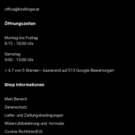
office@kindlinger.at
Öffnungszeiten
Montag bis Freitag
8:15 - 18:00 Uhr
Samstag
9:00 - 13:00 Uhr
⭐ 4,7 von 5 Sternen – basierend auf 513 Google-Bewertungen
Shop Informationen
Mein Bereich
Datenschutz
Liefer- und Zahlungsbedingungen
Widerrufsbelehrung und -formular
Cookie-Richtlinie (EU)