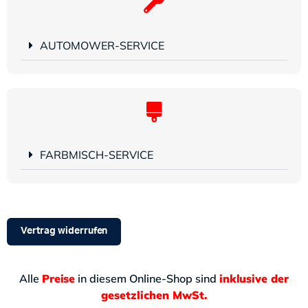
AUTOMOWER-SERVICE
FARBMISCH-SERVICE
Vertrag widerrufen
Alle
Preise
in diesem Online-Shop sind
inklusive der
gesetzlichen MwSt.