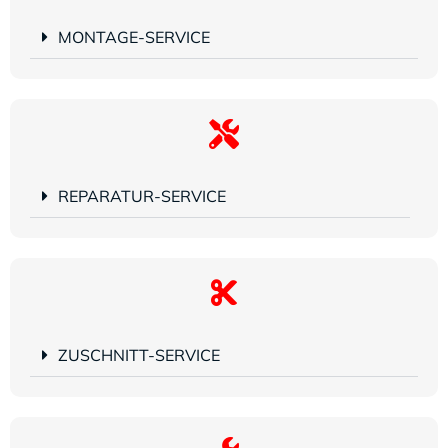
MONTAGE-SERVICE
REPARATUR-SERVICE
ZUSCHNITT-SERVICE