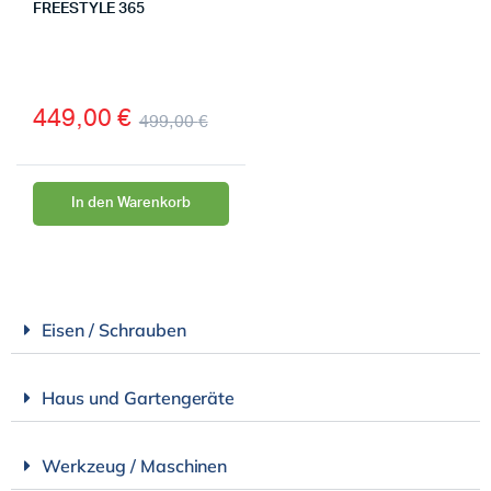
FREESTYLE 365
449,00
€
499,00
€
In den Warenkorb
Eisen / Schrauben
Haus und Gartengeräte
Werkzeug / Maschinen