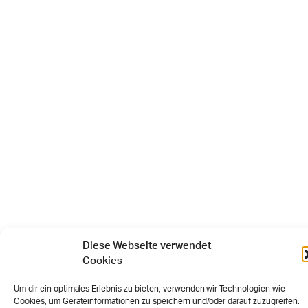
Diese Webseite verwendet
Cookies
Um dir ein optimales Erlebnis zu bieten, verwenden wir Technologien wie
Cookies, um Geräteinformationen zu speichern und/oder darauf zuzugreifen.