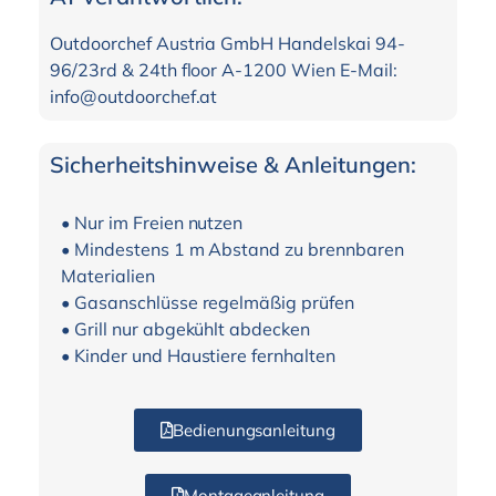
Outdoorchef Austria GmbH Handelskai 94-
96/23rd & 24th floor A-1200 Wien E-Mail:
info@outdoorchef.at
Sicherheitshinweise & Anleitungen:
• Nur im Freien nutzen
• Mindestens 1 m Abstand zu brennbaren
Materialien
• Gasanschlüsse regelmäßig prüfen
• Grill nur abgekühlt abdecken
• Kinder und Haustiere fernhalten
Bedienungsanleitung
Montageanleitung