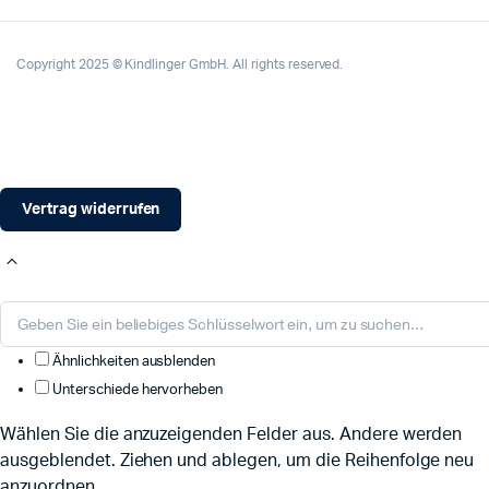
Copyright 2025 © Kindlinger GmbH. All rights reserved.
Vertrag widerrufen
Ähnlichkeiten ausblenden
Unterschiede hervorheben
Wählen Sie die anzuzeigenden Felder aus. Andere werden
ausgeblendet. Ziehen und ablegen, um die Reihenfolge neu
anzuordnen.