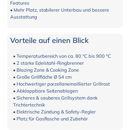
Features
• Mehr Platz, stabilerer Unterbau und bessere
Ausstattung
Vorteile auf einen Blick
• Temperaturbereich von ca. 80 °C bis 900 °C
• 2 starke Edelstahl-Ringbrenner
• Blazing Zone & Cooking Zone
• Große Grillfläche Ø 54 cm
• Hochwertiger porzellanemaillierter Grillrost
• Abklappbare Seitenablagen
• Sicheres & sauberes Grillsystem dank
Trichtertechnik
• Elektrische Zündung & Safety-Regler
• Platz für Gasflasche und Zubehör