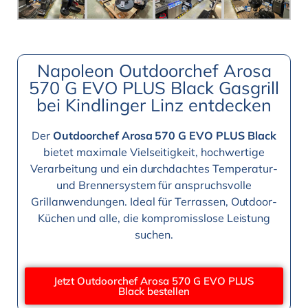
Napoleon Outdoorchef Arosa
570 G EVO PLUS Black Gasgrill
bei Kindlinger Linz entdecken
Der
Outdoorchef Arosa 570 G EVO PLUS Black
bietet maximale Vielseitigkeit, hochwertige
Verarbeitung und ein durchdachtes Temperatur-
und Brennersystem für anspruchsvolle
Grillanwendungen. Ideal für Terrassen, Outdoor-
Küchen und alle, die kompromisslose Leistung
suchen.
Jetzt Outdoorchef Arosa 570 G EVO PLUS
Black bestellen