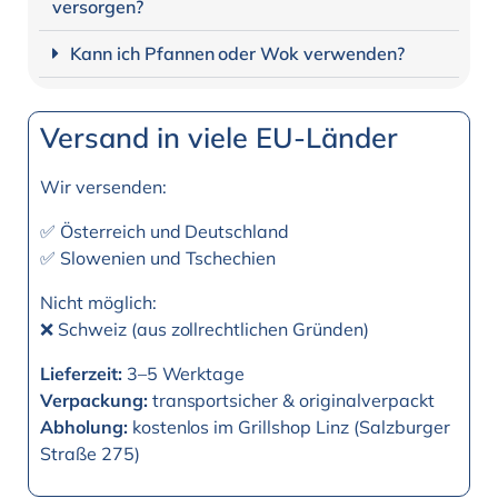
versorgen?
Kann ich Pfannen oder Wok verwenden?
Versand in viele EU-Länder
Wir versenden:
✅ Österreich und Deutschland
✅ Slowenien und Tschechien
Nicht möglich:
❌ Schweiz (aus zollrechtlichen Gründen)
Lieferzeit:
3–5 Werktage
Verpackung:
transportsicher & originalverpackt
Abholung:
kostenlos im Grillshop Linz (Salzburger
Straße 275)