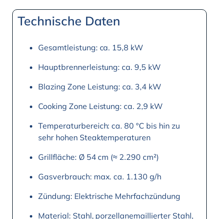
Technische Daten
Gesamtleistung: ca. 15,8 kW
Hauptbrennerleistung: ca. 9,5 kW
Blazing Zone Leistung: ca. 3,4 kW
Cooking Zone Leistung: ca. 2,9 kW
Temperaturbereich: ca. 80 °C bis hin zu
sehr hohen Steaktemperaturen
Grillfläche: Ø 54 cm (≈ 2.290 cm²)
Gasverbrauch: max. ca. 1.130 g/h
Zündung: Elektrische Mehrfachzündung
Material: Stahl, porzellanemaillierter Stahl,