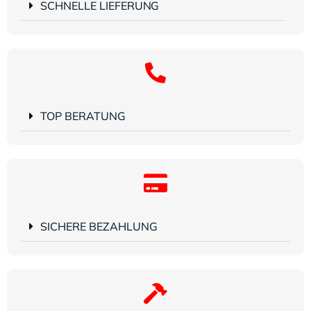
SCHNELLE LIEFERUNG
TOP BERATUNG
SICHERE BEZAHLUNG