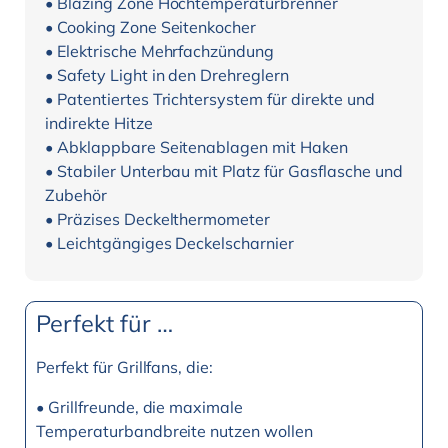
• Blazing Zone Hochtemperaturbrenner
• Cooking Zone Seitenkocher
• Elektrische Mehrfachzündung
• Safety Light in den Drehreglern
• Patentiertes Trichtersystem für direkte und
indirekte Hitze
• Abklappbare Seitenablagen mit Haken
• Stabiler Unterbau mit Platz für Gasflasche und
Zubehör
• Präzises Deckelthermometer
• Leichtgängiges Deckelscharnier
Perfekt für …
Perfekt für Grillfans, die:
• Grillfreunde, die maximale
Temperaturbandbreite nutzen wollen