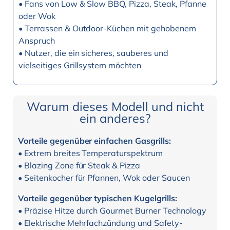
• Fans von Low & Slow BBQ, Pizza, Steak, Pfanne
oder Wok
• Terrassen & Outdoor-Küchen mit gehobenem
Anspruch
• Nutzer, die ein sicheres, sauberes und
vielseitiges Grillsystem möchten
Warum dieses Modell und nicht
ein anderes?
Vorteile gegenüber einfachen Gasgrills:
• Extrem breites Temperaturspektrum
• Blazing Zone für Steak & Pizza
• Seitenkocher für Pfannen, Wok oder Saucen
Vorteile gegenüber typischen Kugelgrills:
• Präzise Hitze durch Gourmet Burner Technology
• Elektrische Mehrfachzündung und Safety-