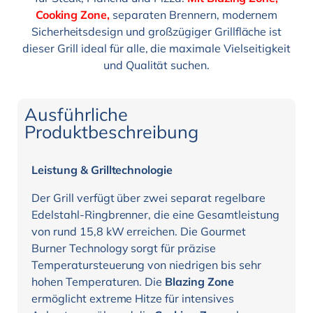
Cooking Zone,
separaten Brennern, modernem
Sicherheitsdesign und großzügiger Grillfläche ist
dieser Grill ideal für alle, die maximale Vielseitigkeit
und Qualität suchen.
Ausführliche
Produktbeschreibung
Leistung & Grilltechnologie
Der Grill verfügt über zwei separat regelbare
Edelstahl-Ringbrenner, die eine Gesamtleistung
von rund 15,8 kW erreichen. Die Gourmet
Burner Technology sorgt für präzise
Temperatursteuerung von niedrigen bis sehr
hohen Temperaturen. Die
Blazing Zone
ermöglicht extreme Hitze für intensives