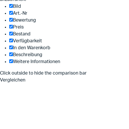
Bild
Art.-Nr
Bewertung
Preis
Bestand
Verfügbarkeit
In den Warenkorb
Beschreibung
Weitere Informationen
Click outside to hide the comparison bar
Vergleichen