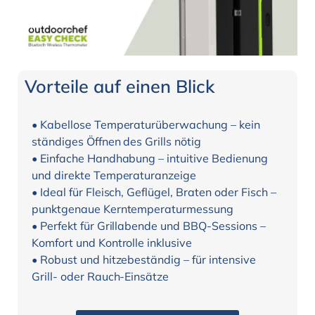
Vorteile auf einen Blick
• Kabellose Temperaturüberwachung – kein
ständiges Öffnen des Grills nötig
• Einfache Handhabung – intuitive Bedienung
und direkte Temperaturanzeige
• Ideal für Fleisch, Geflügel, Braten oder Fisch –
punktgenaue Kerntemperaturmessung
• Perfekt für Grillabende und BBQ-Sessions –
Komfort und Kontrolle inklusive
• Robust und hitzebeständig – für intensive
Grill- oder Rauch-Einsätze