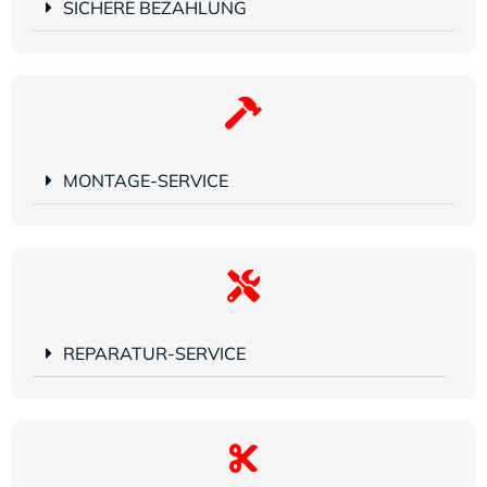
SICHERE BEZAHLUNG
MONTAGE-SERVICE
REPARATUR-SERVICE