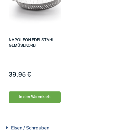
NAPOLEON EDELSTAHL
GEMÜSEKORB
39,95
€
In den Warenkorb
Eisen / Schrauben