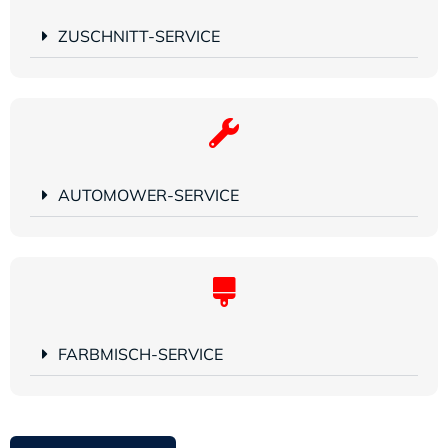
ZUSCHNITT-SERVICE
AUTOMOWER-SERVICE
FARBMISCH-SERVICE