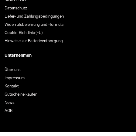
Mein Bereich
Datenschutz
Liefer- und Zahlungsbedingungen
Widerrufsbelehrung und -formular
Cookie-Richtlinie (EU)
Hinweise zur Batterieentsorgung
Unternehmen
Über uns
Impressum
Kontakt
Gutscheine kaufen
News
AGB