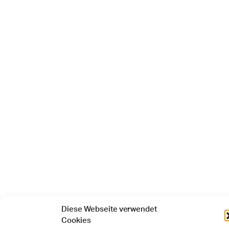
Diese Webseite verwendet
Cookies