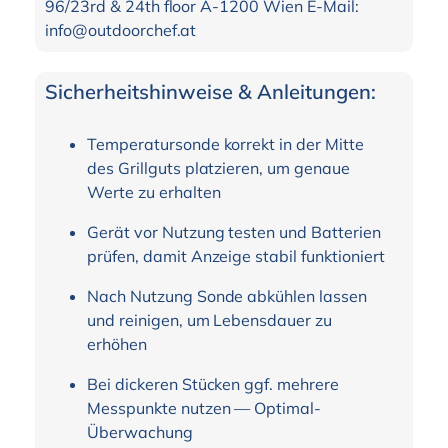
96/23rd & 24th floor A-1200 Wien E-Mail:
info@outdoorchef.at
Sicherheitshinweise & Anleitungen:
Temperatursonde korrekt in der Mitte
des Grillguts platzieren, um genaue
Werte zu erhalten
Gerät vor Nutzung testen und Batterien
prüfen, damit Anzeige stabil funktioniert
Nach Nutzung Sonde abkühlen lassen
und reinigen, um Lebensdauer zu
erhöhen
Bei dickeren Stücken ggf. mehrere
Messpunkte nutzen — Optimal-
Überwachung