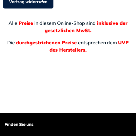
Vertrag widerrufen
Alle
Preise
in diesem Online-Shop sind
inklusive der
gesetzlichen MwSt.
Die
durchgestrichenen Preise
entsprechen dem
UVP
des Herstellers.
Finden Sie uns