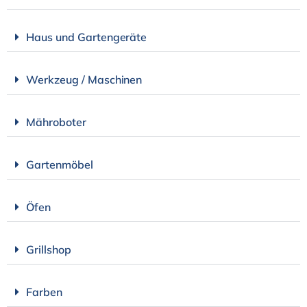
Haus und Gartengeräte
Werkzeug / Maschinen
Mähroboter
Gartenmöbel
Öfen
Grillshop
Farben