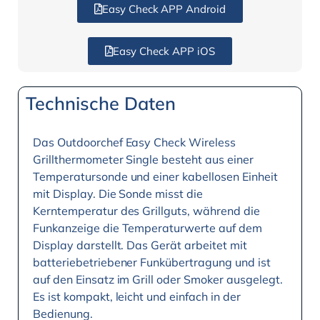
Easy Check APP Android
Easy Check APP iOS
Technische Daten
Das Outdoorchef Easy Check Wireless
Grillthermometer Single besteht aus einer
Temperatursonde und einer kabellosen Einheit
mit Display. Die Sonde misst die
Kerntemperatur des Grillguts, während die
Funkanzeige die Temperaturwerte auf dem
Display darstellt. Das Gerät arbeitet mit
batteriebetriebener Funkübertragung und ist
auf den Einsatz im Grill oder Smoker ausgelegt.
Es ist kompakt, leicht und einfach in der
Bedienung.