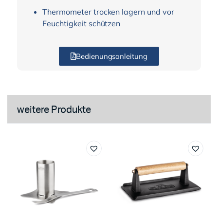
Thermometer trocken lagern und vor
Feuchtigkeit schützen
Bedienungsanleitung
weitere Produkte