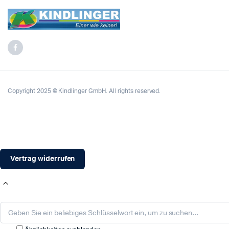
Copyright 2025 © Kindlinger GmbH. All rights reserved.
Vertrag widerrufen