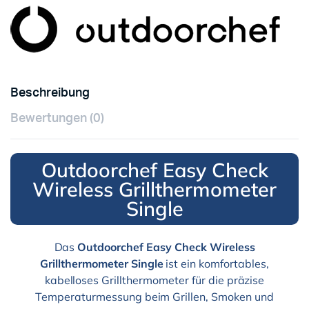
Beschreibung
Bewertungen (0)
Outdoorchef Easy Check
Wireless Grillthermometer
Single
Das
Outdoorchef Easy Check Wireless
Grillthermometer Single
ist ein komfortables,
kabelloses Grillthermometer für die präzise
Temperaturmessung beim Grillen, Smoken und