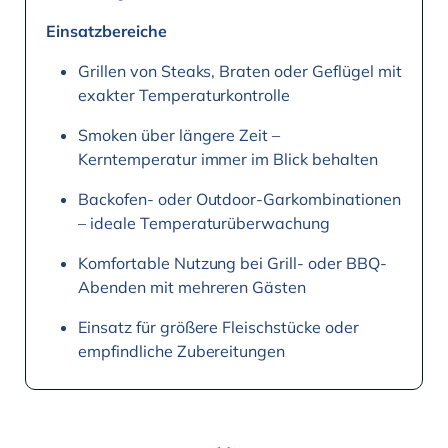
Einsatzbereiche
Grillen von Steaks, Braten oder Geflügel mit
exakter Temperaturkontrolle
Smoken über längere Zeit –
Kerntemperatur immer im Blick behalten
Backofen- oder Outdoor-Garkombinationen
– ideale Temperaturüberwachung
Komfortable Nutzung bei Grill- oder BBQ-
Abenden mit mehreren Gästen
Einsatz für größere Fleischstücke oder
empfindliche Zubereitungen