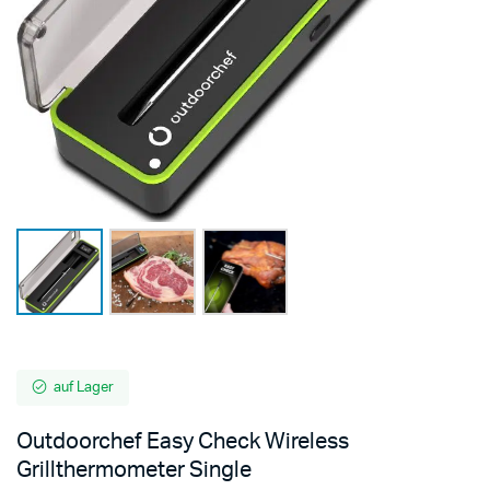
auf Lager
Outdoorchef Easy Check Wireless
Grillthermometer Single