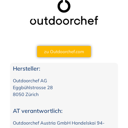
zu Outdoorchef.com
Hersteller:
Outdoorchef AG
Eggbühlstrasse 28
8050 Zürich
AT verantwortlich:
Outdoorchef Austria GmbH Handelskai 94-