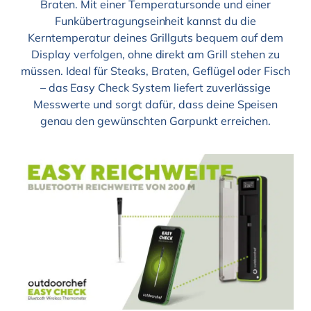
Braten. Mit einer Temperatursonde und einer
Funkübertragungseinheit kannst du die
Kerntemperatur deines Grillguts bequem auf dem
Display verfolgen, ohne direkt am Grill stehen zu
müssen. Ideal für Steaks, Braten, Geflügel oder Fisch
– das Easy Check System liefert zuverlässige
Messwerte und sorgt dafür, dass deine Speisen
genau den gewünschten Garpunkt erreichen.