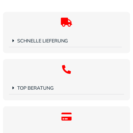
SCHNELLE LIEFERUNG
TOP BERATUNG