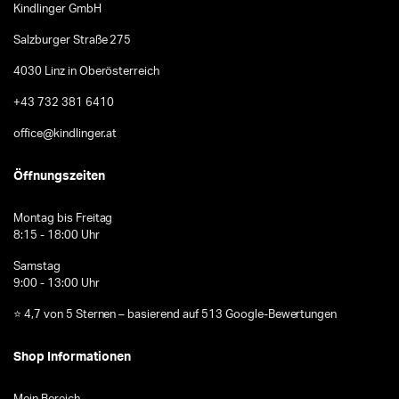
Kindlinger GmbH
Salzburger Straße 275
4030 Linz in Oberösterreich
+43 732 381 6410
office@kindlinger.at
Öffnungszeiten
Montag bis Freitag
8:15 - 18:00 Uhr
Samstag
9:00 - 13:00 Uhr
⭐ 4,7 von 5 Sternen – basierend auf 513 Google-Bewertungen
Shop Informationen