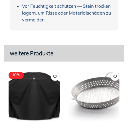
Vor Feuchtigkeit schützen — Stein trocken
lagern, um Risse oder Materialschäden zu
vermeiden
weitere Produkte
10%