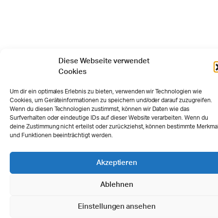
Diese Webseite verwendet
Cookies
Um dir ein optimales Erlebnis zu bieten, verwenden wir Technologien wie
Cookies, um Geräteinformationen zu speichern und/oder darauf zuzugreifen.
Wenn du diesen Technologien zustimmst, können wir Daten wie das
Surfverhalten oder eindeutige IDs auf dieser Website verarbeiten. Wenn du
deine Zustimmung nicht erteilst oder zurückziehst, können bestimmte Merkma
und Funktionen beeinträchtigt werden.
Akzeptieren
Ablehnen
Einstellungen ansehen