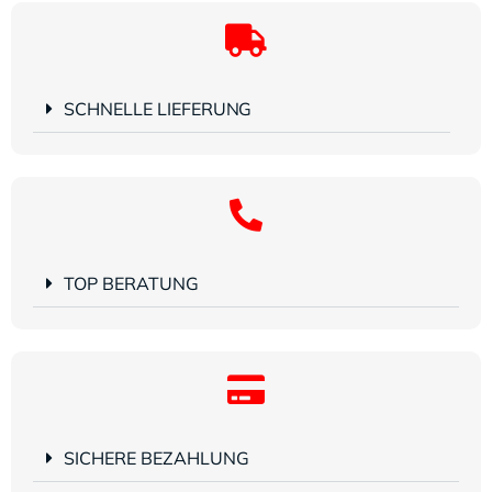
SCHNELLE LIEFERUNG
TOP BERATUNG
SICHERE BEZAHLUNG