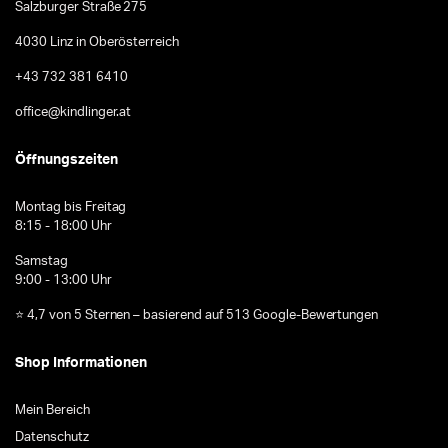
Salzburger Straße 275
4030 Linz in Oberösterreich
+43 732 381 6410
office@kindlinger.at
Öffnungszeiten
Montag bis Freitag
8:15 - 18:00 Uhr
Samstag
9:00 - 13:00 Uhr
⭐ 4,7 von 5 Sternen – basierend auf 513 Google-Bewertungen
Shop Informationen
Mein Bereich
Datenschutz