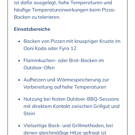
ist dafür ausgelegt, hohe Temperaturen und
häufige Temperatureinwirkungen beim Pizza-
Backen zu tolerieren.
Einsatzbereiche
Backen von Pizzen mit knuspriger Kruste im
Ooni Koda oder Fyra 12
Flammkuchen- oder Brot-Backen im
Outdoor-Ofen
Aufheizen und Wärmespeicherung zur
Vorbereitung auf hohe Temperaturen
Nutzung bei festen Outdoor-BBQ-Sessions
mit direktem Kontakt zwischen Grillgut und
Stein
Vielseitige Back- und Grillmethoden, bei
denen gleichmäßige Hitze gefragt ist