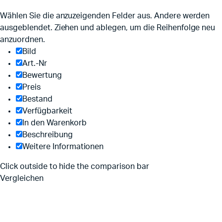
Wählen Sie die anzuzeigenden Felder aus. Andere werden
ausgeblendet. Ziehen und ablegen, um die Reihenfolge neu
anzuordnen.
Bild
Art.-Nr
Bewertung
Preis
Bestand
Verfügbarkeit
In den Warenkorb
Beschreibung
Weitere Informationen
Click outside to hide the comparison bar
Vergleichen