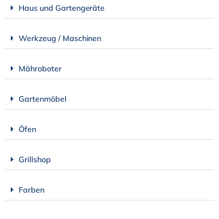
Haus und Gartengeräte
Werkzeug / Maschinen
Mähroboter
Gartenmöbel
Öfen
Grillshop
Farben