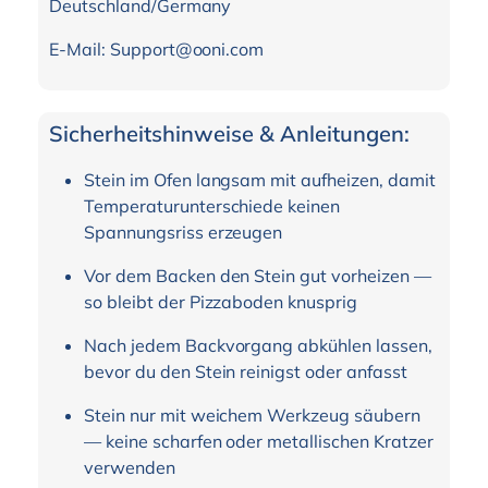
Deutschland/Germany
E-Mail: Support@ooni.com
Sicherheitshinweise & Anleitungen:
Stein im Ofen langsam mit aufheizen, damit
Temperaturunterschiede keinen
Spannungsriss erzeugen
Vor dem Backen den Stein gut vorheizen —
so bleibt der Pizzaboden knusprig
Nach jedem Backvorgang abkühlen lassen,
bevor du den Stein reinigst oder anfasst
Stein nur mit weichem Werkzeug säubern
— keine scharfen oder metallischen Kratzer
verwenden