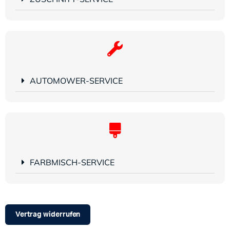
AUTOMOWER-SERVICE
FARBMISCH-SERVICE
Vertrag widerrufen