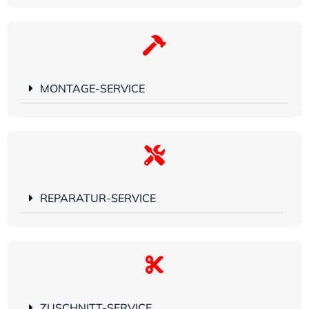
MONTAGE-SERVICE
REPARATUR-SERVICE
ZUSCHNITT-SERVICE