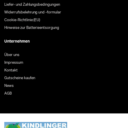
Liefer- und Zahlungsbedingungen
Widerrufsbelehrung und -formular
Cookie-Richtlinie (EU)
Hinweise zur Batterieentsorgung
Unternehmen
Über uns
Impressum
Kontakt
Gutscheine kaufen
News
AGB