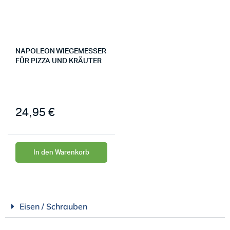
NAPOLEON WIEGEMESSER
FÜR PIZZA UND KRÄUTER
24,95
€
In den Warenkorb
Eisen / Schrauben