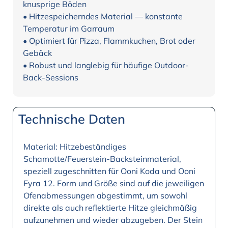
knusprige Böden
• Hitzespeicherndes Material — konstante
Temperatur im Garraum
• Optimiert für Pizza, Flammkuchen, Brot oder
Gebäck
• Robust und langlebig für häufige Outdoor-
Back-Sessions
Technische Daten
Material: Hitzebeständiges
Schamotte/Feuerstein-Backsteinmaterial,
speziell zugeschnitten für Ooni Koda und Ooni
Fyra 12. Form und Größe sind auf die jeweiligen
Ofenabmessungen abgestimmt, um sowohl
direkte als auch reflektierte Hitze gleichmäßig
aufzunehmen und wieder abzugeben. Der Stein