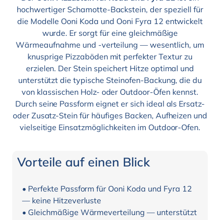
hochwertiger Schamotte-Backstein, der speziell für
die Modelle Ooni Koda und Ooni Fyra 12 entwickelt
wurde. Er sorgt für eine gleichmäßige
Wärmeaufnahme und -verteilung — wesentlich, um
knusprige Pizzaböden mit perfekter Textur zu
erzielen. Der Stein speichert Hitze optimal und
unterstützt die typische Steinofen-Backung, die du
von klassischen Holz- oder Outdoor-Öfen kennst.
Durch seine Passform eignet er sich ideal als Ersatz-
oder Zusatz-Stein für häufiges Backen, Aufheizen und
vielseitige Einsatzmöglichkeiten im Outdoor-Ofen.
Vorteile auf einen Blick
• Perfekte Passform für Ooni Koda und Fyra 12
— keine Hitzeverluste
• Gleichmäßige Wärmeverteilung — unterstützt