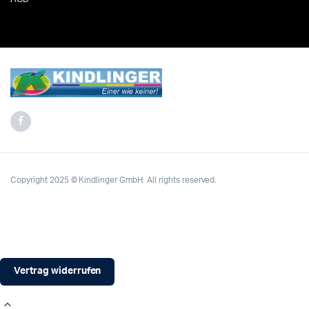
Copyright 2025 © Kindlinger GmbH. All rights reserved.
Vertrag widerrufen