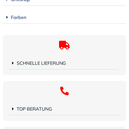
Farben
SCHNELLE LIEFERUNG
TOP BERATUNG