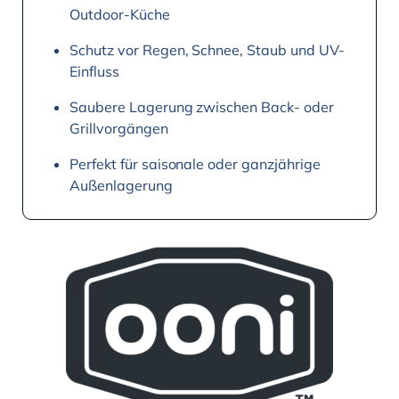
Outdoor-Küche
Schutz vor Regen, Schnee, Staub und UV-
Einfluss
Saubere Lagerung zwischen Back- oder
Grillvorgängen
Perfekt für saisonale oder ganzjährige
Außenlagerung