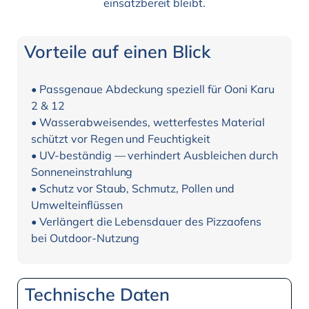
einsatzbereit bleibt.
Vorteile auf einen Blick
• Passgenaue Abdeckung speziell für Ooni Karu
2 & 12
• Wasserabweisendes, wetterfestes Material
schützt vor Regen und Feuchtigkeit
• UV-beständig — verhindert Ausbleichen durch
Sonneneinstrahlung
• Schutz vor Staub, Schmutz, Pollen und
Umwelteinflüssen
• Verlängert die Lebensdauer des Pizzaofens
bei Outdoor-Nutzung
Technische Daten