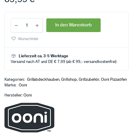
In den Warenkorb
Wunschliste
Lieferzeit ca. 3-5 Werktage
Versand nach AT und DE € 7,99 (ab € 99,- versandkostenfrei)
Kategorien:
Grillabdeckhauben
,
Grillshop
,
Grillzubehör
,
Ooni Pizzaöfen
Marke:
Ooni
Hersteller:
Ooni