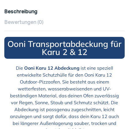
Beschreibung
Bewertungen (0)
Ooni Transportabdeckung für
Karu 2 & 12
Die
Ooni Karu 12 Abdeckung
ist eine speziell
entwickelte Schutzhülle für den Ooni Karu 12
Outdoor-Pizzaofen. Sie besteht aus einem
wetterfesten, wasserabweisenden und UV-
beständigen Material, das deinen Ofen zuverlässig
vor Regen, Sonne, Staub und Schmutz schützt. Die
Abdeckung ist passgenau zugeschnitten, leicht
anzulegen und sorgt dafür, dass dein Karu 12 auch
bei längerer Außenlagerung sauber, trocken und