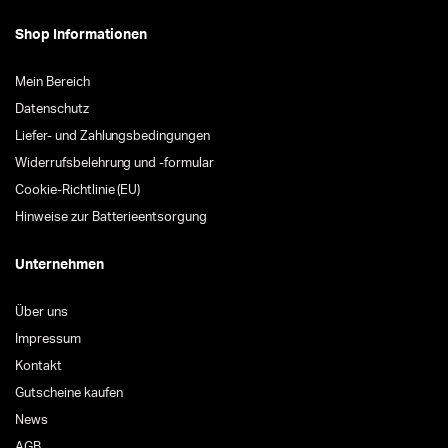
Shop Informationen
Mein Bereich
Datenschutz
Liefer- und Zahlungsbedingungen
Widerrufsbelehrung und -formular
Cookie-Richtlinie (EU)
Hinweise zur Batterieentsorgung
Unternehmen
Über uns
Impressum
Kontakt
Gutscheine kaufen
News
AGB