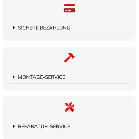
SICHERE BEZAHLUNG
MONTAGE-SERVICE
REPARATUR-SERVICE