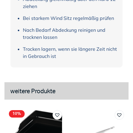
ziehen
Bei starkem Wind Sitz regelmäßig prüfen
Nach Bedarf Abdeckung reinigen und
trocknen lassen
Trocken lagern, wenn sie längere Zeit nicht
in Gebrauch ist
weitere Produkte
10%