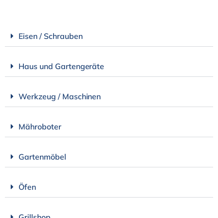
Eisen / Schrauben
Haus und Gartengeräte
Werkzeug / Maschinen
Mähroboter
Gartenmöbel
Öfen
Grillshop