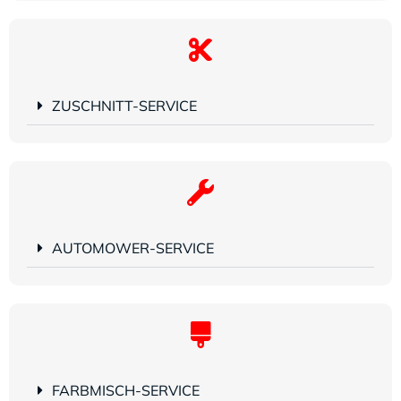
ZUSCHNITT-SERVICE
AUTOMOWER-SERVICE
FARBMISCH-SERVICE