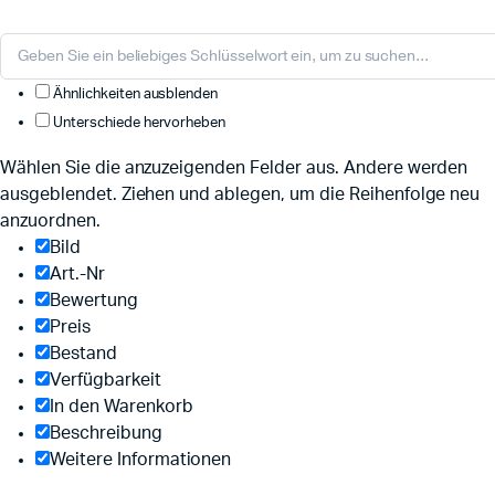
Ähnlichkeiten ausblenden
Unterschiede hervorheben
Wählen Sie die anzuzeigenden Felder aus. Andere werden
ausgeblendet. Ziehen und ablegen, um die Reihenfolge neu
anzuordnen.
Bild
Art.-Nr
Bewertung
Preis
Bestand
Verfügbarkeit
In den Warenkorb
Beschreibung
Weitere Informationen