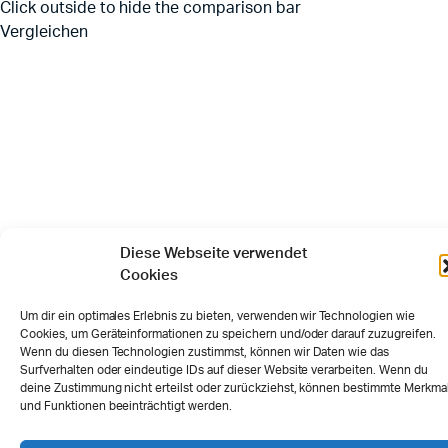
Click outside to hide the comparison bar
Vergleichen
Diese Webseite verwendet
Cookies
Um dir ein optimales Erlebnis zu bieten, verwenden wir Technologien wie
Cookies, um Geräteinformationen zu speichern und/oder darauf zuzugreifen.
Wenn du diesen Technologien zustimmst, können wir Daten wie das
Surfverhalten oder eindeutige IDs auf dieser Website verarbeiten. Wenn du
deine Zustimmung nicht erteilst oder zurückziehst, können bestimmte Merkma
und Funktionen beeinträchtigt werden.