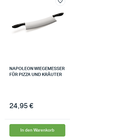
NAPOLEON WIEGEMESSER
FÜR PIZZA UND KRÄUTER
24,95
€
In den Warenkorb