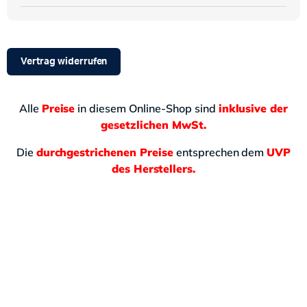
Vertrag widerrufen
Alle
Preise
in diesem Online-Shop sind
inklusive der
gesetzlichen MwSt.
Die
durchgestrichenen Preise
entsprechen dem
UVP
des Herstellers.