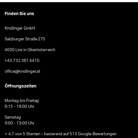
Finden Sie uns
Kindlinger GmbH
Salzburger Straße 275
4030 Linz in Oberösterreich
+43 732 381 6410
office@kindlinger.at
Öffnungszeiten
Montag bis Freitag
8:15 - 18:00 Uhr
Samstag
9:00 - 13:00 Uhr
⭐ 4,7 von 5 Sternen – basierend auf 513 Google-Bewertungen