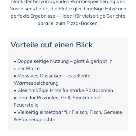
Dank der hervorragenden Wärmespeicherung des
Gusseisens liefert die Platte gleichmäßige Hitze und
perfekte Ergebnisse — ideal für vielseitige Gerichte
parallel zum Pizza-Backen.
Vorteile auf einen Blick
• Doppelseitige Nutzung – glatt & gerippt in
einer Platte
• Massives Gusseisen – exzellente
Wärmespeicherung
• Gleichmäßige Hitze für starke Röstaromen
• Ideal für Pizzaofen, Grill, Smoker oder
Feuerstelle
• Vielseitig einsetzbar für Fleisch, Fisch, Gemüse
& Pfannengerichte