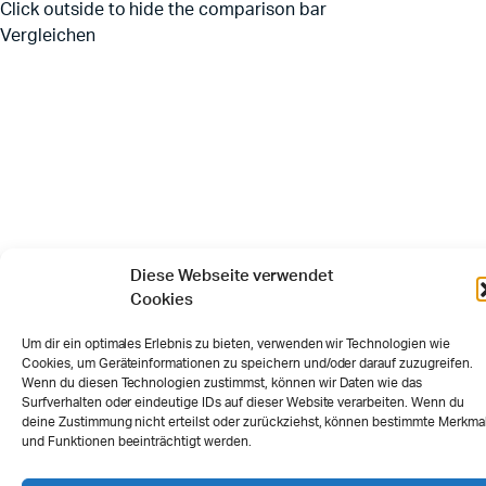
Click outside to hide the comparison bar
Vergleichen
Diese Webseite verwendet
Cookies
Um dir ein optimales Erlebnis zu bieten, verwenden wir Technologien wie
Cookies, um Geräteinformationen zu speichern und/oder darauf zuzugreifen.
Wenn du diesen Technologien zustimmst, können wir Daten wie das
Surfverhalten oder eindeutige IDs auf dieser Website verarbeiten. Wenn du
deine Zustimmung nicht erteilst oder zurückziehst, können bestimmte Merkma
und Funktionen beeinträchtigt werden.