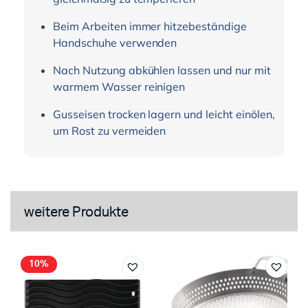
Beim Arbeiten immer hitzebeständige
Handschuhe verwenden
Nach Nutzung abkühlen lassen und nur mit
warmem Wasser reinigen
Gusseisen trocken lagern und leicht einölen,
um Rost zu vermeiden
weitere Produkte
10%