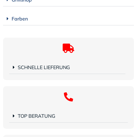
Farben
SCHNELLE LIEFERUNG
TOP BERATUNG