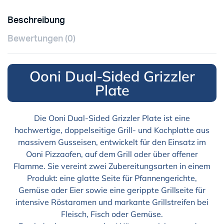
Beschreibung
Bewertungen (0)
Ooni Dual-Sided Grizzler
Plate
Die Ooni Dual-Sided Grizzler Plate ist eine
hochwertige, doppelseitige Grill- und Kochplatte aus
massivem Gusseisen, entwickelt für den Einsatz im
Ooni Pizzaofen, auf dem Grill oder über offener
Flamme. Sie vereint zwei Zubereitungsarten in einem
Produkt: eine glatte Seite für Pfannengerichte,
Gemüse oder Eier sowie eine gerippte Grillseite für
intensive Röstaromen und markante Grillstreifen bei
Fleisch, Fisch oder Gemüse.