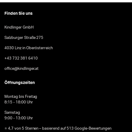
Finden Sie uns
Kindlinger GmbH
Salzburger Straße 275
4030 Linz in Oberösterreich
+43 732 381 6410
office@kindlinger.at
Öffnungszeiten
Montag bis Freitag
8:15 - 18:00 Uhr
Samstag
9:00 - 13:00 Uhr
⭐ 4,7 von 5 Sternen – basierend auf 513 Google-Bewertungen