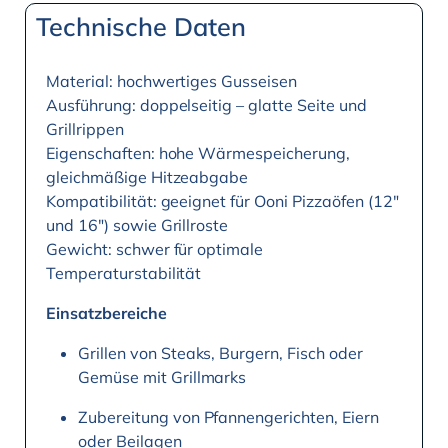
Technische Daten
Material: hochwertiges Gusseisen
Ausführung: doppelseitig – glatte Seite und
Grillrippen
Eigenschaften: hohe Wärmespeicherung,
gleichmäßige Hitzeabgabe
Kompatibilität: geeignet für Ooni Pizzaöfen (12″
und 16″) sowie Grillroste
Gewicht: schwer für optimale
Temperaturstabilität
Einsatzbereiche
Grillen von Steaks, Burgern, Fisch oder
Gemüse mit Grillmarks
Zubereitung von Pfannengerichten, Eiern
oder Beilagen