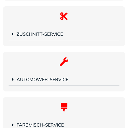
ZUSCHNITT-SERVICE
AUTOMOWER-SERVICE
FARBMISCH-SERVICE