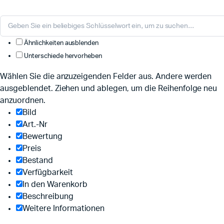
Ähnlichkeiten ausblenden
Unterschiede hervorheben
Wählen Sie die anzuzeigenden Felder aus. Andere werden
ausgeblendet. Ziehen und ablegen, um die Reihenfolge neu
anzuordnen.
Bild
Art.-Nr
Bewertung
Preis
Bestand
Verfügbarkeit
In den Warenkorb
Beschreibung
Weitere Informationen