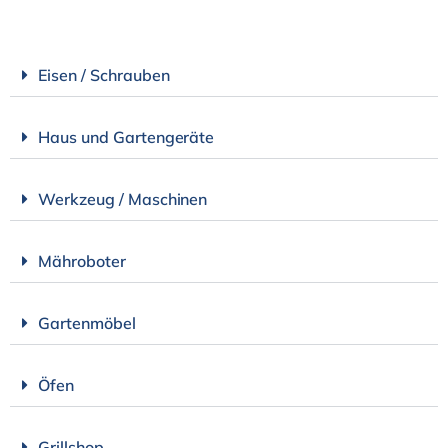
Eisen / Schrauben
Haus und Gartengeräte
Werkzeug / Maschinen
Mähroboter
Gartenmöbel
Öfen
Grillshop