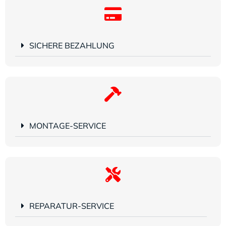
SICHERE BEZAHLUNG
MONTAGE-SERVICE
REPARATUR-SERVICE