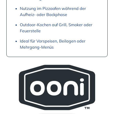
Nutzung im Pizzaofen während der
Aufheiz- oder Backphase
Outdoor-Kochen auf Grill, Smoker oder
Feuerstelle
Ideal für Vorspeisen, Beilagen oder
Mehrgang-Menüs