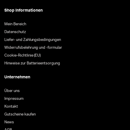
Shop Informationen
Mein Bereich
Datenschutz
Liefer- und Zahlungsbedingungen
Widerrufsbelehrung und -formular
Cookie-Richtlinie (EU)
Hinweise zur Batterieentsorgung
Unternehmen
Über uns
Impressum
Kontakt
Gutscheine kaufen
News