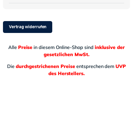
Vertrag widerrufen
Alle
Preise
in diesem Online-Shop sind
inklusive der
gesetzlichen MwSt.
Die
durchgestrichenen Preise
entsprechen dem
UVP
des Herstellers.