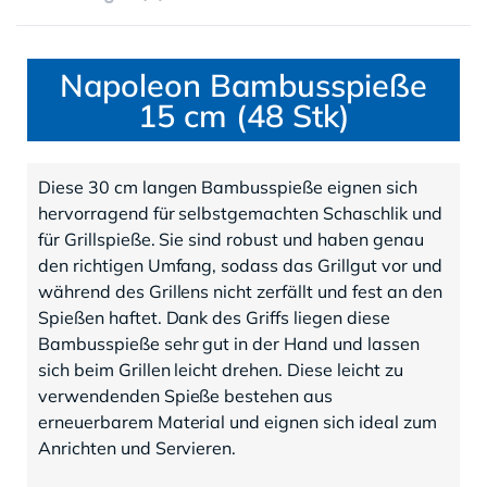
Napoleon Bambusspieße
15 cm (48 Stk)
Diese 30 cm langen Bambusspieße eignen sich
hervorragend für selbstgemachten Schaschlik und
für Grillspieße. Sie sind robust und haben genau
den richtigen Umfang, sodass das Grillgut vor und
während des Grillens nicht zerfällt und fest an den
Spießen haftet. Dank des Griffs liegen diese
Bambusspieße sehr gut in der Hand und lassen
sich beim Grillen leicht drehen. Diese leicht zu
verwendenden Spieße bestehen aus
erneuerbarem Material und eignen sich ideal zum
Anrichten und Servieren.