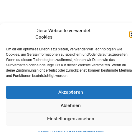
Diese Webseite verwendet
Cookies
Um dir ein optimales Erlebnis zu bieten, verwenden wir Technologien wie
Cookies, um Geräteinformationen zu speichern und/oder darauf zuzugreifen.
Wenn du diesen Technologien zustimmst, können wir Daten wie das
Surfverhalten oder eindeutige IDs auf dieser Website verarbeiten. Wenn du
deine Zustimmung nicht erteilst oder zurückziehst, können bestimmte Merkma
und Funktionen beeinträchtigt werden.
Akzeptieren
Ablehnen
Einstellungen ansehen