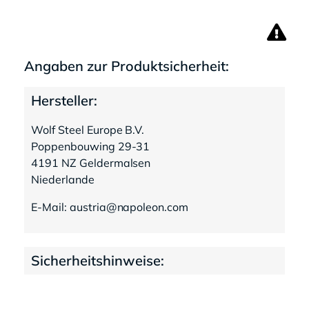
Angaben zur Produktsicherheit:
Hersteller:
Wolf Steel Europe B.V.
Poppenbouwing 29-31
4191 NZ Geldermalsen
Niederlande
E-Mail: austria@napoleon.com
Sicherheitshinweise: