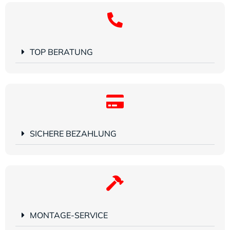
TOP BERATUNG
SICHERE BEZAHLUNG
MONTAGE-SERVICE