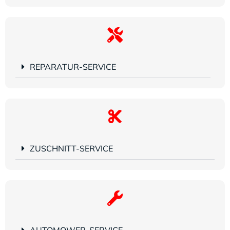
REPARATUR-SERVICE
ZUSCHNITT-SERVICE
AUTOMOWER-SERVICE