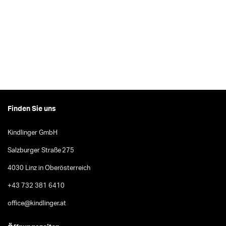
Finden Sie uns
Kindlinger GmbH
Salzburger Straße 275
4030 Linz in Oberösterreich
+43 732 381 6410
office@kindlinger.at