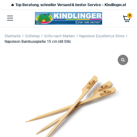
🔥 Top Beratung, schneller Versand & bester Service – Kindlinger.at
0
Startseite
Grillshop
Grills nach Marken
Napoleon Excellence Store
Napoleon Bambusspieße 15 cm (48 Stk)