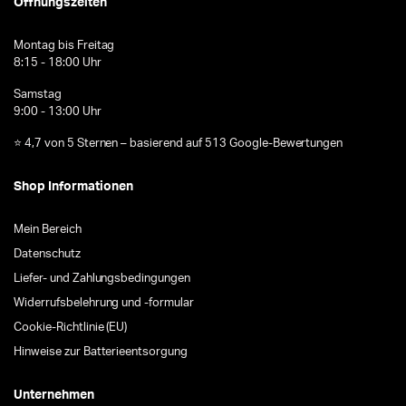
Öffnungszeiten
Montag bis Freitag
8:15 - 18:00 Uhr
Samstag
9:00 - 13:00 Uhr
⭐ 4,7 von 5 Sternen – basierend auf 513 Google-Bewertungen
Shop Informationen
Mein Bereich
Datenschutz
Liefer- und Zahlungsbedingungen
Widerrufsbelehrung und -formular
Cookie-Richtlinie (EU)
Hinweise zur Batterieentsorgung
Unternehmen