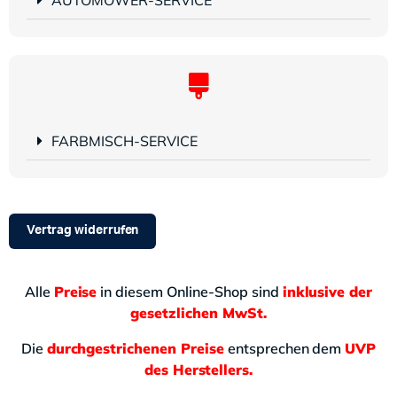
FARBMISCH-SERVICE
Vertrag widerrufen
Alle
Preise
in diesem Online-Shop sind
inklusive der
gesetzlichen MwSt.
Die
durchgestrichenen Preise
entsprechen dem
UVP
des Herstellers.