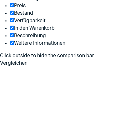
Preis
Bestand
Verfügbarkeit
In den Warenkorb
Beschreibung
Weitere Informationen
Click outside to hide the comparison bar
Vergleichen