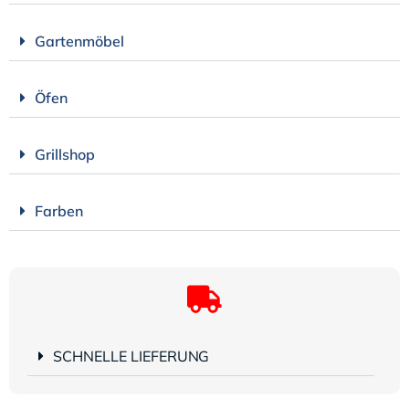
Gartenmöbel
Öfen
Grillshop
Farben
SCHNELLE LIEFERUNG