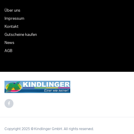
Über uns
Impressum
Kontakt
Gutscheine kaufen
News
AGB
Copyright 2025 © Kindlinger GmbH. All rights reserved.