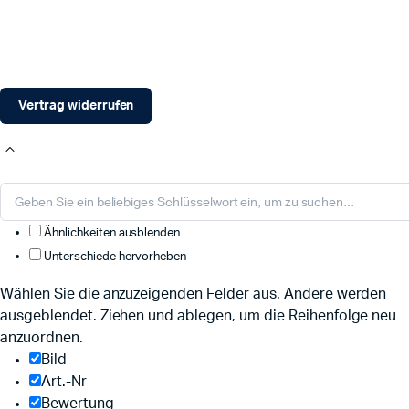
Vertrag widerrufen
Ähnlichkeiten ausblenden
Unterschiede hervorheben
Wählen Sie die anzuzeigenden Felder aus. Andere werden
ausgeblendet. Ziehen und ablegen, um die Reihenfolge neu
anzuordnen.
Bild
Art.-Nr
Bewertung