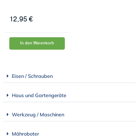
12,95
€
In den Warenkorb
Eisen / Schrauben
Haus und Gartengeräte
Werkzeug / Maschinen
Mähroboter