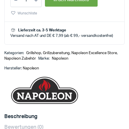
Wunschliste
Lieferzeit ca. 3-5 Werktage
Versand nach AT und DE € 7,99 (ab € 99,- versandkostenfrei)
Kategorien:
Grillshop
,
Grillzubereitung
,
Napoleon Excellence Store
,
Napoleon Zubehör
Marke:
Napoleon
Hersteller:
Napoleon
Beschreibung
Bewertungen (0)