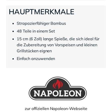
HAUPTMERKMALE
Strapazierfähiger Bambus
48 Teile in einem Set
15 cm (6 Zoll) lange Spieße, die sich ideal für
die Zubereitung von Vorspeisen und kleinen
Grillstücken eignen
Einfach anzuwenden
zur offiziellen Napoleon-Webseite