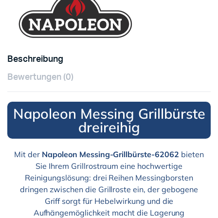
Beschreibung
Bewertungen (0)
Napoleon Messing Grillbürste
dreireihig
Mit der
Napoleon Messing-Grillbürste-62062
bieten
Sie Ihrem Grillrostraum eine hochwertige
Reinigungslösung: drei Reihen Messingborsten
dringen zwischen die Grillroste ein, der gebogene
Griff sorgt für Hebelwirkung und die
Aufhängemöglichkeit macht die Lagerung