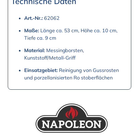
Technische Daten
Art.-Nr.:
62062
Maße:
Länge ca. 53 cm, Höhe ca. 10 cm,
Tiefe ca. 9 cm
Material:
Messingborsten,
Kunststoff/Metall-Griff
Einsatzgebiet:
Reinigung von Gussrosten
und porzellanisierten Ro stoberflächen