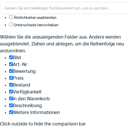
Ähnlichkeiten ausblenden
Unterschiede hervorheben
Wählen Sie die anzuzeigenden Felder aus. Andere werden
ausgeblendet. Ziehen und ablegen, um die Reihenfolge neu
anzuordnen.
Bild
Art.-Nr
Bewertung
Preis
Bestand
Verfügbarkeit
In den Warenkorb
Beschreibung
Weitere Informationen
Click outside to hide the comparison bar