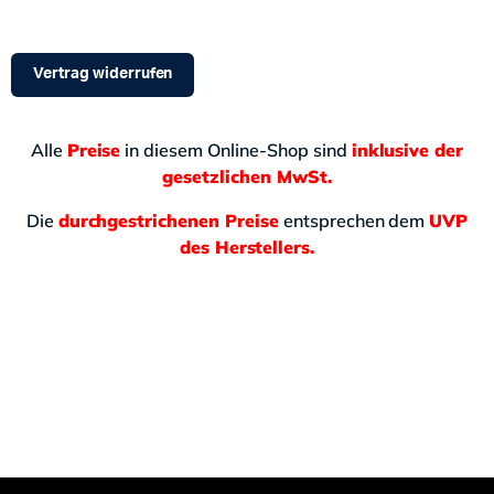
Vertrag widerrufen
Alle
Preise
in diesem Online-Shop sind
inklusive der
gesetzlichen MwSt.
Die
durchgestrichenen Preise
entsprechen dem
UVP
des Herstellers.