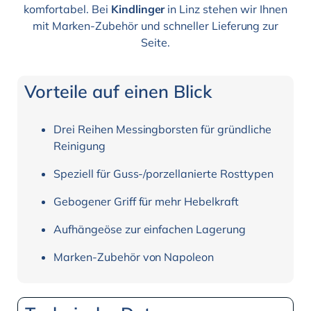
komfortabel. Bei
Kindlinger
in Linz stehen wir Ihnen
mit Marken-Zubehör und schneller Lieferung zur
Seite.
Vorteile auf einen Blick
Drei Reihen Messingborsten für gründliche
Reinigung
Speziell für Guss-/porzellanierte Rosttypen
Gebogener Griff für mehr Hebelkraft
Aufhängeöse zur einfachen Lagerung
Marken-Zubehör von Napoleon