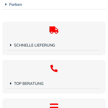
Farben
SCHNELLE LIEFERUNG
TOP BERATUNG