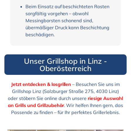
Beim Einsatz auf beschichteten Rosten
sorgfältig vorgehen – obwohl
Messingborsten schonend sind,
übermäßiger Druck kann Beschichtung
beschädigen.
Unser Grillshop in Linz -
Oberösterreich
Jetzt entdecken & losgrillen
– Besuchen Sie uns im
Grillshop Linz (Salzburger Straße 275, 4030 Linz)
oder stöbern Sie online durch unsere
riesige Auswahl
an Grills und Grillzubehör
. Wir helfen Ihnen gern, das
Passende zu finden – für Ihr perfektes Grillerlebnis.