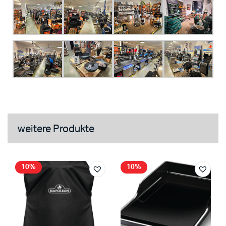
weitere Produkte
10%
10%