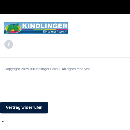
Copyright 2025 © Kindlinger GmbH. All rights reserved.
Vertrag widerrufen