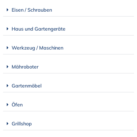
Eisen / Schrauben
Haus und Gartengeräte
Werkzeug / Maschinen
Mähroboter
Gartenmöbel
Öfen
Grillshop