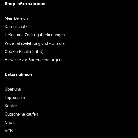
Shop Informationen
Mein Bereich
Datenschutz
Liefer- und Zahlungsbedingungen
Widerrufsbelehrung und -formular
Cookie-Richtlinie (EU)
Hinweise zur Batterieentsorgung
Unternehmen
Über uns
Impressum
Kontakt
Gutscheine kaufen
News
AGB