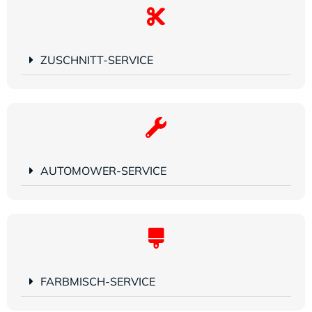
ZUSCHNITT-SERVICE
AUTOMOWER-SERVICE
FARBMISCH-SERVICE