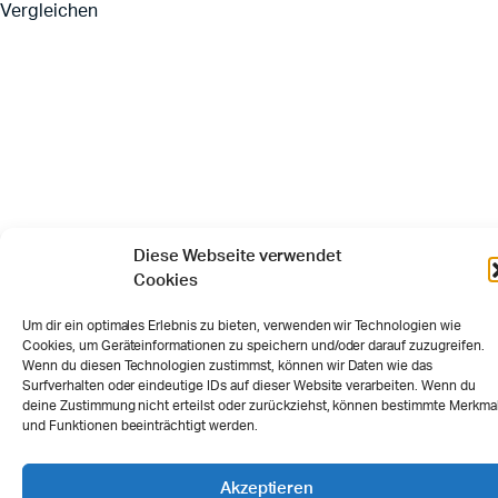
Vergleichen
Diese Webseite verwendet
Cookies
Um dir ein optimales Erlebnis zu bieten, verwenden wir Technologien wie
Cookies, um Geräteinformationen zu speichern und/oder darauf zuzugreifen.
Wenn du diesen Technologien zustimmst, können wir Daten wie das
Surfverhalten oder eindeutige IDs auf dieser Website verarbeiten. Wenn du
deine Zustimmung nicht erteilst oder zurückziehst, können bestimmte Merkma
und Funktionen beeinträchtigt werden.
Akzeptieren