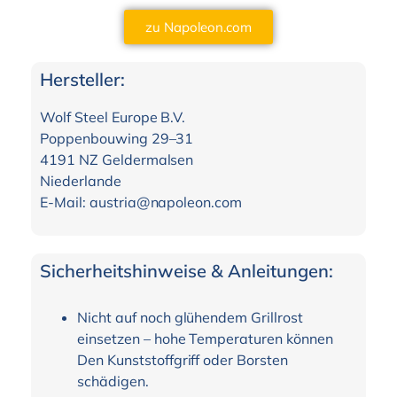
zu Napoleon.com
Hersteller:
Wolf Steel Europe B.V.
Poppenbouwing 29–31
4191 NZ Geldermalsen
Niederlande
E-Mail: austria@napoleon.com
Sicherheitshinweise & Anleitungen:
Nicht auf noch glühendem Grillrost
einsetzen – hohe Temperaturen können
Den Kunststoffgriff oder Borsten
schädigen.