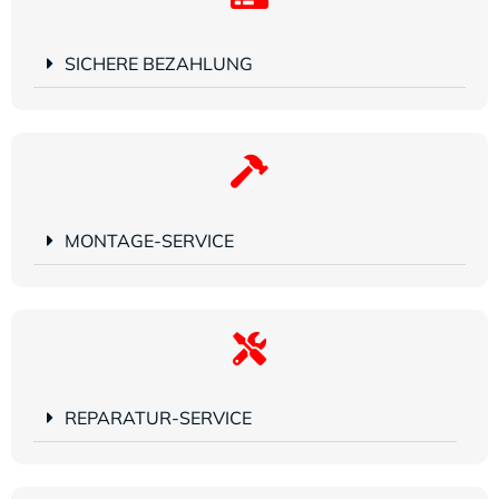
SICHERE BEZAHLUNG
MONTAGE-SERVICE
REPARATUR-SERVICE