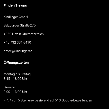
Finden Sie uns
Kindlinger GmbH
Salzburger Straße 275
4030 Linz in Oberösterreich
+43 732 381 6410
office@kindlinger.at
Öffnungszeiten
Montag bis Freitag
8:15 - 18:00 Uhr
Samstag
9:00 - 13:00 Uhr
⭐ 4,7 von 5 Sternen – basierend auf 513 Google-Bewertungen