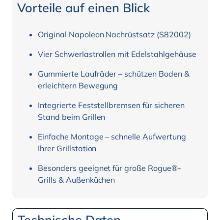
Vorteile auf einen Blick
Original Napoleon Nachrüstsatz (S82002)
Vier Schwerlastrollen mit Edelstahlgehäuse
Gummierte Laufräder – schützen Boden &
erleichtern Bewegung
Integrierte Feststellbremsen für sicheren
Stand beim Grillen
Einfache Montage – schnelle Aufwertung
Ihrer Grillstation
Besonders geeignet für große Rogue®-
Grills & Außenküchen
Technische Daten