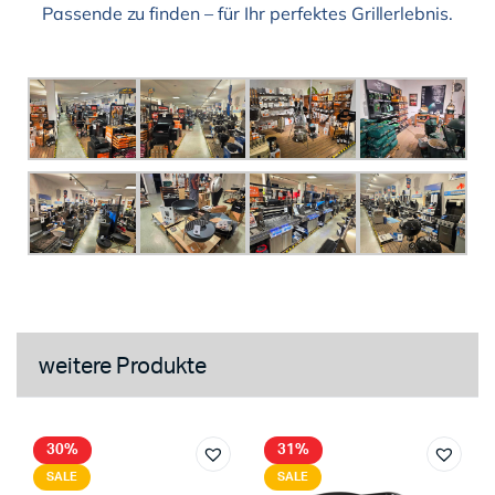
Passende zu finden – für Ihr perfektes Grillerlebnis.
weitere Produkte
30%
31%
SALE
SALE