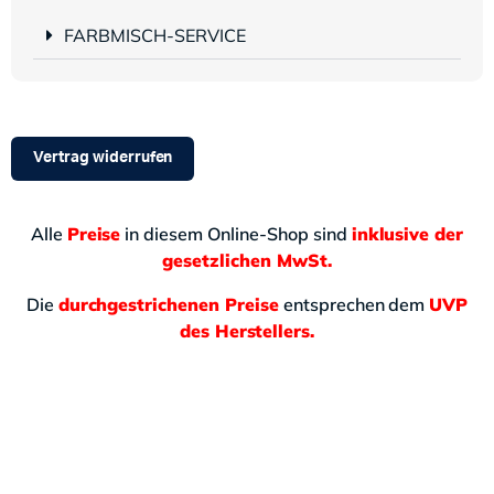
FARBMISCH-SERVICE
Vertrag widerrufen
Alle
Preise
in diesem Online-Shop sind
inklusive der
gesetzlichen MwSt.
Die
durchgestrichenen Preise
entsprechen dem
UVP
des Herstellers.