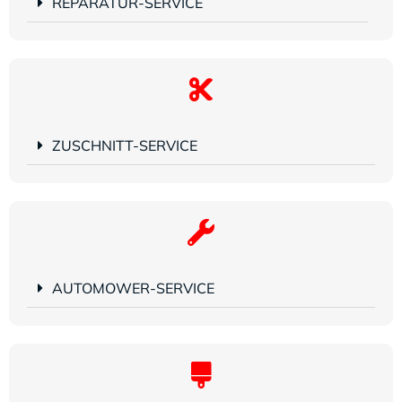
REPARATUR-SERVICE
ZUSCHNITT-SERVICE
AUTOMOWER-SERVICE