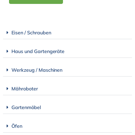
Eisen / Schrauben
Haus und Gartengeräte
Werkzeug / Maschinen
Mähroboter
Gartenmöbel
Öfen