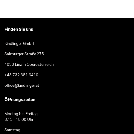
Finden Sie uns
Kindlinger GmbH
Salzburger Straße 275
4030 Linz in Oberösterreich
+43 732 381 6410
office@kindlinger.at
Öffnungszeiten
Montag bis Freitag
8:15 - 18:00 Uhr
Samstag