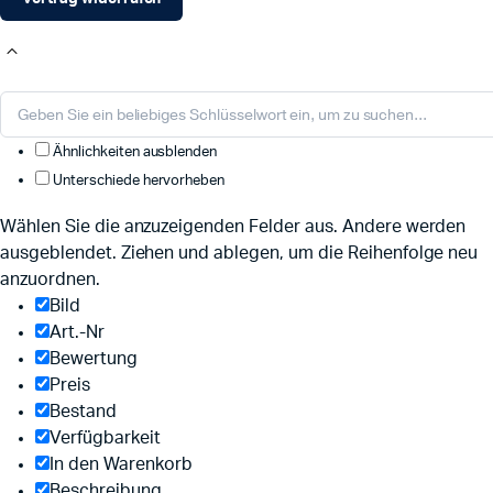
Ähnlichkeiten ausblenden
Unterschiede hervorheben
Wählen Sie die anzuzeigenden Felder aus. Andere werden
ausgeblendet. Ziehen und ablegen, um die Reihenfolge neu
anzuordnen.
Bild
Art.-Nr
Bewertung
Preis
Bestand
Verfügbarkeit
In den Warenkorb
Beschreibung