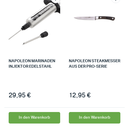
NAPOLEON MARINADEN
NAPOLEON STEAKMESSER
INJEKTOR EDELSTAHL
AUS DER PRO-SERIE
29,95
€
12,95
€
In den Warenkorb
In den Warenkorb