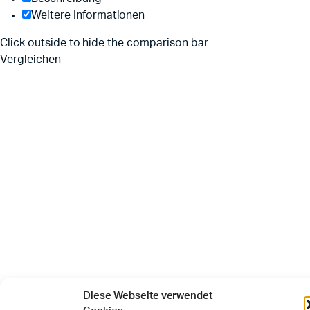
Weitere Informationen
Click outside to hide the comparison bar
Vergleichen
Diese Webseite verwendet