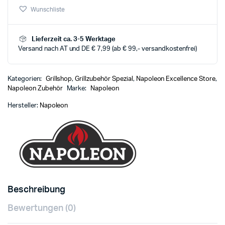
Wunschliste
Lieferzeit ca. 3-5 Werktage
Versand nach AT und DE € 7,99 (ab € 99,- versandkostenfrei)
Kategorien:
Grillshop
,
Grillzubehör Spezial
,
Napoleon Excellence Store
,
Napoleon Zubehör
Marke:
Napoleon
Hersteller:
Napoleon
Beschreibung
Bewertungen (0)