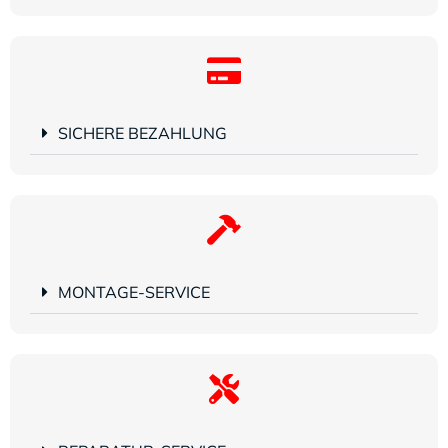
SICHERE BEZAHLUNG
MONTAGE-SERVICE