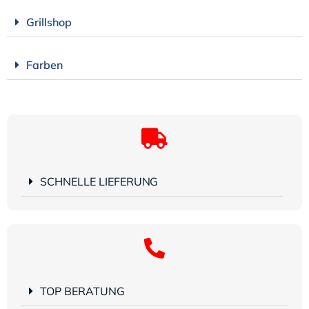
Grillshop
Farben
SCHNELLE LIEFERUNG
TOP BERATUNG