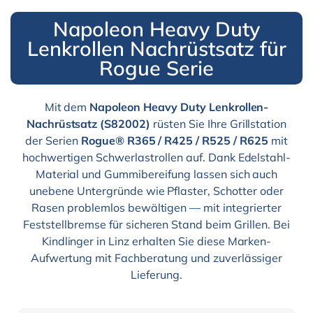
Napoleon Heavy Duty
Lenkrollen Nachrüstsatz für
Rogue Serie
Mit dem
Napoleon Heavy Duty Lenkrollen-
Nachrüstsatz (S82002)
rüsten Sie Ihre Grillstation
der Serien
Rogue® R365 / R425 / R525 / R625
mit
hochwertigen Schwerlastrollen auf. Dank Edelstahl-
Material und Gummibereifung lassen sich auch
unebene Untergründe wie Pflaster, Schotter oder
Rasen problemlos bewältigen — mit integrierter
Feststellbremse für sicheren Stand beim Grillen. Bei
Kindlinger in Linz erhalten Sie diese Marken-
Aufwertung mit Fachberatung und zuverlässiger
Lieferung.