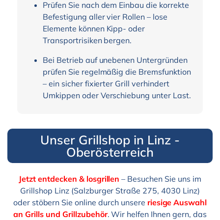
Prüfen Sie nach dem Einbau die korrekte
Befestigung aller vier Rollen – lose
Elemente können Kipp- oder
Transportrisiken bergen.
Bei Betrieb auf unebenen Untergründen
prüfen Sie regelmäßig die Bremsfunktion
– ein sicher fixierter Grill verhindert
Umkippen oder Verschiebung unter Last.
Unser Grillshop in Linz -
Oberösterreich
Jetzt entdecken & losgrillen
– Besuchen Sie uns im
Grillshop Linz (Salzburger Straße 275, 4030 Linz)
oder stöbern Sie online durch unsere
riesige Auswahl
an Grills und Grillzubehör
. Wir helfen Ihnen gern, das