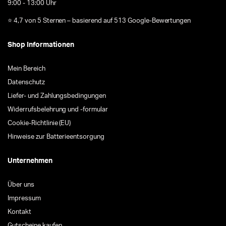
9:00 - 13:00 Uhr
⭐ 4,7 von 5 Sternen – basierend auf 513 Google-Bewertungen
Shop Informationen
Mein Bereich
Datenschutz
Liefer- und Zahlungsbedingungen
Widerrufsbelehrung und -formular
Cookie-Richtlinie (EU)
Hinweise zur Batterieentsorgung
Unternehmen
Über uns
Impressum
Kontakt
Gutscheine kaufen