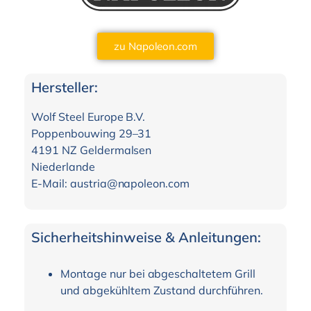
zu Napoleon.com
Hersteller:
Wolf Steel Europe B.V.
Poppenbouwing 29–31
4191 NZ Geldermalsen
Niederlande
E-Mail: austria@napoleon.com
Sicherheitshinweise & Anleitungen:
Montage nur bei abgeschaltetem Grill
und abgekühltem Zustand durchführen.