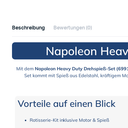
Beschreibung
Bewertungen (0)
Napoleon Heavy
Mit dem
Napoleon Heavy Duty Drehspieß-Set (699
Set kommt mit Spieß aus Edelstahl, kräftigem Mo
Vorteile auf einen Blick
Rotisserie-Kit inklusive Motor & Spieß