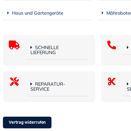
Haus und Gartengeräte
Mährobote
SCHNELLE
LIEFERUNG
REPARATUR-
SERVICE
S
Vertrag widerrufen