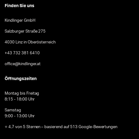
Finden Sie uns
Kindlinger GmbH
Salzburger Straße 275
4030 Linz in Oberösterreich
+43 732 381 6410
office@kindlinger.at
Öffnungszeiten
Montag bis Freitag
8:15 - 18:00 Uhr
Samstag
9:00 - 13:00 Uhr
⭐ 4,7 von 5 Sternen – basierend auf 513 Google-Bewertungen