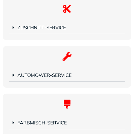
ZUSCHNITT-SERVICE
AUTOMOWER-SERVICE
FARBMISCH-SERVICE