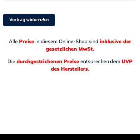
Vertrag widerrufen
Alle
Preise
in diesem Online-Shop sind
inklusive der
gesetzlichen MwSt.
Die
durchgestrichenen Preise
entsprechen dem
UVP
des Herstellers.