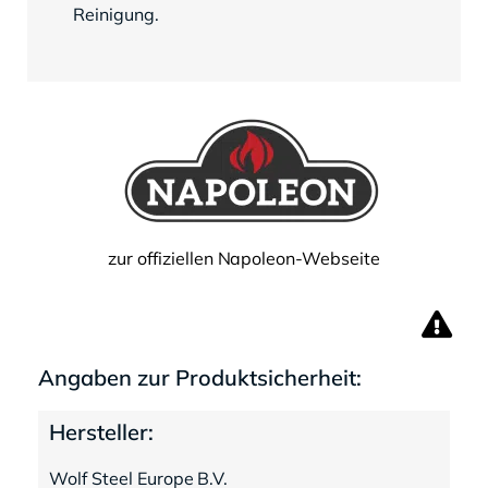
Reinigung.
zur offiziellen Napoleon-Webseite
Angaben zur Produktsicherheit:
Hersteller:
Wolf Steel Europe B.V.