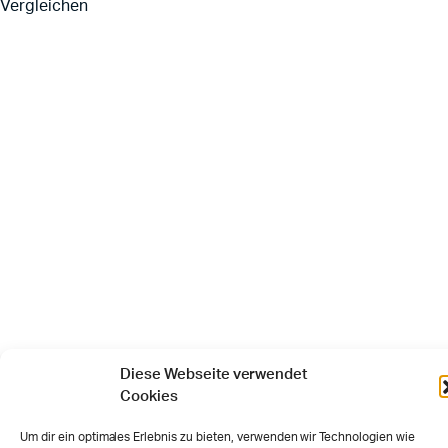
Vergleichen
Diese Webseite verwendet
Cookies
Um dir ein optimales Erlebnis zu bieten, verwenden wir Technologien wie