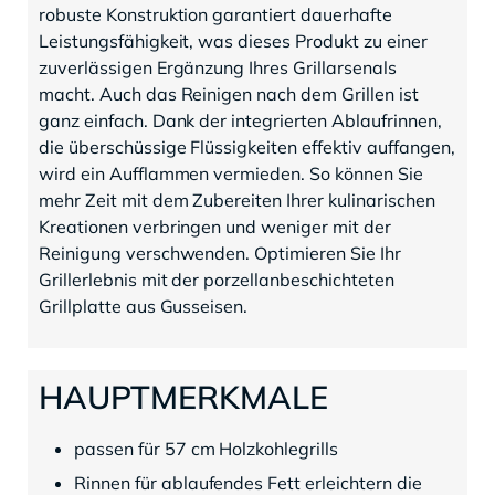
robuste Konstruktion garantiert dauerhafte
Leistungsfähigkeit, was dieses Produkt zu einer
zuverlässigen Ergänzung Ihres Grillarsenals
macht. Auch das Reinigen nach dem Grillen ist
ganz einfach. Dank der integrierten Ablaufrinnen,
die überschüssige Flüssigkeiten effektiv auffangen,
wird ein Aufflammen vermieden. So können Sie
mehr Zeit mit dem Zubereiten Ihrer kulinarischen
Kreationen verbringen und weniger mit der
Reinigung verschwenden. Optimieren Sie Ihr
Grillerlebnis mit der porzellanbeschichteten
Grillplatte aus Gusseisen.
HAUPTMERKMALE
passen für 57 cm Holzkohlegrills
Rinnen für ablaufendes Fett erleichtern die