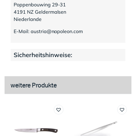
Poppenbouwing 29-31
4191 NZ Geldermalsen
Niederlande
E-Mail: austria@napoleon.com
Sicherheitshinweise:
weitere Produkte