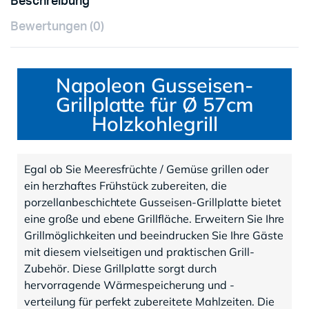
Beschreibung
Bewertungen (0)
Napoleon Gusseisen-
Grillplatte für Ø 57cm
Holzkohlegrill
Egal ob Sie Meeresfrüchte / Gemüse grillen oder
ein herzhaftes Frühstück zubereiten, die
porzellanbeschichtete Gusseisen-Grillplatte bietet
eine große und ebene Grillfläche. Erweitern Sie Ihre
Grillmöglichkeiten und beeindrucken Sie Ihre Gäste
mit diesem vielseitigen und praktischen Grill-
Zubehör. Diese Grillplatte sorgt durch
hervorragende Wärmespeicherung und -
verteilung für perfekt zubereitete Mahlzeiten. Die