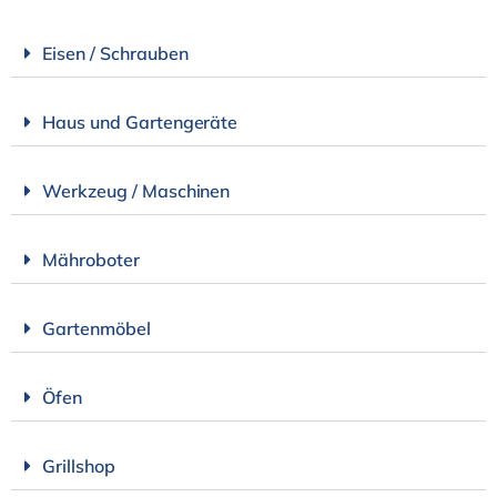
Eisen / Schrauben
Haus und Gartengeräte
Werkzeug / Maschinen
Mähroboter
Gartenmöbel
Öfen
Grillshop