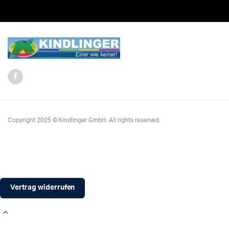
Copyright 2025 © Kindlinger GmbH. All rights reserved.
Vertrag widerrufen