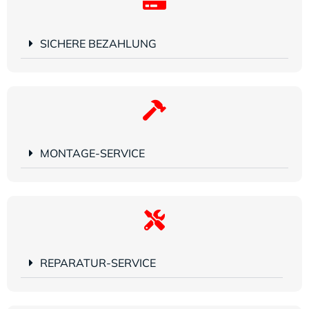
SICHERE BEZAHLUNG
MONTAGE-SERVICE
REPARATUR-SERVICE