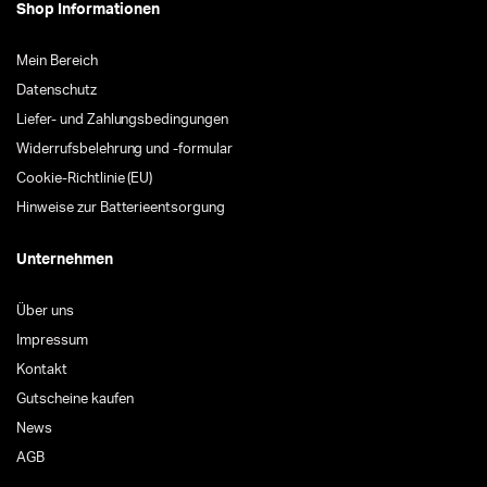
Shop Informationen
Mein Bereich
Datenschutz
Liefer- und Zahlungsbedingungen
Widerrufsbelehrung und -formular
Cookie-Richtlinie (EU)
Hinweise zur Batterieentsorgung
Unternehmen
Über uns
Impressum
Kontakt
Gutscheine kaufen
News
AGB