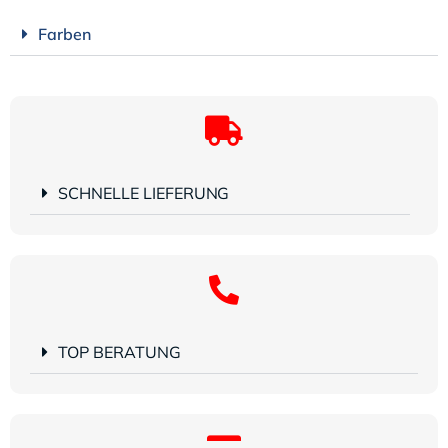
Farben
SCHNELLE LIEFERUNG
TOP BERATUNG