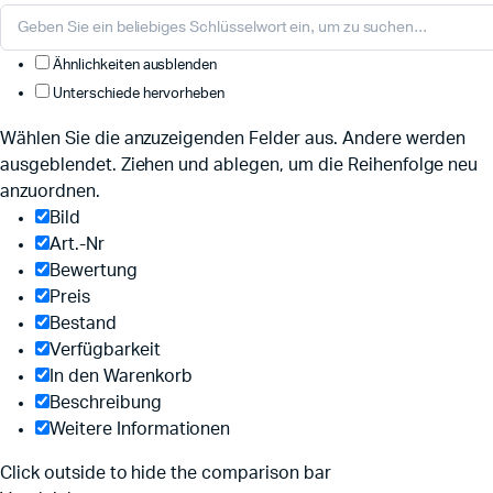
Ähnlichkeiten ausblenden
Unterschiede hervorheben
Wählen Sie die anzuzeigenden Felder aus. Andere werden
ausgeblendet. Ziehen und ablegen, um die Reihenfolge neu
anzuordnen.
Bild
Art.-Nr
Bewertung
Preis
Bestand
Verfügbarkeit
In den Warenkorb
Beschreibung
Weitere Informationen
Click outside to hide the comparison bar