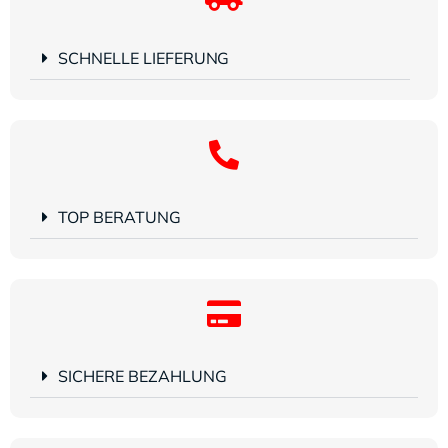
SCHNELLE LIEFERUNG
TOP BERATUNG
SICHERE BEZAHLUNG