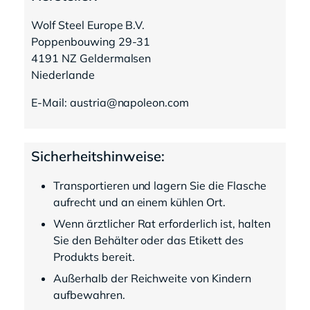
Wolf Steel Europe B.V.
Poppenbouwing 29-31
4191 NZ Geldermalsen
Niederlande
E-Mail: austria@napoleon.com
Sicherheitshinweise:
Transportieren und lagern Sie die Flasche
aufrecht und an einem kühlen Ort.
Wenn ärztlicher Rat erforderlich ist, halten
Sie den Behälter oder das Etikett des
Produkts bereit.
Außerhalb der Reichweite von Kindern
aufbewahren.