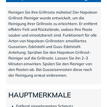
Reinigen Sie Ihre Grillroste mühelos! Der Napoleon
Grillrost-Reiniger wurde entwickelt, um die
Reinigung Ihrer Grillroste zu erleichtern. Er entfernt
effektiv Fett und Rückstände, sodass Ihre Roste
sauber und einsatzbereit sind. Funktioniert für alle
Arten von Napoleon-Grillrosten: emailliertes
Gusseisen, Edelstahl und Guss-Edelstahl.
Anleitung: Sprühen Sie den Napoleon Grillrost-
Reiniger auf die Grillroste. Lassen Sie ihn 2–3
Minuten einwirken. Spülen Sie den Reiniger von
den Rosten ab. Bei Gusseisenrosten diese nach
der Reinigung erneut einbrennen.
HAUPTMERKMALE
Entfernt eingebrannten Schmutz