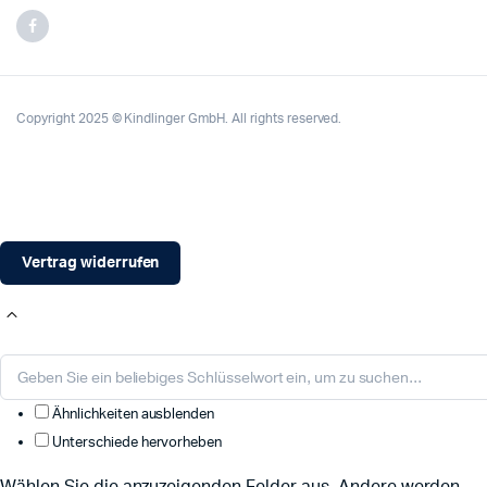
Copyright 2025 © Kindlinger GmbH. All rights reserved.
Vertrag widerrufen
Ähnlichkeiten ausblenden
Unterschiede hervorheben