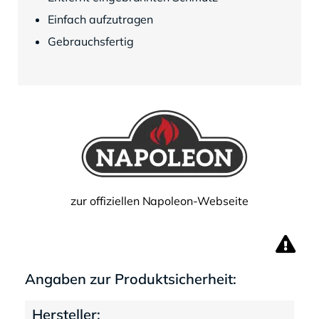
Einfach aufzutragen
Gebrauchsfertig
zur offiziellen Napoleon-Webseite
Angaben zur Produktsicherheit:
Hersteller: