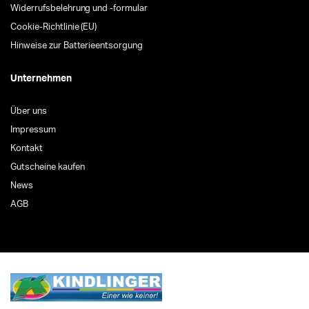
Widerrufsbelehrung und -formular
Cookie-Richtlinie (EU)
Hinweise zur Batterieentsorgung
Unternehmen
Über uns
Impressum
Kontakt
Gutscheine kaufen
News
AGB