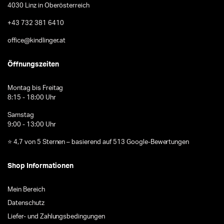
4030 Linz in Oberösterreich
+43 732 381 6410
office@kindlinger.at
Öffnungszeiten
Montag bis Freitag
8:15 - 18:00 Uhr
Samstag
9:00 - 13:00 Uhr
⭐ 4,7 von 5 Sternen – basierend auf 513 Google-Bewertungen
Shop Informationen
Mein Bereich
Datenschutz
Liefer- und Zahlungsbedingungen