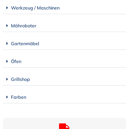
Werkzeug / Maschinen
Mähroboter
Gartenmöbel
Öfen
Grillshop
Farben