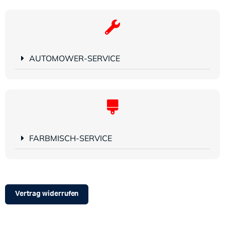
AUTOMOWER-SERVICE
FARBMISCH-SERVICE
Vertrag widerrufen