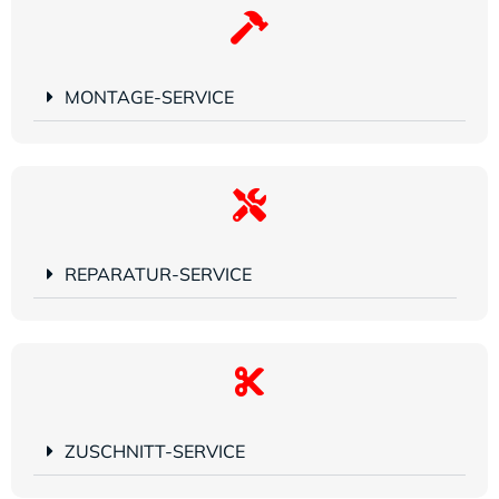
MONTAGE-SERVICE
REPARATUR-SERVICE
ZUSCHNITT-SERVICE