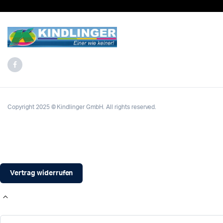
Copyright 2025 © Kindlinger GmbH. All rights reserved.
Vertrag widerrufen