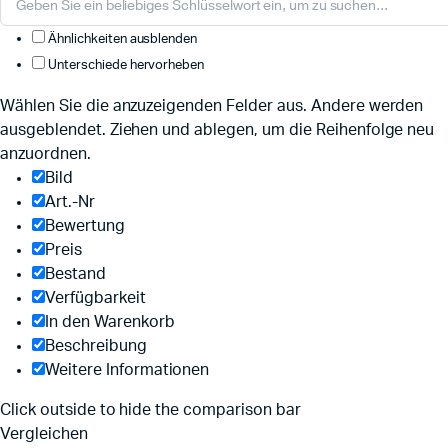
Ähnlichkeiten ausblenden
Unterschiede hervorheben
Wählen Sie die anzuzeigenden Felder aus. Andere werden
ausgeblendet. Ziehen und ablegen, um die Reihenfolge neu
anzuordnen.
Bild
Art.-Nr
Bewertung
Preis
Bestand
Verfügbarkeit
In den Warenkorb
Beschreibung
Weitere Informationen
Click outside to hide the comparison bar
Vergleichen