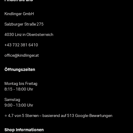
Kindlinger GmbH
Salzburger Straße 275
4030 Linz in Oberösterreich
+43 732 381 6410
office@kindlinger.at
Öffnungszeiten
Montag bis Freitag
8:15 - 18:00 Uhr
Samstag
9:00 - 13:00 Uhr
⭐ 4,7 von 5 Sternen – basierend auf 513 Google-Bewertungen
Shop Informationen