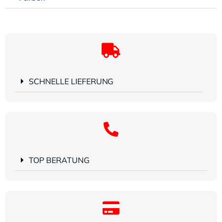
SCHNELLE LIEFERUNG
TOP BERATUNG