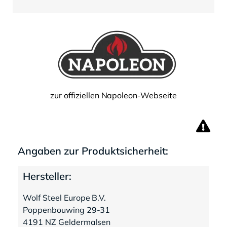
zur offiziellen Napoleon-Webseite
Angaben zur Produktsicherheit:
Hersteller:
Wolf Steel Europe B.V.
Poppenbouwing 29-31
4191 NZ Geldermalsen