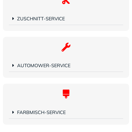
ZUSCHNITT-SERVICE
AUTOMOWER-SERVICE
FARBMISCH-SERVICE