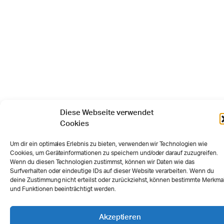
Diese Webseite verwendet
Cookies
Um dir ein optimales Erlebnis zu bieten, verwenden wir Technologien wie
Cookies, um Geräteinformationen zu speichern und/oder darauf zuzugreifen.
Wenn du diesen Technologien zustimmst, können wir Daten wie das
Surfverhalten oder eindeutige IDs auf dieser Website verarbeiten. Wenn du
deine Zustimmung nicht erteilst oder zurückziehst, können bestimmte Merkma
und Funktionen beeinträchtigt werden.
Akzeptieren