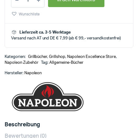
Wunschliste
Lieferzeit ca. 3-5 Werktage
Versand nach AT und DE € 7,99 (ab € 99,- versandkostenfrei)
Kategorien:
Grillbücher
,
Grillshop
,
Napoleon Excellence Store
,
Napoleon Zubehör
Tag:
Allgemeine-Bücher
Hersteller:
Napoleon
Beschreibung
Bewertungen (0)