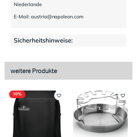
Niederlande
E-Mail: austria@napoleon.com
Sicherheitshinweise:
weitere Produkte
10%