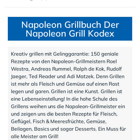
Napoleon Grillbuch Der
Napoleon Grill Kodex
Kreativ grillen mit Gelinggarantie: 150 geniale
Rezepte von den Napoleon-Grillmeistern Roel
Westra, Andreas Rummel, Ralph de Kok, Rudolf
Jaeger, Ted Reader und Adi Matzek. Denn Grillen
ist mehr als Fleisch und Gemüse auf einen Rost
legen und garen. Grillen ist eine Kunst. Grillen ist
eine Lebenseinstellung! In die hohe Schule des
Grillens weihen uns die Napoleon-Grillmeister ein
und zeigen uns die besten Rezepte für Fleisch,
Geflügel, Fisch & Meeresfrüchte, Gemüse,
Beilagen, Basics und sogar Desserts. Ein Muss für
alle Meister am Grill!