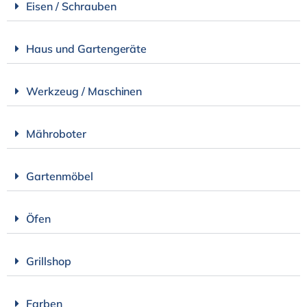
Eisen / Schrauben
Haus und Gartengeräte
Werkzeug / Maschinen
Mähroboter
Gartenmöbel
Öfen
Grillshop
Farben