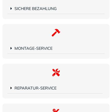
SICHERE BEZAHLUNG
MONTAGE-SERVICE
REPARATUR-SERVICE