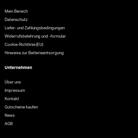
Mein Bereich
Datenschutz
Liefer- und Zahlungsbedingungen
Widerrufsbelehrung und -formular
Cookie-Richtlinie (EU)
Hinweise zur Batterieentsorgung
Unternehmen
Über uns
Impressum
Kontakt
Gutscheine kaufen
News
AGB