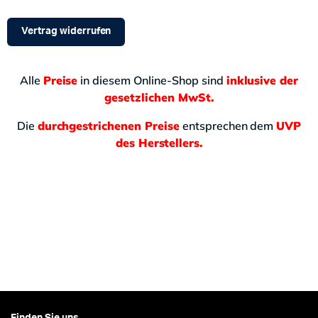
Vertrag widerrufen
Alle
Preise
in diesem Online-Shop sind
inklusive der
gesetzlichen MwSt.
Die
durchgestrichenen Preise
entsprechen dem
UVP
des Herstellers.
Finden Sie uns