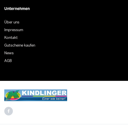
Unternehmen
Über uns
Impressum
Kontakt
Gutscheine kaufen
News
AGB