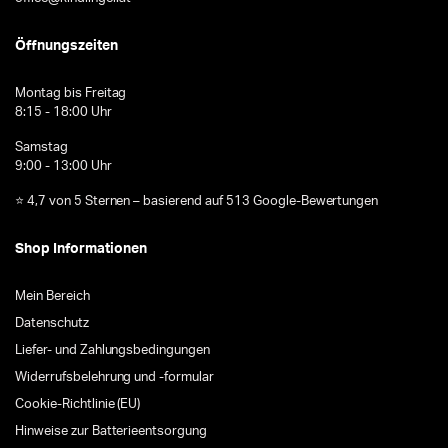
Öffnungszeiten
Montag bis Freitag
8:15 - 18:00 Uhr
Samstag
9:00 - 13:00 Uhr
⭐ 4,7 von 5 Sternen – basierend auf 513 Google-Bewertungen
Shop Informationen
Mein Bereich
Datenschutz
Liefer- und Zahlungsbedingungen
Widerrufsbelehrung und -formular
Cookie-Richtlinie (EU)
Hinweise zur Batterieentsorgung