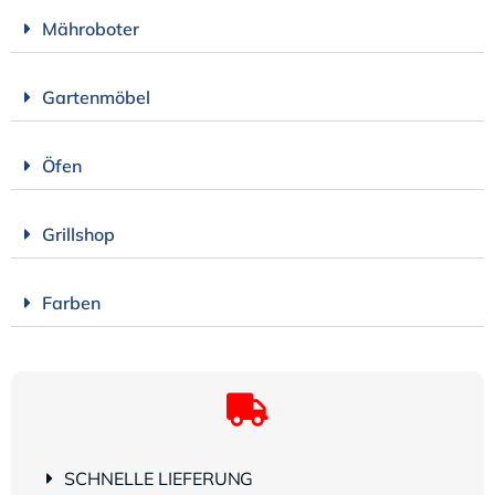
Mähroboter
Gartenmöbel
Öfen
Grillshop
Farben
SCHNELLE LIEFERUNG