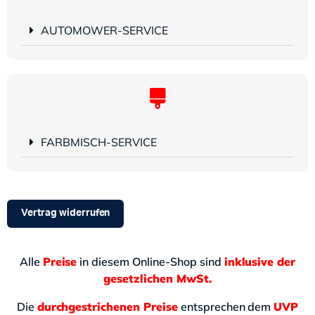
AUTOMOWER-SERVICE
FARBMISCH-SERVICE
Vertrag widerrufen
Alle
Preise
in diesem Online-Shop sind
inklusive der
gesetzlichen MwSt.
Die
durchgestrichenen Preise
entsprechen dem
UVP