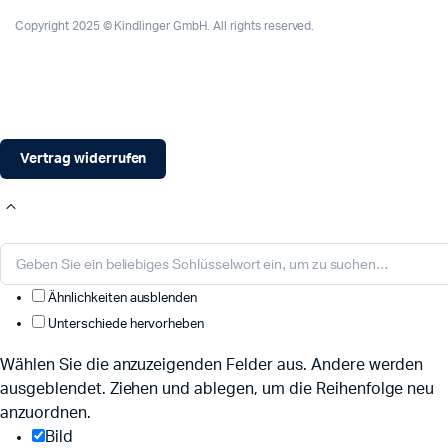
Copyright 2025 © Kindlinger GmbH. All rights reserved.
Vertrag widerrufen
Ähnlichkeiten ausblenden
Unterschiede hervorheben
Wählen Sie die anzuzeigenden Felder aus. Andere werden
ausgeblendet. Ziehen und ablegen, um die Reihenfolge neu
anzuordnen.
Bild