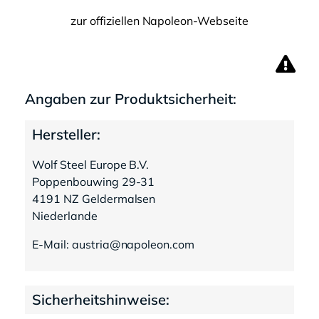
zur offiziellen Napoleon-Webseite
Angaben zur Produktsicherheit:
Hersteller:
Wolf Steel Europe B.V.
Poppenbouwing 29-31
4191 NZ Geldermalsen
Niederlande
E-Mail: austria@napoleon.com
Sicherheitshinweise: