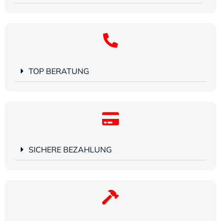
TOP BERATUNG
SICHERE BEZAHLUNG