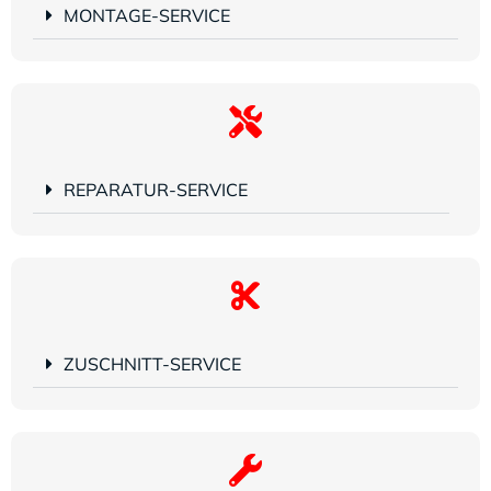
MONTAGE-SERVICE
REPARATUR-SERVICE
ZUSCHNITT-SERVICE