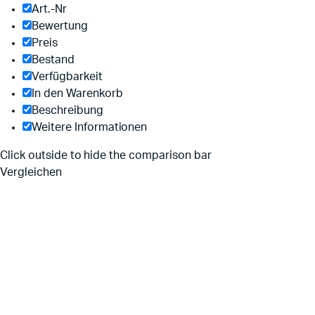
Art.-Nr
Bewertung
Preis
Bestand
Verfügbarkeit
In den Warenkorb
Beschreibung
Weitere Informationen
Click outside to hide the comparison bar
Vergleichen