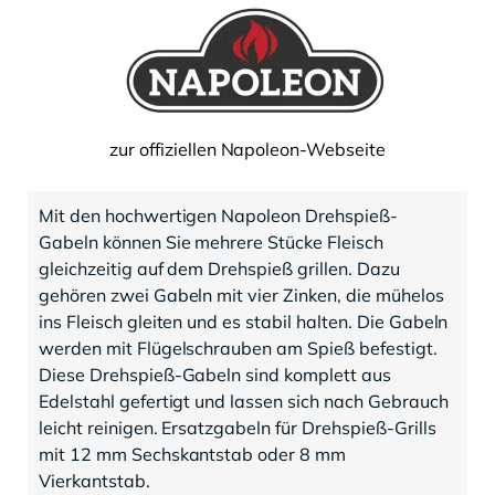
zur offiziellen Napoleon-Webseite
Mit den hochwertigen Napoleon Drehspieß-
Gabeln können Sie mehrere Stücke Fleisch
gleichzeitig auf dem Drehspieß grillen. Dazu
gehören zwei Gabeln mit vier Zinken, die mühelos
ins Fleisch gleiten und es stabil halten. Die Gabeln
werden mit Flügelschrauben am Spieß befestigt.
Diese Drehspieß-Gabeln sind komplett aus
Edelstahl gefertigt und lassen sich nach Gebrauch
leicht reinigen. Ersatzgabeln für Drehspieß-Grills
mit 12 mm Sechskantstab oder 8 mm
Vierkantstab.