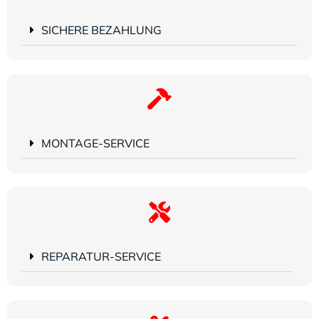
SICHERE BEZAHLUNG
MONTAGE-SERVICE
REPARATUR-SERVICE