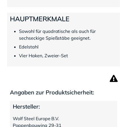
HAUPTMERKMALE
Sowohl für quadratische als auch für
sechseckige Spießstäbe geeignet.
Edelstahl
Vier Haken, Zweier-Set
Angaben zur Produktsicherheit:
Hersteller:
Wolf Steel Europe B.V.
Poppenbouwing 29-31