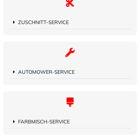
ZUSCHNITT-SERVICE
AUTOMOWER-SERVICE
FARBMISCH-SERVICE