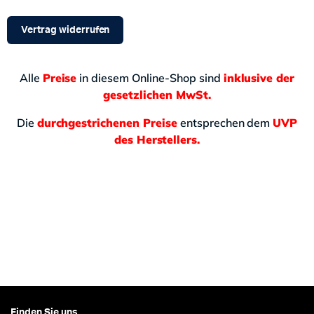
Vertrag widerrufen
Alle
Preise
in diesem Online-Shop sind
inklusive der
gesetzlichen MwSt.
Die
durchgestrichenen Preise
entsprechen dem
UVP
des Herstellers.
Finden Sie uns