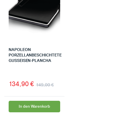
NAPOLEON
PORZELLANBESCHICHTETE
GUSSEISEN-PLANCHA
134,90
€
149,00
€
In den Warenkorb