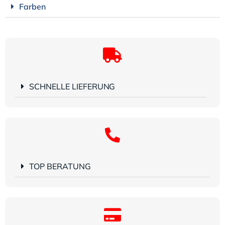
Farben
SCHNELLE LIEFERUNG
TOP BERATUNG