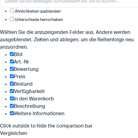
Ähnlichkeiten ausblenden
Unterschiede hervorheben
Wählen Sie die anzuzeigenden Felder aus. Andere werden
ausgeblendet. Ziehen und ablegen, um die Reihenfolge neu
anzuordnen.
Bild
Art.-Nr
Bewertung
Preis
Bestand
Verfügbarkeit
In den Warenkorb
Beschreibung
Weitere Informationen
Click outside to hide the comparison bar
Vergleichen