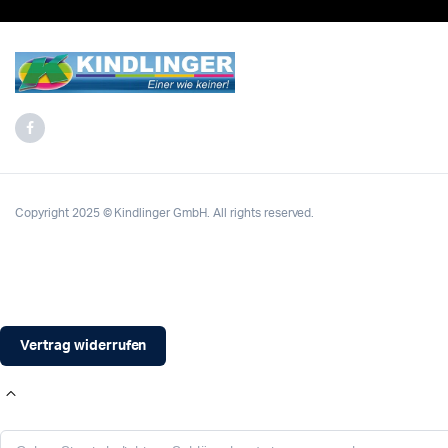
Copyright 2025 © Kindlinger GmbH. All rights reserved.
Vertrag widerrufen