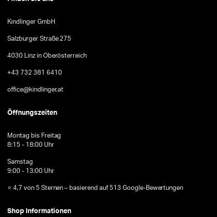
Kindlinger GmbH
Salzburger Straße 275
4030 Linz in Oberösterreich
+43 732 381 6410
office@kindlinger.at
Öffnungszeiten
Montag bis Freitag
8:15 - 18:00 Uhr
Samstag
9:00 - 13:00 Uhr
⭐ 4,7 von 5 Sternen – basierend auf 513 Google-Bewertungen
Shop Informationen