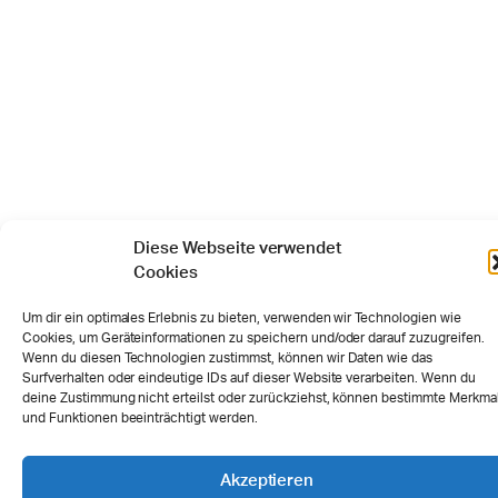
Diese Webseite verwendet
Cookies
Um dir ein optimales Erlebnis zu bieten, verwenden wir Technologien wie
Cookies, um Geräteinformationen zu speichern und/oder darauf zuzugreifen.
Wenn du diesen Technologien zustimmst, können wir Daten wie das
Surfverhalten oder eindeutige IDs auf dieser Website verarbeiten. Wenn du
deine Zustimmung nicht erteilst oder zurückziehst, können bestimmte Merkma
und Funktionen beeinträchtigt werden.
Akzeptieren