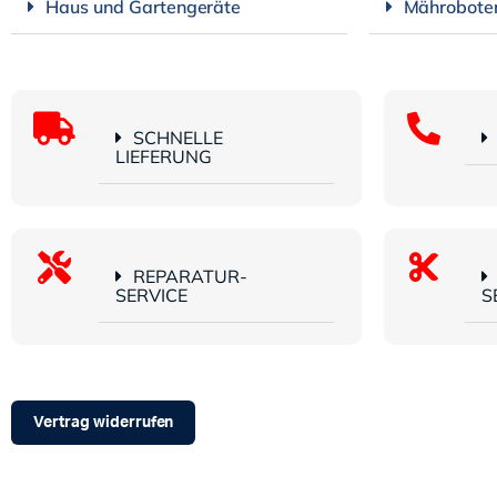
Haus und Gartengeräte
Mährobote
SCHNELLE
LIEFERUNG
REPARATUR-
SERVICE
S
Vertrag widerrufen