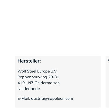
Hersteller:
Wolf Steel Europe B.V.
Poppenbouwing 29-31
4191 NZ Geldermalsen
Niederlande
E-Mail: austria@napoleon.com