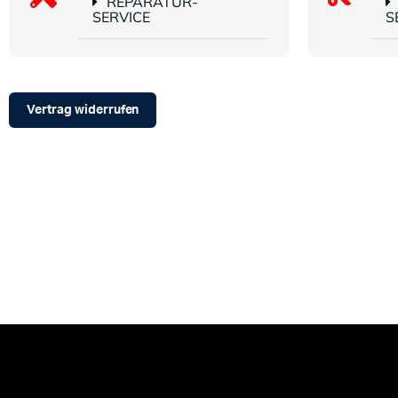
REPARATUR-
SERVICE
S
Vertrag widerrufen