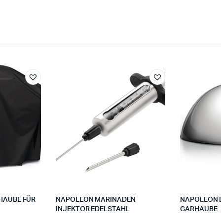
HAUBE FÜR
NAPOLEON MARINADEN
NAPOLEON 
INJEKTOR EDELSTAHL
GARHAUBE