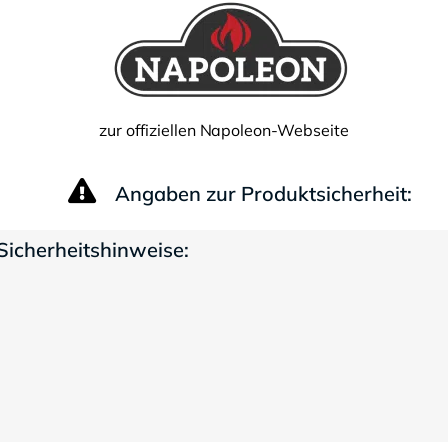
zur offiziellen Napoleon-Webseite
Angaben zur Produktsicherheit:
Sicherheitshinweise: