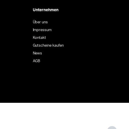
Unternehmen
Über uns
Impressum
Kontakt
Gutscheine kaufen
News
AGB