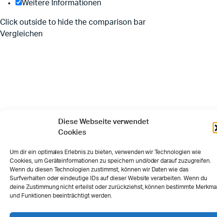
Weitere Informationen
Click outside to hide the comparison bar
Vergleichen
Diese Webseite verwendet
Cookies
Um dir ein optimales Erlebnis zu bieten, verwenden wir Technologien wie
Cookies, um Geräteinformationen zu speichern und/oder darauf zuzugreifen.
Wenn du diesen Technologien zustimmst, können wir Daten wie das
Surfverhalten oder eindeutige IDs auf dieser Website verarbeiten. Wenn du
deine Zustimmung nicht erteilst oder zurückziehst, können bestimmte Merkma
und Funktionen beeinträchtigt werden.