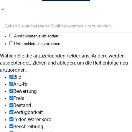
Ähnlichkeiten ausblenden
Unterschiede hervorheben
Wählen Sie die anzuzeigenden Felder aus. Andere werden
ausgeblendet. Ziehen und ablegen, um die Reihenfolge neu
anzuordnen.
Bild
Art.-Nr
Bewertung
Preis
Bestand
Verfügbarkeit
In den Warenkorb
Beschreibung