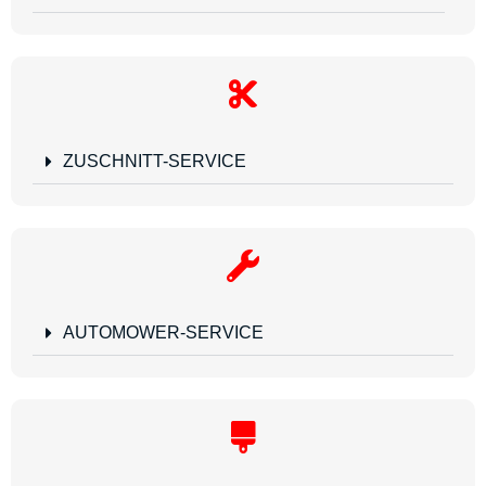
ZUSCHNITT-SERVICE
AUTOMOWER-SERVICE