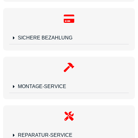
SICHERE BEZAHLUNG
MONTAGE-SERVICE
REPARATUR-SERVICE