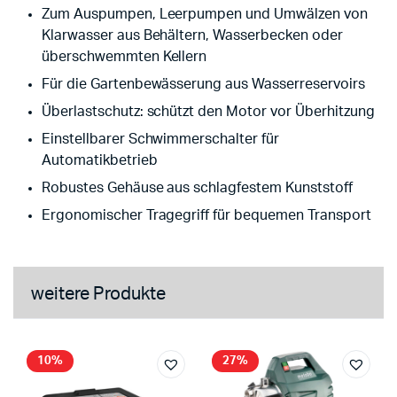
Zum Auspumpen, Leerpumpen und Umwälzen von
Klarwasser aus Behältern, Wasserbecken oder
überschwemmten Kellern
Für die Gartenbewässerung aus Wasserreservoirs
Überlastschutz: schützt den Motor vor Überhitzung
Einstellbarer Schwimmerschalter für
Automatikbetrieb
Robustes Gehäuse aus schlagfestem Kunststoff
Ergonomischer Tragegriff für bequemen Transport
weitere Produkte
10%
27%