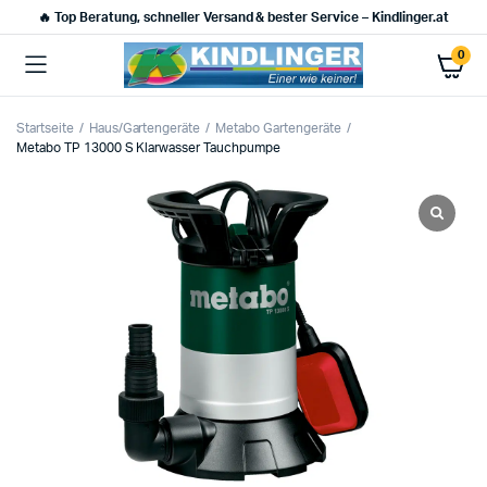
🔥 Top Beratung, schneller Versand & bester Service – Kindlinger.at
0
Startseite
Haus/Gartengeräte
Metabo Gartengeräte
Metabo TP 13000 S Klarwasser Tauchpumpe