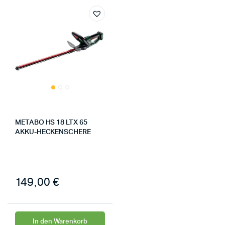
METABO HS 18 LTX 65
AKKU-HECKENSCHERE
149,00
€
In den Warenkorb