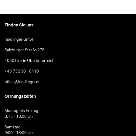
Finden Sie uns
Kindlinger GmbH
Salzburger Straße 275
4030 Linz in Oberösterreich
+43 732 381 6410
office@kindlinger.at
Öffnungszeiten
Montag bis Freitag
8:15 - 18:00 Uhr
Samstag
9:00 - 13:00 Uhr