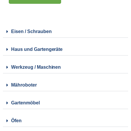
Eisen / Schrauben
Haus und Gartengeräte
Werkzeug / Maschinen
Mähroboter
Gartenmöbel
Öfen