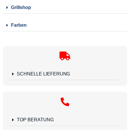
Grillshop
Farben
SCHNELLE LIEFERUNG
TOP BERATUNG