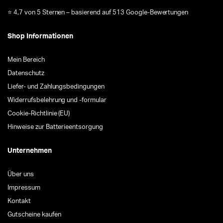
⭐ 4,7 von 5 Sternen – basierend auf 513 Google-Bewertungen
Shop Informationen
Mein Bereich
Datenschutz
Liefer- und Zahlungsbedingungen
Widerrufsbelehrung und -formular
Cookie-Richtlinie (EU)
Hinweise zur Batterieentsorgung
Unternehmen
Über uns
Impressum
Kontakt
Gutscheine kaufen