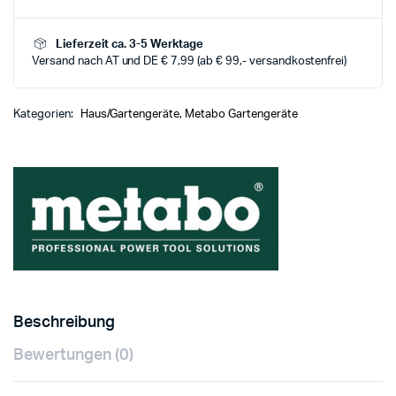
Lieferzeit ca. 3-5 Werktage
Versand nach AT und DE € 7,99 (ab € 99,- versandkostenfrei)
Kategorien:
Haus/Gartengeräte
,
Metabo Gartengeräte
Beschreibung
Bewertungen (0)