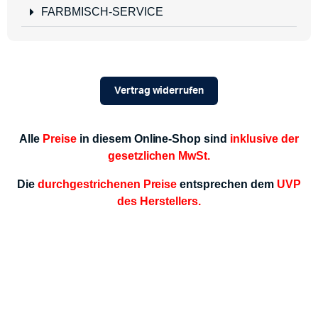
FARBMISCH-SERVICE
Vertrag widerrufen
Alle
Preise
in diesem Online-Shop sind
inklusive der
gesetzlichen MwSt.
Die
durchgestrichenen Preise
entsprechen dem
UVP
des Herstellers.