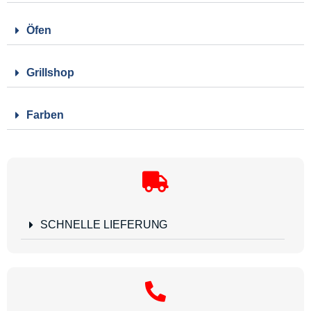
Öfen
Grillshop
Farben
SCHNELLE LIEFERUNG