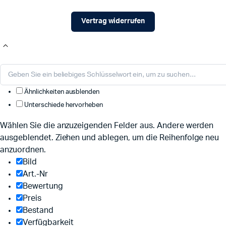
Vertrag widerrufen
Ähnlichkeiten ausblenden
Unterschiede hervorheben
Wählen Sie die anzuzeigenden Felder aus. Andere werden
ausgeblendet. Ziehen und ablegen, um die Reihenfolge neu
anzuordnen.
Bild
Art.-Nr
Bewertung
Preis
Bestand
Verfügbarkeit