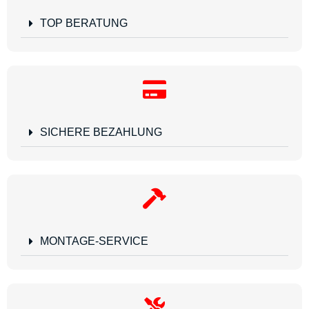
TOP BERATUNG
SICHERE BEZAHLUNG
MONTAGE-SERVICE