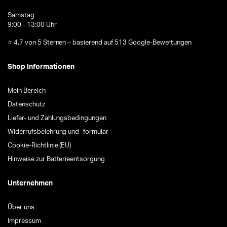
Samstag
9:00 - 13:00 Uhr
⭐ 4,7 von 5 Sternen – basierend auf 513 Google-Bewertungen
Shop Informationen
Mein Bereich
Datenschutz
Liefer- und Zahlungsbedingungen
Widerrufsbelehrung und -formular
Cookie-Richtlinie (EU)
Hinweise zur Batterieentsorgung
Unternehmen
Über uns
Impressum