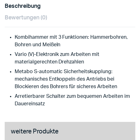
Beschreibung
Bewertungen (0)
Kombihammer mit 3 Funktionen: Hammerbohren,
Bohren und Meißeln
Vario (V)-Elektronik zum Arbeiten mit
materialgerechten Drehzahlen
Metabo S-automatic Sicherheitskupplung:
mechanisches Entkoppeln des Antriebs bei
Blockieren des Bohrers für sicheres Arbeiten
Arretierbarer Schalter zum bequemen Arbeiten im
Dauereinsatz
weitere Produkte