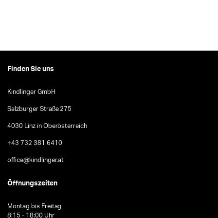
Finden Sie uns
Kindlinger GmbH
Salzburger Straße 275
4030 Linz in Oberösterreich
+43 732 381 6410
office@kindlinger.at
Öffnungszeiten
Montag bis Freitag
8:15 - 18:00 Uhr