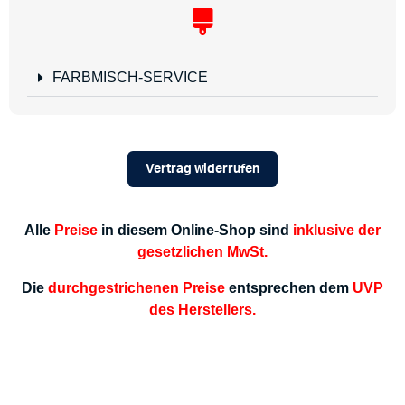
FARBMISCH-SERVICE
Vertrag widerrufen
Alle
Preise
in diesem Online-Shop sind
inklusive der
gesetzlichen MwSt.
Die
durchgestrichenen Preise
entsprechen dem
UVP
des Herstellers.