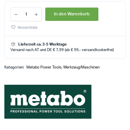
In den Warenkorb
Wunschliste
Lieferzeit ca. 3-5 Werktage
Versand nach AT und DE € 7,99 (ab € 99,- versandkostenfrei)
Kategorien:
Metabo Power Tools
,
Werkzeug/Maschinen