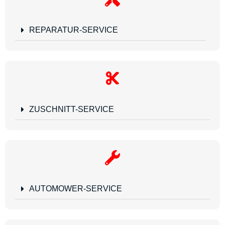
REPARATUR-SERVICE
ZUSCHNITT-SERVICE
AUTOMOWER-SERVICE