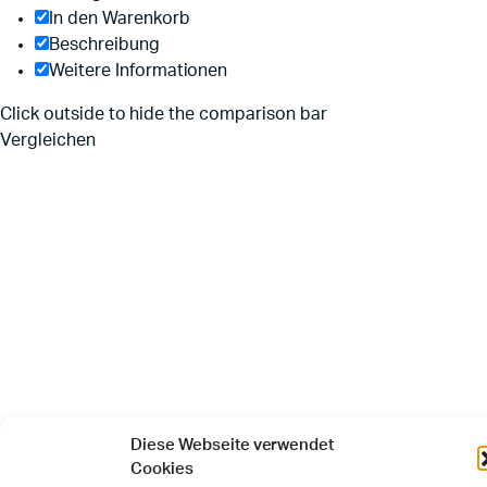
In den Warenkorb
Beschreibung
Weitere Informationen
Click outside to hide the comparison bar
Vergleichen
Diese Webseite verwendet
Cookies