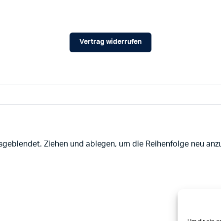
Vertrag widerrufen
sgeblendet. Ziehen und ablegen, um die Reihenfolge neu anz