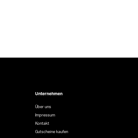
Unternehmen
Über uns
Impressum
Kontakt
Gutscheine kaufen