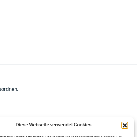
uordnen.
Diese Webseite verwendet Cookies