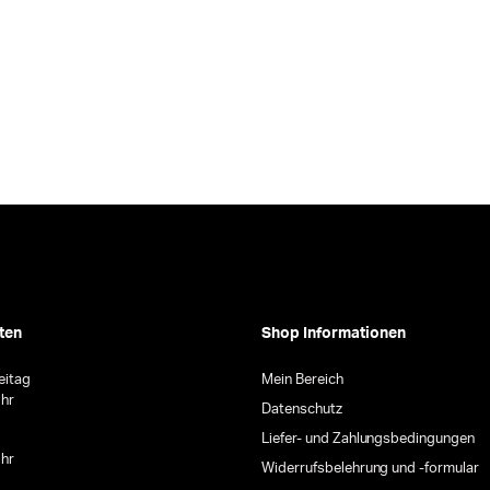
ten
Shop Informationen
eitag
Mein Bereich
Uhr
Datenschutz
Liefer- und Zahlungsbedingungen
Uhr
Widerrufsbelehrung und -formular