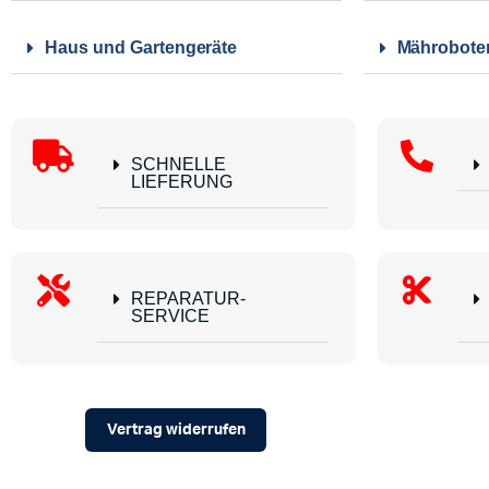
Haus und Gartengeräte
Mährobote
SCHNELLE
LIEFERUNG
REPARATUR-
SERVICE
Vertrag widerrufen