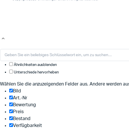
Ähnlichkeiten ausblenden
Unterschiede hervorheben
Wählen Sie die anzuzeigenden Felder aus. Andere werden au
Bild
Art.-Nr
Bewertung
Preis
Bestand
Verfügbarkeit