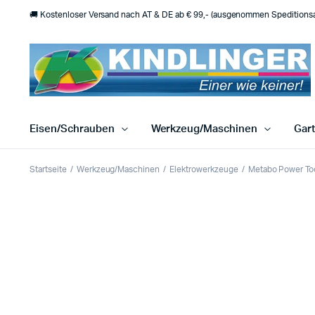
🚚 Kostenloser Versand nach AT & DE ab € 99,- (ausgenommen Speditionsar
Eisen/Schrauben
Werkzeug/Maschinen
Gar
Startseite
Werkzeug/Maschinen
Elektrowerkzeuge
Metabo Power To