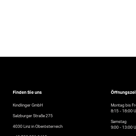
Finden Sie uns
Öffnungszei
Kindlinger GmbH
Montag bis Fr
8:15 - 18:00 
Salzburger Straße 275
Samstag
4030 Linz in Oberösterreich
9:00 - 13:00 