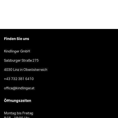
Finden Sie uns
Kindlinger GmbH
Salzburger Straße 275
4030 Linz in Oberösterreich
+43 732 381 6410
office@kindlinger.at
Öffnungszeiten
Montag bis Freitag