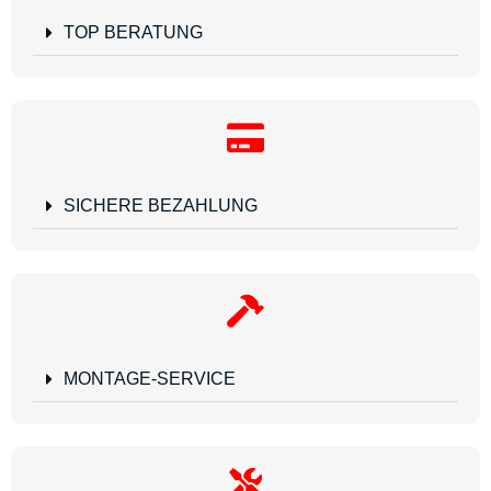
TOP BERATUNG
SICHERE BEZAHLUNG
MONTAGE-SERVICE