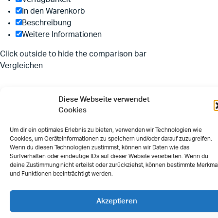
In den Warenkorb
Beschreibung
Weitere Informationen
Click outside to hide the comparison bar
Vergleichen
Diese Webseite verwendet
Cookies
Um dir ein optimales Erlebnis zu bieten, verwenden wir Technologien wie
Cookies, um Geräteinformationen zu speichern und/oder darauf zuzugreifen.
Wenn du diesen Technologien zustimmst, können wir Daten wie das
Surfverhalten oder eindeutige IDs auf dieser Website verarbeiten. Wenn du
deine Zustimmung nicht erteilst oder zurückziehst, können bestimmte Merkma
und Funktionen beeinträchtigt werden.
Akzeptieren