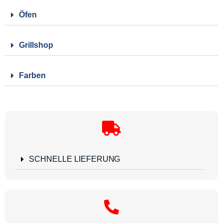
Öfen
Grillshop
Farben
SCHNELLE LIEFERUNG