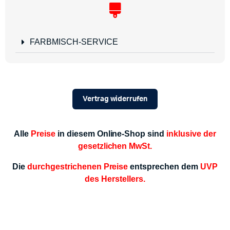
FARBMISCH-SERVICE
Vertrag widerrufen
Alle
Preise
in diesem Online-Shop sind
inklusive der
gesetzlichen MwSt.
Die
durchgestrichenen Preise
entsprechen dem
UVP
des Herstellers.