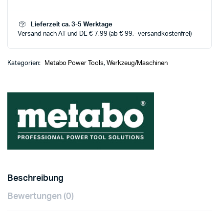
Lieferzeit ca. 3-5 Werktage
Versand nach AT und DE € 7,99 (ab € 99,- versandkostenfrei)
Kategorien:
Metabo Power Tools
,
Werkzeug/Maschinen
Beschreibung
Bewertungen (0)