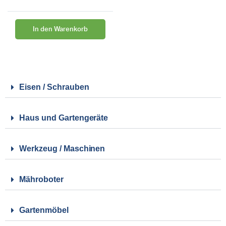
In den Warenkorb
Eisen / Schrauben
Haus und Gartengeräte
Werkzeug / Maschinen
Mähroboter
Gartenmöbel