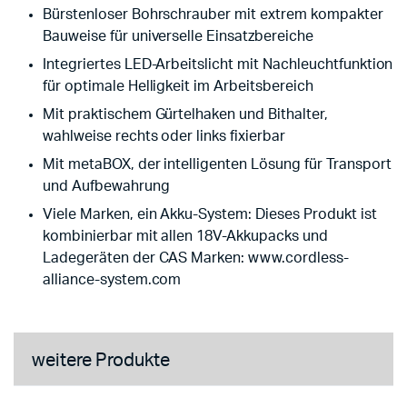
Bürstenloser Bohrschrauber mit extrem kompakter
Bauweise für universelle Einsatzbereiche
Integriertes LED-Arbeitslicht mit Nachleuchtfunktion
für optimale Helligkeit im Arbeitsbereich
Mit praktischem Gürtelhaken und Bithalter,
wahlweise rechts oder links fixierbar
Mit metaBOX, der intelligenten Lösung für Transport
und Aufbewahrung
Viele Marken, ein Akku-System: Dieses Produkt ist
kombinierbar mit allen 18V-Akkupacks und
Ladegeräten der CAS Marken: www.cordless-
alliance-system.com
weitere Produkte