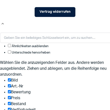
Vertrag widerrufen
Ähnlichkeiten ausblenden
Unterschiede hervorheben
Wählen Sie die anzuzeigenden Felder aus. Andere werden
ausgeblendet. Ziehen und ablegen, um die Reihenfolge neu
anzuordnen.
Bild
Art.-Nr
Bewertung
Preis
Bestand
Verfügbarkeit