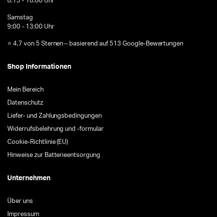
8:15 - 18:00 Uhr
Samstag
9:00 - 13:00 Uhr
⭐ 4,7 von 5 Sternen – basierend auf 513 Google-Bewertungen
Shop Informationen
Mein Bereich
Datenschutz
Liefer- und Zahlungsbedingungen
Widerrufsbelehrung und -formular
Cookie-Richtlinie (EU)
Hinweise zur Batterieentsorgung
Unternehmen
Über uns
Impressum