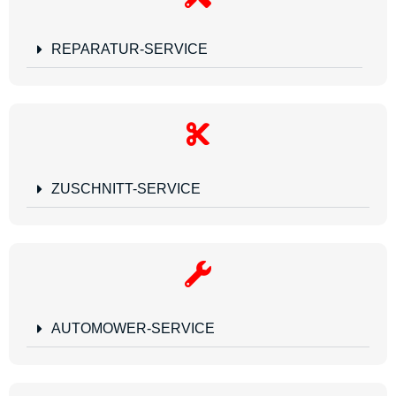
REPARATUR-SERVICE
ZUSCHNITT-SERVICE
AUTOMOWER-SERVICE